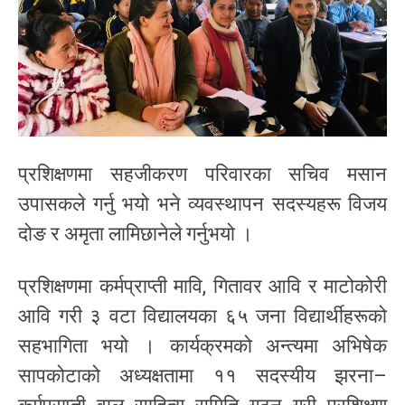
प्रशिक्षणमा सहजीकरण परिवारका सचिव मसान
उपासकले गर्नु भयो भने व्यवस्थापन सदस्यहरू विजय
दोङ र अमृता लामिछानेले गर्नुभयो ।
प्रशिक्षणमा कर्मप्राप्ती मावि, गितावर आवि र माटोकोरी
आवि गरी ३ वटा विद्यालयका ६५ जना विद्यार्थीहरूको
सहभागिता भयो । कार्यक्रमको अन्त्यमा अभिषेक
सापकोटाको अध्यक्षतामा ११ सदस्यीय झरना–