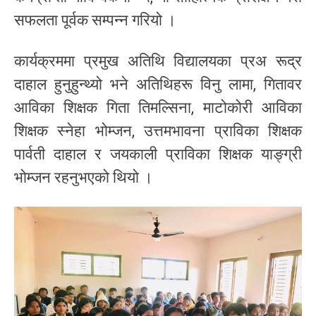
सफलता पूर्वक सम्पन्न गरियो ।
कार्यक्रममा प्रमुख अतिथि विद्यालयका प्रअ रूद्र
दाहाल हुनुहुन्थ्यो भने अतिथिहरू विनु लामा, गितावर
आविका शिक्षक गिता तिमल्सिना, माटोकोरी आविका
शिक्षक स्नेहा भोम्जन, उत्तमभावना प्राविका शिक्षक
पार्वती दाहाल र जयकाली प्राविका शिक्षक याङ्ग्री
भोम्जन रहनुभएको थियो ।