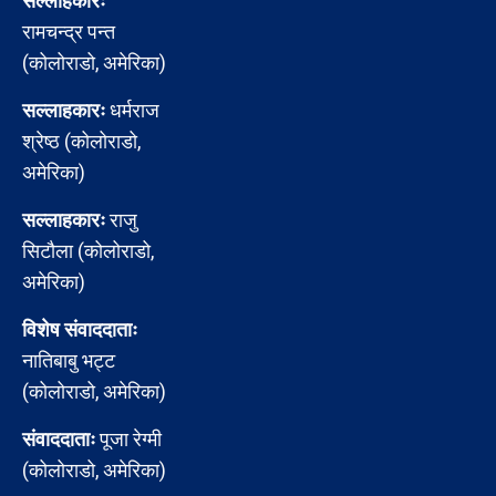
सल्लाहकारः
रामचन्द्र पन्त
(कोलोराडो, अमेरिका)
सल्लाहकारः
धर्मराज
श्रेष्ठ (कोलोराडो,
अमेरिका)
सल्लाहकारः
राजु
सिटौला (कोलोराडो,
अमेरिका)
विशेष संवाददाताः
नातिबाबु भट्ट
(कोलोराडो, अमेरिका)
संवाददाताः
पूजा रेग्मी
(कोलोराडो, अमेरिका)