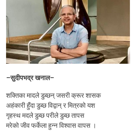
–सुदीपभद्र खनाल–
शक्तिका मादले डुब्छन् जसरी क्रूर शासक
अहंकारी हुँदा डुब्छ विद्वान् र मित्रको यश
गृहस्थ मदले डुब्छ परीले डुब्छ तापस
मरेको जीव फर्केला हुन्न विश्वास वापस ।