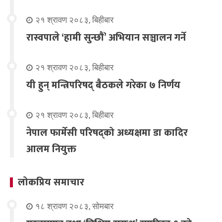
२१ श्रावण २०८३, बिहीबार
रास्वपाले ‘हामी सुन्छौँ’ अभियान सञ्चालन गर्ने
२१ श्रावण २०८३, बिहीबार
यी हुन् मन्त्रिपरिषद् बैठकले गरेका ७ निर्णय
२१ श्रावण २०८३, बिहीबार
नेपाल फार्मेसी परिषद्को अध्यक्षमा डा कादिर
आलम नियुक्त
लोकप्रिय समाचार
१८ श्रावण २०८३, सोमबार