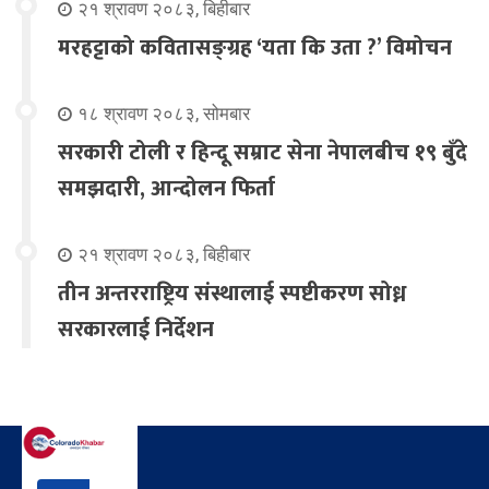
२१ श्रावण २०८३, बिहीबार
मरहट्टाको कवितासङ्ग्रह ‘यता कि उता ?’ विमोचन
१८ श्रावण २०८३, सोमबार
सरकारी टोली र हिन्दू सम्राट सेना नेपालबीच १९ बुँदे
समझदारी, आन्दोलन फिर्ता
२१ श्रावण २०८३, बिहीबार
तीन अन्तरराष्ट्रिय संस्थालाई स्पष्टीकरण सोध्न
सरकारलाई निर्देशन