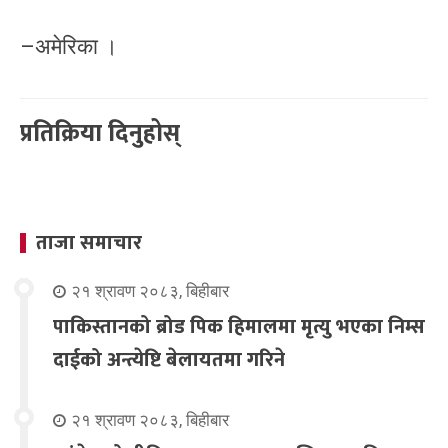
–अमेरिका ।
प्रतिक्रिया दिनुहोस्
ताजा समाचार
२१ श्रावण २०८३, बिहीबार
पाकिस्तानको ब्रोड पिक हिमालमा मृत्यु भएका निम्स
दाईको अन्त्येष्टि बेलायतमा गरिने
२१ श्रावण २०८३, बिहीबार