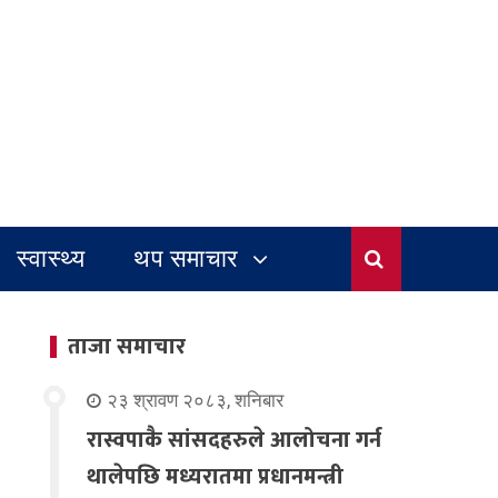
स्वास्थ्य
थप समाचार
ताजा समाचार
२३ श्रावण २०८३, शनिबार
रास्वपाकै सांसदहरुले आलोचना गर्न
थालेपछि मध्यरातमा प्रधानमन्त्री