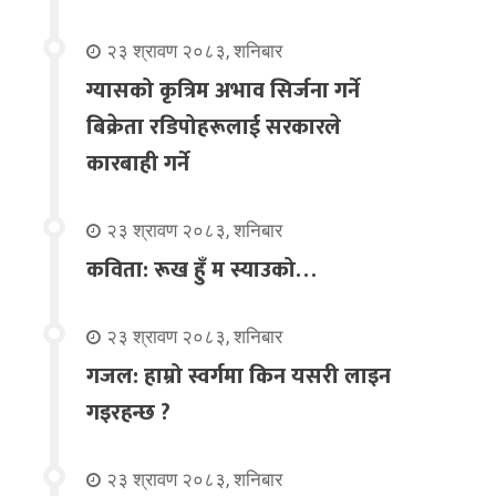
२३ श्रावण २०८३, शनिबार
ग्यासको कृत्रिम अभाव सिर्जना गर्ने
बिक्रेता रडिपोहरूलाई सरकारले
कारबाही गर्ने
२३ श्रावण २०८३, शनिबार
कविता: रूख हुँ म स्याउको…
२३ श्रावण २०८३, शनिबार
गजल: हाम्रो स्वर्गमा किन यसरी लाइन
गइरहन्छ ?
२३ श्रावण २०८३, शनिबार