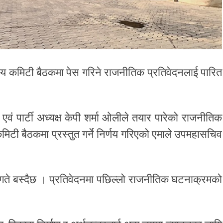
्द्रीय कमिटी बैठकमा पेस गरिने राजनीतिक प्रतिवेदनलाई पारित
वं पार्टी अध्यक्ष केपी शर्मा ओलीले तयार पारेको राजनीतिक
कमिटी बैठकमा प्रस्तुत गर्ने निर्णय गरिएको एमाले उपमहासचिव
 गते बस्दैछ । प्रतिवेदनमा पछिल्लो राजनीतिक घटनाक्रमको