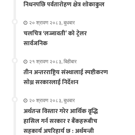
निधनपछि पर्वतारोहण क्षेत्र शोकाकुल
२० श्रावण २०८३, बुधबार
चलचित्र ‘लज्जावती’ को ट्रेलर
सार्वजनिक
२१ श्रावण २०८३, बिहीबार
तीन अन्तरराष्ट्रिय संस्थालाई स्पष्टीकरण
सोध्न सरकारलाई निर्देशन
२० श्रावण २०८३, बुधबार
अर्थतन्त्र विस्तार गरेर आर्थिक वृद्धि
हासिल गर्न सरकार र बैंकहरूबीच
सहकार्य अपरिहार्य छ : अर्थमन्त्री