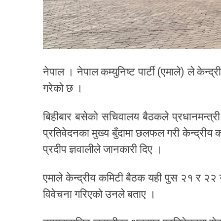
नेपाल । नेपाल कम्युनिष्ट पार्टी (एमाले) ले केन
गरेको छ ।
बिहीबार बसेको सचिवालय बैठकले प्रधानमन्त्री ए
प्रतिवेदनका मुख्य बुँदामा छलफल गरी केन्द्रीय 
प्रदीप ज्ञवालीले जानकारी दिए ।
एमाले केन्द्रीय कमिटी बैठक यही पुस २१ र २२
विवेचना गरिएको उनले बताए ।