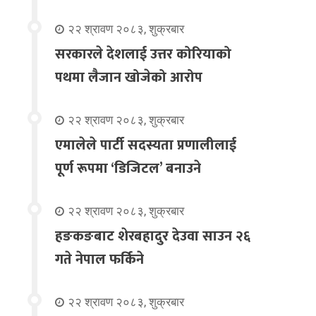
२२ श्रावण २०८३, शुक्रबार
सरकारले देशलाई उत्तर कोरियाको
पथमा लैजान खोजेको आरोप
२२ श्रावण २०८३, शुक्रबार
एमालेले पार्टी सदस्यता प्रणालीलाई
पूर्ण रूपमा ‘डिजिटल’ बनाउने
२२ श्रावण २०८३, शुक्रबार
हङकङबाट शेरबहादुर देउवा साउन २६
गते नेपाल फर्किने
२२ श्रावण २०८३, शुक्रबार