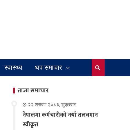
स्वास्थ्य
थप समाचार
ताजा समाचार
२२ श्रावण २०८३, शुक्रबार
नेपालमा कर्मचारीको नयाँ तलबमान
स्वीकृत