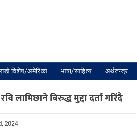
राडो विशेष/अमेरिका
भाषा/साहित्य
अर्थतन्त्र
 लामिछाने बिरुद्ध मुद्दा दर्ता गरिंदै
, 2024