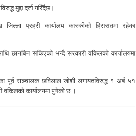
्ध मुद्दा दर्ता गरिँदैछ।
 जिल्ला प्रहरी कार्यालय कास्कीको हिरासतमा रहेका
ी माथि छानबिन सकिएको भन्दै सरकारी वकिलको कार्यालयमा
ालिका पूर्व सञ्चालक छविलाल जोशी लगायतविरुद्ध १ अर्ब ५१
ारी वकिलको कार्यालयमा पुगेको छ ।