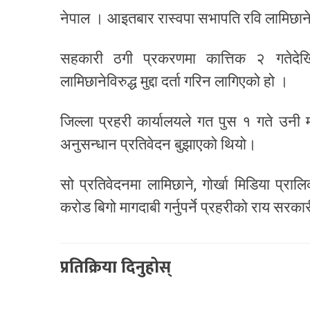
नेपाल । आइतबार रास्वपा सभापति रवि लामिछानेविरुद
सहकारी ठगी प्रकरणमा कात्तिक २ गतेदेखि
लामिछानेविरुद्ध मुद्दा दर्ता गरिन लागिएको हो ।
जिल्ला प्रहरी कार्यालयले गत पुस १ गते उन
अनुसन्धान प्रतिवेदन बुझाएको थियो।
सो प्रतिवेदनमा लामिछाने, गोर्खा मिडिया प्र
करोड बिगो मागदाबी गर्नुपर्ने प्रहरीको राय सरक
प्रतिक्रिया दिनुहोस्