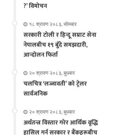
?’ विमोचन
१८ श्रावण २०८३, सोमबार
सरकारी टोली र हिन्दू सम्राट सेना
नेपालबीच १९ बुँदे समझदारी,
आन्दोलन फिर्ता
२० श्रावण २०८३, बुधबार
चलचित्र ‘लज्जावती’ को ट्रेलर
सार्वजनिक
२० श्रावण २०८३, बुधबार
अर्थतन्त्र विस्तार गरेर आर्थिक वृद्धि
हासिल गर्न सरकार र बैंकहरूबीच