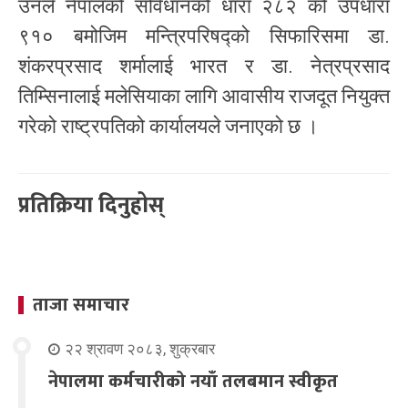
उनले नेपालको संविधानको धारा २८२ को उपधारा
९१० बमोजिम मन्त्रिपरिषद्को सिफारिसमा डा.
शंकरप्रसाद शर्मालाई भारत र डा. नेत्रप्रसाद
तिम्सिनालाई मलेसियाका लागि आवासीय राजदूत नियुक्त
गरेको राष्ट्रपतिको कार्यालयले जनाएको छ ।
प्रतिक्रिया दिनुहोस्
ताजा समाचार
२२ श्रावण २०८३, शुक्रबार
नेपालमा कर्मचारीको नयाँ तलबमान स्वीकृत