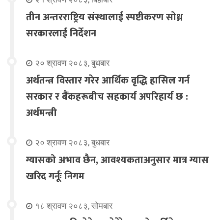
तीन अन्तरराष्ट्रिय संस्थालाई स्पष्टीकरण सोध्न
सरकारलाई निर्देशन
२० श्रावण २०८३, बुधबार
अर्थतन्त्र विस्तार गरेर आर्थिक वृद्धि हासिल गर्न
सरकार र बैंकहरूबीच सहकार्य अपरिहार्य छ :
अर्थमन्त्री
२० श्रावण २०८३, बुधबार
ग्यासको अभाव छैन, आवश्यकताअनुसार मात्र ग्यास
खरिद गर्नूः निगम
१८ श्रावण २०८३, सोमबार