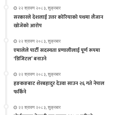
२२ श्रावण २०८३, शुक्रबार
सरकारले देशलाई उत्तर कोरियाको पथमा लैजान
खोजेको आरोप
२२ श्रावण २०८३, शुक्रबार
एमालेले पार्टी सदस्यता प्रणालीलाई पूर्ण रूपमा
‘डिजिटल’ बनाउने
२२ श्रावण २०८३, शुक्रबार
हङकङबाट शेरबहादुर देउवा साउन २६ गते नेपाल
फर्किने
२२ श्रावण २०८३, शुक्रबार