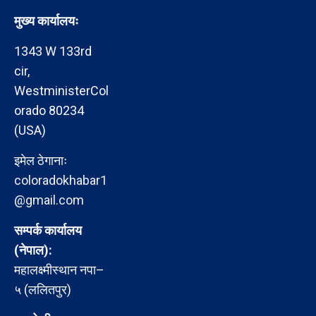
मुख्य कार्यालयः
1343 W 133rd
cir,
WestministerCol
orado 80234
(USA)
इमेल ठेगानाः
coloradokhabar1
@gmail.com
सम्पर्क कार्यालय
(नेपाल):
महालक्ष्मीस्थान नपा–
५ (ललितपुर)