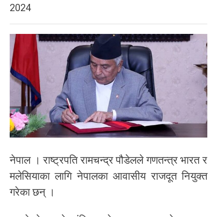
2024
नेपाल । राष्ट्रपति रामचन्द्र पौडेलले गणतन्त्र भारत र
मलेसियाका लागि नेपालका आवासीय राजदूत नियुक्त
गरेका छन् ।