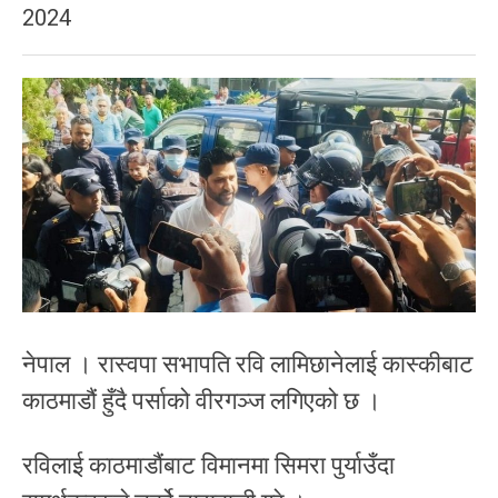
2024
नेपाल । रास्वपा सभापति रवि लामिछानेलाई कास्कीबाट
काठमाडौं हुँदै पर्साको वीरगञ्ज लगिएको छ ।
रविलाई काठमाडौंबाट विमानमा सिमरा पुर्याउँदा