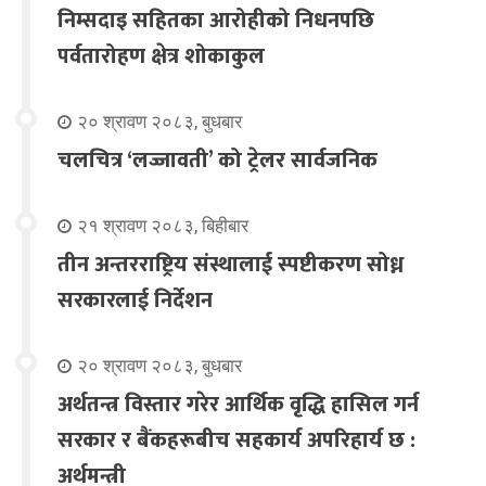
निम्सदाइ सहितका आरोहीको निधनपछि
पर्वतारोहण क्षेत्र शोकाकुल
२० श्रावण २०८३, बुधबार
चलचित्र ‘लज्जावती’ को ट्रेलर सार्वजनिक
२१ श्रावण २०८३, बिहीबार
तीन अन्तरराष्ट्रिय संस्थालाई स्पष्टीकरण सोध्न
सरकारलाई निर्देशन
२० श्रावण २०८३, बुधबार
अर्थतन्त्र विस्तार गरेर आर्थिक वृद्धि हासिल गर्न
सरकार र बैंकहरूबीच सहकार्य अपरिहार्य छ :
अर्थमन्त्री