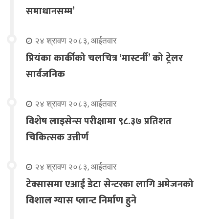
समाधानसम्म’
२४ श्रावण २०८३, आईतवार
प्रियंका कार्कीको चलचित्र ‘मास्टर्नी’ को ट्रेलर
सार्वजनिक
२४ श्रावण २०८३, आईतवार
विशेष लाइसेन्स परीक्षामा ९८.३७ प्रतिशत
चिकित्सक उत्तीर्ण
२४ श्रावण २०८३, आईतवार
टेक्सासमा एआई डेटा सेन्टरका लागि अमेजनको
विशाल ग्यास प्लान्ट निर्माण हुने