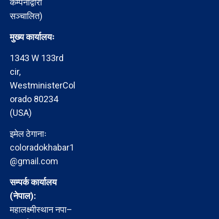
कम्पनीद्वारा
सञ्चालित)
मुख्य कार्यालयः
1343 W 133rd
cir,
WestministerCol
orado 80234
(USA)
इमेल ठेगानाः
coloradokhabar1
@gmail.com
सम्पर्क कार्यालय
(नेपाल):
महालक्ष्मीस्थान नपा–