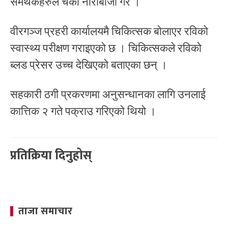
समर्थकहरुले चर्को नाराबाजी गरे ‌।
वीरगञ्ज प्रहरी कार्यालयमै चिकित्सक बोलाएर रविको
स्वास्थ्य परीक्षण गराइएको छ । चिकित्सकले रविको
ब्लड प्रेसर उच्च देखिएको बताएका छन् ।
सहकारी ठगी प्रकरणमा अनुसन्धानका लागि उनलाई
कात्तिक २ गते पक्राउ गरिएको थियो ।
प्रतिक्रिया दिनुहोस्
ताजा समाचार