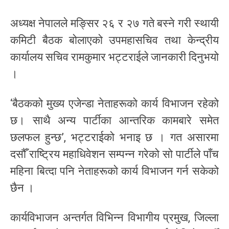
अध्यक्ष नेपालले मङ्सिर २६ र २७ गते बस्ने गरी स्थायी
कमिटी बैठक बोलाएको उपमहासचिव तथा केन्द्रीय
कार्यालय सचिव रामकुमार भट्टराईले जानकारी दिनुभयो
।
‘बैठकको मुख्य एजेन्डा नेताहरूको कार्य विभाजन रहेको
छ। साथै अन्य पार्टीका आन्तरिक कामबारे समेत
छलफल हुन्छ’, भट्टराईको भनाइ छ । गत असारमा
दसौँ राष्ट्रिय महाधिवेशन सम्पन्न गरेको सो पार्टीले पाँच
महिना बित्दा पनि नेताहरूको कार्य विभाजन गर्न सकेको
छैन ।
कार्यविभाजन अन्तर्गत विभिन्न विभागीय प्रमुख, जिल्ला