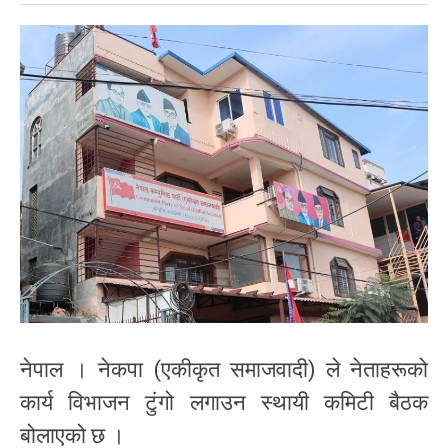
नेपाल । नेकपा (एकीकृत समाजवादी) ले नेताहरूको
कार्य विभाजन टुंगो लगाउन स्थायी कमिटी बैठक
बोलाएको छ ।