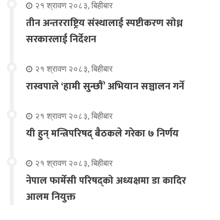
२१ श्रावण २०८३, बिहीबार
तीन अन्तरराष्ट्रिय संस्थालाई स्पष्टीकरण सोध्न
सरकारलाई निर्देशन
२१ श्रावण २०८३, बिहीबार
रास्वपाले ‘हामी सुन्छौँ’ अभियान सञ्चालन गर्ने
२१ श्रावण २०८३, बिहीबार
यी हुन् मन्त्रिपरिषद् बैठकले गरेका ७ निर्णय
२१ श्रावण २०८३, बिहीबार
नेपाल फार्मेसी परिषद्को अध्यक्षमा डा कादिर
आलम नियुक्त