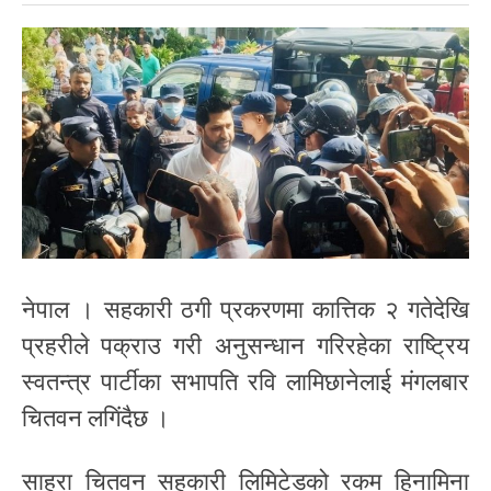
नेपाल । सहकारी ठगी प्रकरणमा कात्तिक २ गतेदेखि
प्रहरीले पक्राउ गरी अनुसन्धान गरिरहेका राष्ट्रिय
स्वतन्त्र पार्टीका सभापति रवि लामिछानेलाई मंगलबार
चितवन लगिंदैछ ।
साहरा चितवन सहकारी लिमिटेडको रकम हिनामिना