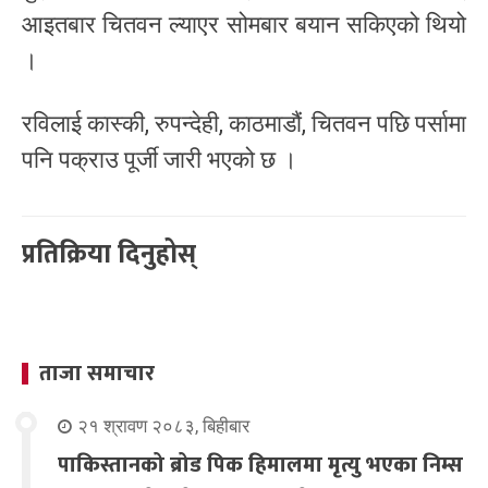
आइतबार चितवन ल्याएर सोमबार बयान सकिएको थियो
।
रविलाई कास्की, रुपन्देही, काठमाडौं, चितवन पछि पर्सामा
पनि पक्राउ पूर्जी जारी भएको छ ।
प्रतिक्रिया दिनुहोस्
ताजा समाचार
२१ श्रावण २०८३, बिहीबार
पाकिस्तानको ब्रोड पिक हिमालमा मृत्यु भएका निम्स