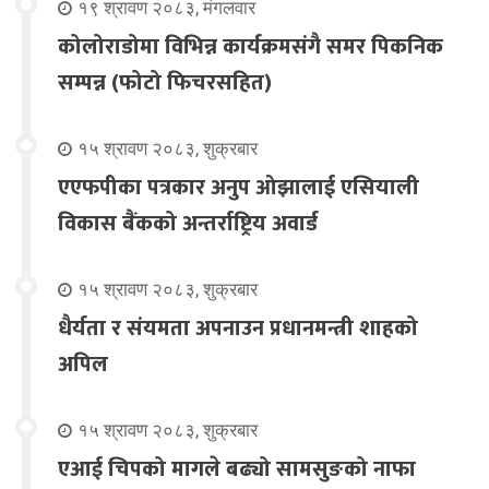
१९ श्रावण २०८३, मंगलवार
कोलोराडोमा विभिन्न कार्यक्रमसंगै समर पिकनिक
सम्पन्न (फोटो फिचरसहित)
१५ श्रावण २०८३, शुक्रबार
एएफपीका पत्रकार अनुप ओझालाई एसियाली
विकास बैंकको अन्तर्राष्ट्रिय अवार्ड
१५ श्रावण २०८३, शुक्रबार
धैर्यता र संयमता अपनाउन प्रधानमन्त्री शाहको
अपिल
१५ श्रावण २०८३, शुक्रबार
एआई चिपको मागले बढ्यो सामसुङको नाफा