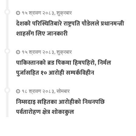
१५ श्रावण २०८३, शुक्रबार
देशको परिस्थितिबारे राष्ट्रपति पौडेलले प्रधानमन्त्री
शाहसँग लिए जानकारी
१५ श्रावण २०८३, शुक्रबार
पाकिस्तानको ब्रड पिकमा हिमपहिरो, निर्मल
पुर्जासहित १० आरोही सम्पर्कविहीन
१८ श्रावण २०८३, सोमबार
निम्सदाइ सहितका आरोहीको निधनपछि
पर्वतारोहण क्षेत्र शोकाकुल