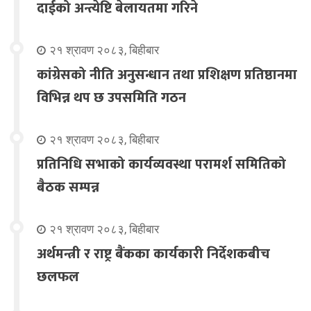
दाईको अन्त्येष्टि बेलायतमा गरिने
२१ श्रावण २०८३, बिहीबार
कांग्रेसको नीति अनुसन्धान तथा प्रशिक्षण प्रतिष्ठानमा
विभिन्न थप छ उपसमिति गठन
२१ श्रावण २०८३, बिहीबार
प्रतिनिधि सभाको कार्यव्यवस्था परामर्श समितिको
बैठक सम्पन्न
२१ श्रावण २०८३, बिहीबार
अर्थमन्त्री र राष्ट्र बैंकका कार्यकारी निर्देशकबीच
छलफल