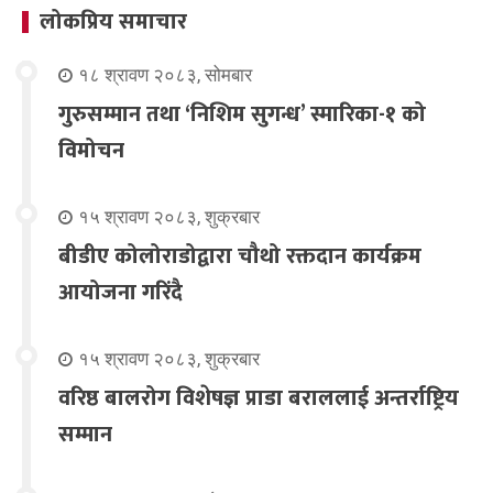
लोकप्रिय समाचार
१८ श्रावण २०८३, सोमबार
गुरुसम्मान तथा ‘निशिम सुगन्ध’ स्मारिका-१ को
विमोचन
१५ श्रावण २०८३, शुक्रबार
बीडीए कोलोराडोद्वारा चौथो रक्तदान कार्यक्रम
आयोजना गरिंदै
१५ श्रावण २०८३, शुक्रबार
वरिष्ठ बालरोग विशेषज्ञ प्राडा बराललाई अन्तर्राष्ट्रिय
सम्मान