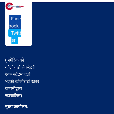
Face
book
Twitt
er
(अमेरिकाको
कोलोराडो सेक्रेटरी
अफ स्टेटमा दर्ता
भएको कोलोराडो खबर
कम्पनीद्वारा
सञ्चालित)
मुख्य कार्यालयः