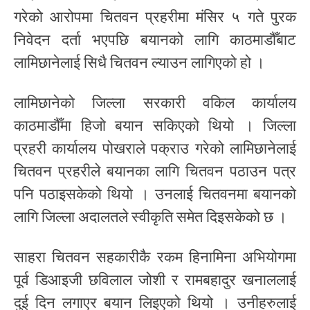
गरेको आरोपमा चितवन प्रहरीमा मंसिर ५ गते पुरक
निवेदन दर्ता भएपछि बयानको लागि काठमाडौँबाट
लामिछानेलाई सिधै चितवन ल्याउन लागिएको हो ।
लामिछानेको जिल्ला सरकारी वकिल कार्यालय
काठमाडौँमा हिजो बयान सकिएको थियो । जिल्ला
प्रहरी कार्यालय पोखराले पक्राउ गरेको लामिछानेलाई
चितवन प्रहरीले बयानका लागि चितवन पठाउन पत्र
पनि पठाइसकेको थियो । उनलाई चितवनमा बयानको
लागि जिल्ला अदालतले स्वीकृति समेत दिइसकेको छ ।
साहरा चितवन सहकारीकै रकम हिनामिना अभियोगमा
पूर्व डिआइजी छविलाल जोशी र रामबहादुर खनाललाई
दुई दिन लगाएर बयान लिइएको थियो । उनीहरुलाई