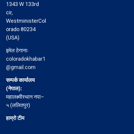
1343 W 133rd
cir,
WestministerCol
orado 80234
(USA)
इमेल ठेगानाः
coloradokhabar1
@gmail.com
सम्पर्क कार्यालय
(नेपाल):
महालक्ष्मीस्थान नपा–
५ (ललितपुर)
हाम्रो टीम