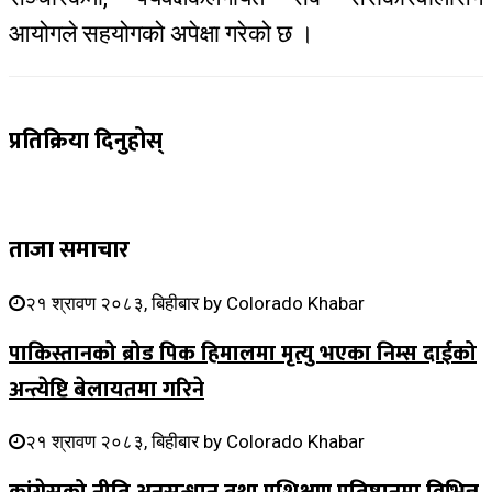
आयोगले सहयोगको अपेक्षा गरेको छ ।
प्रतिक्रिया दिनुहोस्
ताजा समाचार
२१ श्रावण २०८३, बिहीबार
by
Colorado Khabar
पाकिस्तानको ब्रोड पिक हिमालमा मृत्यु भएका निम्स दाईको
अन्त्येष्टि बेलायतमा गरिने
२१ श्रावण २०८३, बिहीबार
by
Colorado Khabar