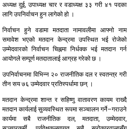
अध्यक्ष दुई, उपाध्यक्ष चार र वडाध्यक्ष ३३ गरी ४१ पदका
लागि उपनिर्वाचन हुन लागेको हो ।
निर्वाचन हुने वडामा मतदाता नामावलीमा आफ्नो नाम
समावेश भएको मतदान केन्द्रमा उपस्थित भई रोजेको
उम्मेदवारको निर्वाचन चिह्नमा निर्धक्क भई मतदान गर्न
आयोगले सम्पूर्ण मतदातालाई आग्रह गरेको छ ।
उपनिर्वाचनमा विभिन्न २० राजनीतिक दल र स्वतन्त्र गरी
तीन सय ७६ उम्मेदवार प्रतिस्पर्धामा छन् ।
मतदान केन्द्रमा शान्त र सहिष्णु वातावरण कायम राख्दै
मतदान कार्यलाई सुव्यवस्थित रूपमा सञ्चालन गर्ने–गराउने
कार्यमा सबै राजनीतिक दल, मतदाता, उम्मेदवार,
सञ्चारकर्मी, पर्यवेक्षकलगायत सबै सरोकारवालासँग