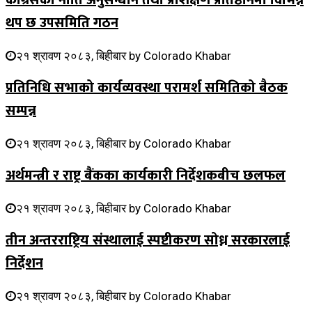
कांग्रेसको नीति अनुसन्धान तथा प्रशिक्षण प्रतिष्ठानमा विभिन्न
थप छ उपसमिति गठन
२१ श्रावण २०८३, बिहीबार
by
Colorado Khabar
प्रतिनिधि सभाको कार्यव्यवस्था परामर्श समितिको बैठक
सम्पन्न
२१ श्रावण २०८३, बिहीबार
by
Colorado Khabar
अर्थमन्त्री र राष्ट्र बैंकका कार्यकारी निर्देशकबीच छलफल
२१ श्रावण २०८३, बिहीबार
by
Colorado Khabar
तीन अन्तरराष्ट्रिय संस्थालाई स्पष्टीकरण सोध्न सरकारलाई
निर्देशन
२१ श्रावण २०८३, बिहीबार
by
Colorado Khabar