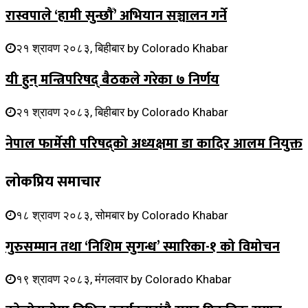
रास्वपाले ‘हामी सुन्छौँ’ अभियान सञ्चालन गर्ने
२१ श्रावण २०८३, बिहीबार
by
Colorado Khabar
यी हुन् मन्त्रिपरिषद् बैठकले गरेका ७ निर्णय
२१ श्रावण २०८३, बिहीबार
by
Colorado Khabar
नेपाल फार्मेसी परिषद्को अध्यक्षमा डा कादिर आलम नियुक्त
लोकप्रिय समाचार
१८ श्रावण २०८३, सोमबार
by
Colorado Khabar
गुरुसम्मान तथा ‘निशिम सुगन्ध’ स्मारिका-१ को विमोचन
१९ श्रावण २०८३, मंगलवार
by
Colorado Khabar