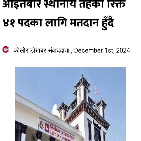
आइतबार स्थानीय तहका रिक्त
४१ पदका लागि मतदान हुँदै
कोलोराडोखबर संवाददाता
,
December 1st, 2024