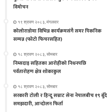
विमोचन
१९ श्रावण २०८३, मंगलवार
कोलोराडोमा विभिन्न कार्यक्रमसंगै समर पिकनिक
सम्पन्न (फोटो फिचरसहित)
१८ श्रावण २०८३, सोमबार
निम्सदाइ सहितका आरोहीको निधनपछि
पर्वतारोहण क्षेत्र शोकाकुल
१८ श्रावण २०८३, सोमबार
सरकारी टोली र हिन्दू सम्राट सेना नेपालबीच १९ बुँदे
समझदारी, आन्दोलन फिर्ता