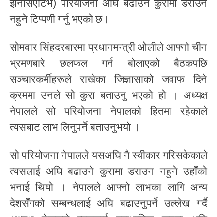
इनिसिएटिभ) परियोजना अघि बढाउने कुरामा डराउन
नहुने टिप्पणी गर्नु भएको छ।
सोमवार सिंहदरबारमा प्रधानमन्त्री ओलीले आफ्नो चीन
भ्रमणबारे छलफल गर्न बोलाएको बैठकपछि
सञ्चारकर्मीहरूले राखेका जिज्ञासाको जवाफ दिने
क्रममा उनले सो कुरा बताउनु भएको हो । अध्यक्ष
नेपालले सो परियोजना नेपालको हितमा रहेकाले
त्यसबाट लाभ लिनुपर्ने बताउनुभयो ।
सो परियोजना नेपालले यसअघि नै स्वीकार गरिसकेकाले
त्यसलाई अघि बढाउने कुरामा डराउन नहुने उहाँको
भनाई थियो । नेपालले आफ्नो लाभका लागि अन्य
देशसँगको सम्बन्धलाई अघि बढाउनुपर्ने उल्लेख गर्दै