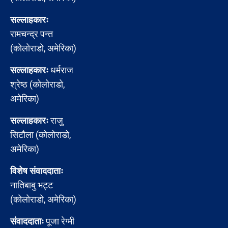
सल्लाहकारः
रामचन्द्र पन्त
(कोलोराडो, अमेरिका)
सल्लाहकारः
धर्मराज
श्रेष्ठ (कोलोराडो,
अमेरिका)
सल्लाहकारः
राजु
सिटौला (कोलोराडो,
अमेरिका)
विशेष संवाददाताः
नातिबाबु भट्ट
(कोलोराडो, अमेरिका)
संवाददाताः
पूजा रेग्मी