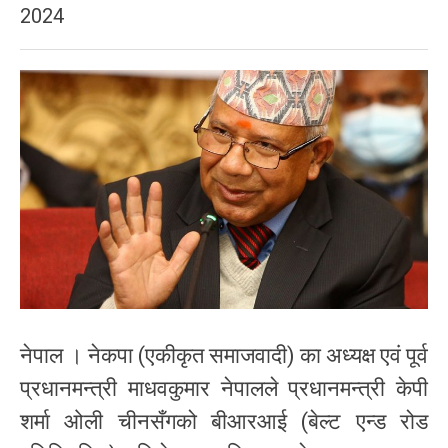
2024
नेपाल । नेकपा (एकीकृत समाजवादी) का अध्यक्ष एवं पूर्व
प्रधानमन्त्री माधवकुमार नेपालले प्रधानमन्त्री केपी
शर्मा ओली चीनसँगको बीआरआई (बेल्ट एन्ड रोड