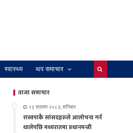
स्वास्थ्य
थप समाचार
ताजा समाचार
२३ श्रावण २०८३, शनिबार
रास्वपाकै सांसदहरुले आलोचना गर्न
थालेपछि मध्यरातमा प्रधानमन्त्री