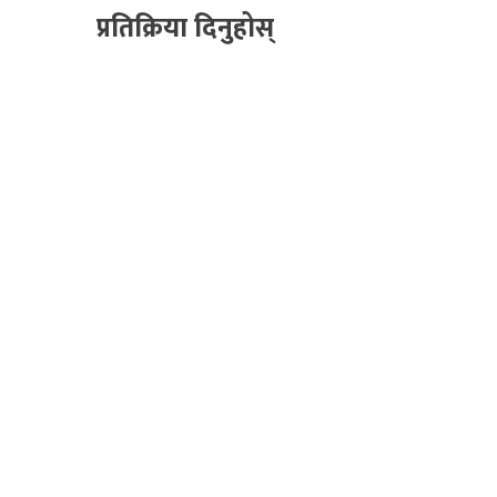
प्रतिक्रिया दिनुहोस्