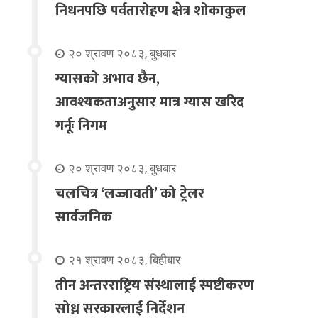
निधनपछि पर्वतारोहण क्षेत्र शोकाकुल
२० श्रावण २०८३, बुधबार
ग्यासको अभाव छैन,
आवश्यकताअनुसार मात्र ग्यास खरिद
गर्नूः निगम
२० श्रावण २०८३, बुधबार
चलचित्र ‘लज्जावती’ को ट्रेलर
सार्वजनिक
२१ श्रावण २०८३, बिहीबार
तीन अन्तरराष्ट्रिय संस्थालाई स्पष्टीकरण
सोध्न सरकारलाई निर्देशन