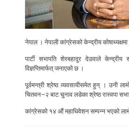
नेपाल । नेपाली कांग्रेसको केन्द्रीय कोषाध्यक्ष
पार्टी सभापति शेरबहादुर देउवाले केन्द्रीय 
विज्ञप्तिमार्फत् जनाएको छ ।
पूर्वमन्त्री श्रेष्ठ व्यवसायीसमेत हुन् । उन
चितवन–२ बाट चुनाव लडेका श्रेष्ठ रास्वपा सभ
कांग्रेसको १४ औं महाधिवेशन सम्पन्न भएको लाम