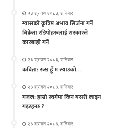
२३ श्रावण २०८३, शनिबार
ग्यासको कृत्रिम अभाव सिर्जना गर्ने
बिक्रेता रडिपोहरूलाई सरकारले
कारबाही गर्ने
२३ श्रावण २०८३, शनिबार
कविता: रूख हुँ म स्याउको…
२३ श्रावण २०८३, शनिबार
गजल: हाम्रो स्वर्गमा किन यसरी लाइन
गइरहन्छ ?
२३ श्रावण २०८३, शनिबार