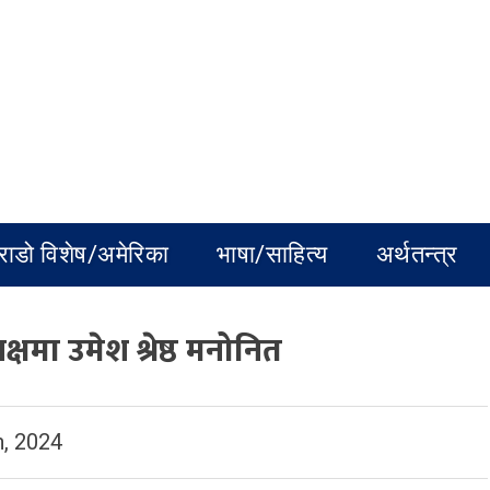
राडो विशेष/अमेरिका
भाषा/साहित्य
अर्थतन्त्र
यक्षमा उमेश श्रेष्ठ मनोनित
, 2024