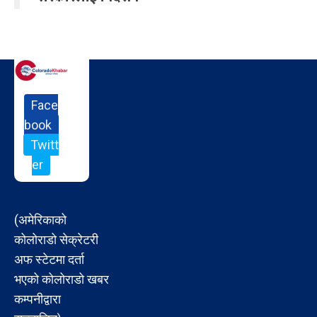
Face
book
Twitt
er
(अमेरिकाको
कोलोराडो सेक्रेटरी
अफ स्टेटमा दर्ता
भएको कोलोराडो खबर
कम्पनीद्वारा