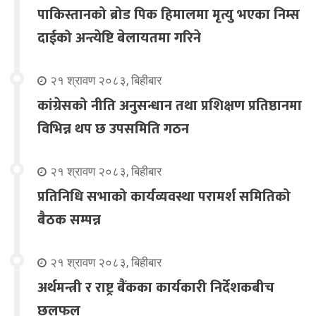
पाकिस्तानको ब्रोड पिक हिमालमा मृत्यु भएका निम्स
दाईको अन्त्येष्टि बेलायतमा गरिने
२१ श्रावण २०८३, बिहीबार
कांग्रेसको नीति अनुसन्धान तथा प्रशिक्षण प्रतिष्ठानमा
विभिन्न थप छ उपसमिति गठन
२१ श्रावण २०८३, बिहीबार
प्रतिनिधि सभाको कार्यव्यवस्था परामर्श समितिको
बैठक सम्पन्न
२१ श्रावण २०८३, बिहीबार
अर्थमन्त्री र राष्ट्र बैंकका कार्यकारी निर्देशकबीच
छलफल