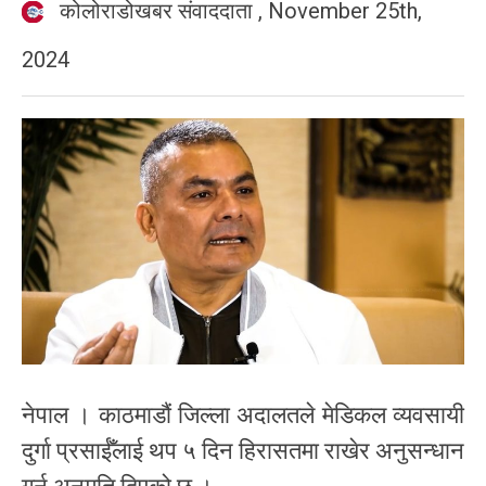
कोलोराडोखबर संवाददाता
,
November 25th,
2024
नेपाल । काठमाडौं जिल्ला अदालतले मेडिकल व्यवसायी
दुर्गा प्रसाईँलाई थप ५ दिन हिरासतमा राखेर अनुसन्धान