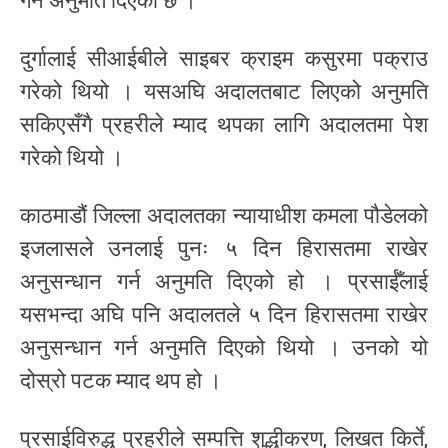
गर्न अनुमति दिएको छ ।
दुर्गालाई सीआईबीले साइबर क्राइम कसुरमा पक्राउ
गरेको थियो । यसअघि अदालतबाट लिएको अनुमति
सकिएसँगै प्रहरीले म्याद थपका लागि अदालतमा पेश
गरेको थियो ।
काठमाडौं जिल्ला अदालतका न्यायाधीश कमला पौडेलको
इजलासले उनलाई पुनः ५ दिन हिरासतमा राखेर
अनुसन्धान गर्न अनुमति दिएको हो । प्रसाईँलाई
यसभन्दा अघि पनि अदालतले ५ दिन हिरासतमा राखेर
अनुसन्धान गर्न अनुमति दिएको थियो । उनको यो
दोस्रो पटक म्याद थप हो ।
प्रसाईविरुद्ध प्रहरीले सम्पत्ति शुद्धीकरण, लिखत किर्ते,