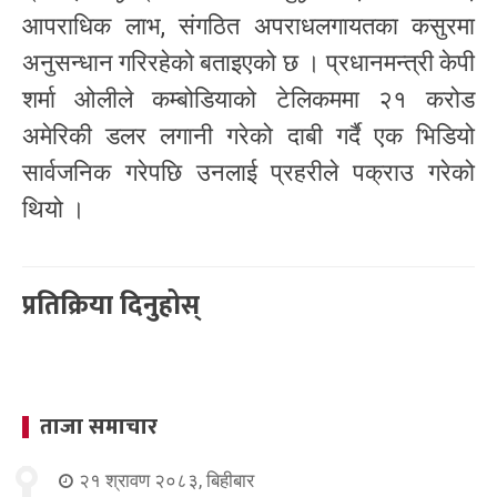
आपराधिक लाभ, संगठित अपराधलगायतका कसुरमा
अनुसन्धान गरिरहेको बताइएको छ । प्रधानमन्त्री केपी
शर्मा ओलीले कम्बोडियाको टेलिकममा २१ करोड
अमेरिकी डलर लगानी गरेको दाबी गर्दै एक भिडियो
सार्वजनिक गरेपछि उनलाई प्रहरीले पक्राउ गरेको
थियो ।
प्रतिक्रिया दिनुहोस्
ताजा समाचार
२१ श्रावण २०८३, बिहीबार