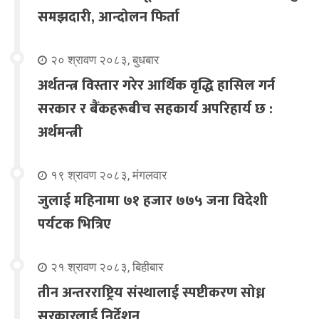
समझदारी, आन्दोलन फिर्ता
२० श्रावण २०८३, बुधबार
अर्थतन्त्र विस्तार गरेर आर्थिक वृद्धि हासिल गर्न
सरकार र बैंकहरूबीच सहकार्य अपरिहार्य छ :
अर्थमन्त्री
१९ श्रावण २०८३, मंगलवार
जुलाई महिनामा ७१ हजार ७७५ जना विदेशी
पर्यटक भित्रिए
२१ श्रावण २०८३, बिहीबार
तीन अन्तरराष्ट्रिय संस्थालाई स्पष्टीकरण सोध्न
सरकारलाई निर्देशन