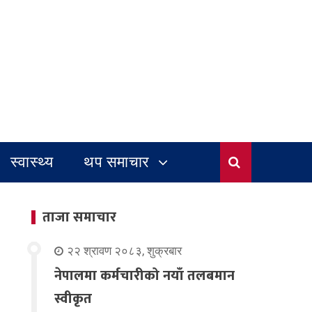
स्वास्थ्य
थप समाचार
ताजा समाचार
२२ श्रावण २०८३, शुक्रबार
नेपालमा कर्मचारीको नयाँ तलबमान
स्वीकृत