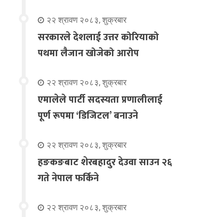
२२ श्रावण २०८३, शुक्रबार
सरकारले देशलाई उत्तर कोरियाको
पथमा लैजान खोजेको आरोप
२२ श्रावण २०८३, शुक्रबार
एमालेले पार्टी सदस्यता प्रणालीलाई
पूर्ण रूपमा ‘डिजिटल’ बनाउने
२२ श्रावण २०८३, शुक्रबार
हङकङबाट शेरबहादुर देउवा साउन २६
गते नेपाल फर्किने
२२ श्रावण २०८३, शुक्रबार