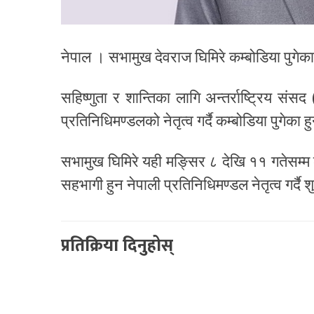
नेपाल । सभामुख देवराज घिमिरे कम्बोडिया पुगेक
सहिष्णुता र शान्तिका लागि अन्तर्राष्ट्रिय स
प्रतिनिधिमण्डलको नेतृत्व गर्दै कम्बोडिया पुगेका ह
सभामुख घिमिरे यही मङ्सिर ८ देखि ११ गतेसम्म 
सहभागी हुन नेपाली प्रतिनिधिमण्डल नेतृत्व गर्दै 
प्रतिक्रिया दिनुहोस्