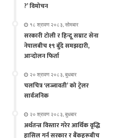
?’ विमोचन
१८ श्रावण २०८३, सोमबार
सरकारी टोली र हिन्दू सम्राट सेना
नेपालबीच १९ बुँदे समझदारी,
आन्दोलन फिर्ता
२० श्रावण २०८३, बुधबार
चलचित्र ‘लज्जावती’ को ट्रेलर
सार्वजनिक
२० श्रावण २०८३, बुधबार
अर्थतन्त्र विस्तार गरेर आर्थिक वृद्धि
हासिल गर्न सरकार र बैंकहरूबीच