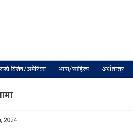
राडो विशेष/अमेरिका
भाषा/साहित्य
अर्थतन्त्र
यामा
, 2024