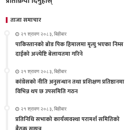
प्रतिक्रिया दिनुहोस्
ताजा समाचार
२१ श्रावण २०८३, बिहीबार
पाकिस्तानको ब्रोड पिक हिमालमा मृत्यु भएका निम्स
दाईको अन्त्येष्टि बेलायतमा गरिने
२१ श्रावण २०८३, बिहीबार
कांग्रेसको नीति अनुसन्धान तथा प्रशिक्षण प्रतिष्ठानमा
विभिन्न थप छ उपसमिति गठन
२१ श्रावण २०८३, बिहीबार
प्रतिनिधि सभाको कार्यव्यवस्था परामर्श समितिको
बैठक सम्पन्न