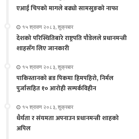
एआई चिपको मागले बढ्यो सामसुङको नाफा
१५ श्रावण २०८३, शुक्रबार
देशको परिस्थितिबारे राष्ट्रपति पौडेलले प्रधानमन्त्री
शाहसँग लिए जानकारी
१५ श्रावण २०८३, शुक्रबार
पाकिस्तानको ब्रड पिकमा हिमपहिरो, निर्मल
पुर्जासहित १० आरोही सम्पर्कविहीन
१५ श्रावण २०८३, शुक्रबार
धैर्यता र संयमता अपनाउन प्रधानमन्त्री शाहको
अपिल