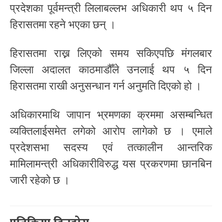
प्रदेशका पूर्वमन्त्री लिलाबल्लभ अधिकारी थप ५ दिन
हिरासतमा रहने भएका छन् ।
हिरासतमा राख्न लिएको समय सकिएपछि मंगलबार
जिल्ला अदालत काठमाडौँले उनलाई थप ५ दिन
हिरासतमा राखी अनुसन्धान गर्न अनुमति दिएको हो ।
अधिकारमाथि जापान भ्रमणका क्रममा असम्बन्धित
व्यक्तिलाईसमेत लगेको आरोप लागेको छ । एमाले
प्रदेशसभा सदस्य एवं तत्कालीन आन्तरिक
मामिलामन्त्री अधिकारीविरुद्ध यस प्रकरणमा छानबिन
जारी रहेको छ ।