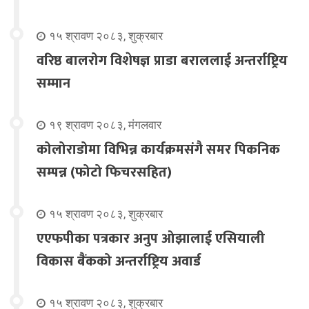
१५ श्रावण २०८३, शुक्रबार
वरिष्ठ बालरोग विशेषज्ञ प्राडा बराललाई अन्तर्राष्ट्रिय
सम्मान
१९ श्रावण २०८३, मंगलवार
कोलोराडोमा विभिन्न कार्यक्रमसंगै समर पिकनिक
सम्पन्न (फोटो फिचरसहित)
१५ श्रावण २०८३, शुक्रबार
एएफपीका पत्रकार अनुप ओझालाई एसियाली
विकास बैंकको अन्तर्राष्ट्रिय अवार्ड
१५ श्रावण २०८३, शुक्रबार