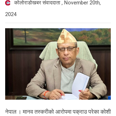
कोलोराडोखबर संवाददाता
,
November 20th,
2024
नेपाल । मानव तस्करीको आरोपमा पक्राउ परेका कोशी