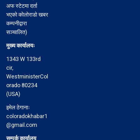
अफ स्टेटमा दर्ता
भएको कोलोराडो खबर
कम्पनीद्वारा
सञ्चालित)
मुख्य कार्यालयः
1343 W 133rd
cir,
WestministerCol
orado 80234
(USA)
इमेल ठेगानाः
coloradokhabar1
@gmail.com
सम्पर्क कार्यालय