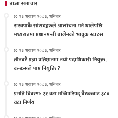
ताजा समाचार
२३ श्रावण २०८३, शनिबार
रास्वपाकै सांसदहरुले आलोचना गर्न थालेपछि
मध्यरातमा प्रधानमन्त्री बालेनको भावुक स्टाटस
२३ श्रावण २०८३, शनिबार
तीनवटै प्रज्ञा प्रतिष्ठानमा नयाँ पदाधिकारी नियुक्त,
क-कसले पाए नियुक्ति ?
२३ श्रावण २०८३, शनिबार
प्रगति विवरण: २१ वटा मन्त्रिपरिषद् बैठकबाट ३८४
वटा निर्णय