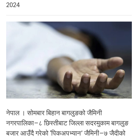
2024
नेपाल । सोमबार बिहान बागलुङको जैमिनी
नगरपालिका–८ छिस्तीबाट जिल्ला सदरमुकाम बागलुङ
बजार आउँदै गरेको ‘पिकअपभ्यान’ जैमिनी–७ जैदीको