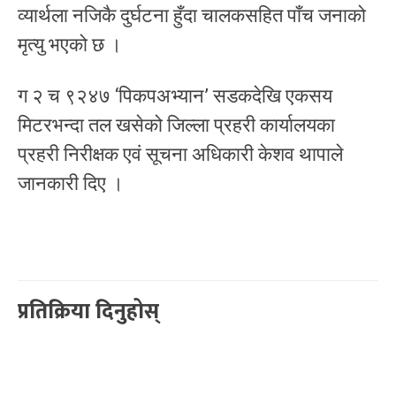
व्यार्थला नजिकै दुर्घटना हुँदा चालकसहित पाँच जनाको
मृत्यु भएको छ ।
ग २ च ९२४७ ‘पिकपअभ्यान’ सडकदेखि एकसय
मिटरभन्दा तल खसेको जिल्ला प्रहरी कार्यालयका
प्रहरी निरीक्षक एवं सूचना अधिकारी केशव थापाले
जानकारी दिए ।
प्रतिक्रिया दिनुहोस्