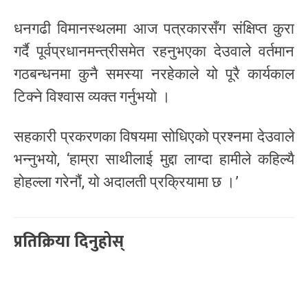
धनगढी विमानस्थलमा आज पत्रकारसँग संक्षिप्त कुरा
गर्दै पूर्वप्रधानमन्त्रीसमेत रहनुभएका देउवाले वर्तमान
गठबन्धनमा कुनै समस्या नरहेकाले यो पूरै कार्यकाल
टिक्ने विश्वास व्यक्त गर्नुभयो ।
सहकारी प्रकरणका विषयमा सोधिएको प्रश्नमा देउवाले
भन्नुभयो, ‘हाम्रा साथीलाई मुद्दा लाग्दा हामीले कहिल्यै
होहल्ला गरेनौं, यो अदालती प्रक्रियामा छ ।’
प्रतिक्रिया दिनुहोस्