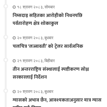
१८ श्रावण २०८३, सोमबार
निम्सदाइ सहितका आरोहीको निधनपछि
पर्वतारोहण क्षेत्र शोकाकुल
२० श्रावण २०८३, बुधबार
चलचित्र ‘लज्जावती’ को ट्रेलर सार्वजनिक
२१ श्रावण २०८३, बिहीबार
तीन अन्तरराष्ट्रिय संस्थालाई स्पष्टीकरण सोध्न
सरकारलाई निर्देशन
२० श्रावण २०८३, बुधबार
ग्यासको अभाव छैन, आवश्यकताअनुसार मात्र ग्यास