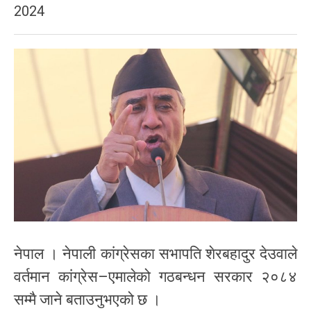
2024
नेपाल । नेपाली कांग्रेसका सभापति शेरबहादुर देउवाले
वर्तमान कांग्रेस–एमालेको गठबन्धन सरकार २०८४
सम्मै जाने बताउनुभएको छ ।