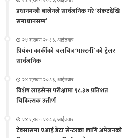
प्रधानमन्त्री बालेनले सार्वजनिक गरे ‘संकटदेखि
समाधानसम्म’
२४ श्रावण २०८३, आईतवार
प्रियंका कार्कीको चलचित्र ‘मास्टर्नी’ को ट्रेलर
सार्वजनिक
२४ श्रावण २०८३, आईतवार
विशेष लाइसेन्स परीक्षामा ९८.३७ प्रतिशत
चिकित्सक उत्तीर्ण
२४ श्रावण २०८३, आईतवार
टेक्सासमा एआई डेटा सेन्टरका लागि अमेजनको