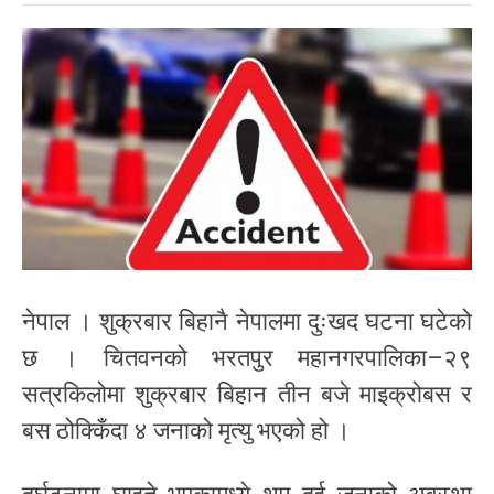
नेपाल । शुक्रबार बिहानै नेपालमा दुःखद घटना घटेको
छ । चितवनको भरतपुर महानगरपालिका–२९
सत्रकिलोमा शुक्रबार बिहान तीन बजे माइक्रोबस र
बस ठोक्किँदा ४ जनाको मृत्यु भएको हो ।