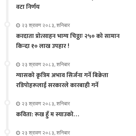
वटा निर्णय
२३ श्रावण २०८३, शनिबार
करदाता प्रोत्साहन भाग्य चिठ्ठाः २५० को सामान
किन्दा १० लाख उपहार !
२३ श्रावण २०८३, शनिबार
ग्यासको कृत्रिम अभाव सिर्जना गर्ने बिक्रेता
रडिपोहरूलाई सरकारले कारबाही गर्ने
२३ श्रावण २०८३, शनिबार
कविता: रूख हुँ म स्याउको…
२३ श्रावण २०८३, शनिबार