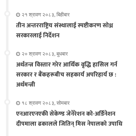
२१ श्रावण २०८३, बिहीबार
तीन अन्तरराष्ट्रिय संस्थालाई स्पष्टीकरण सोध्न
सरकारलाई निर्देशन
२० श्रावण २०८३, बुधबार
अर्थतन्त्र विस्तार गरेर आर्थिक वृद्धि हासिल गर्न
सरकार र बैंकहरूबीच सहकार्य अपरिहार्य छ :
अर्थमन्त्री
१८ श्रावण २०८३, सोमबार
एनआरएनएकी सेकेण्ड जेनेरेशन को-अर्डिनेशन
दीपमाला ढकालले जितिन् मिस नेपालको उपाधि