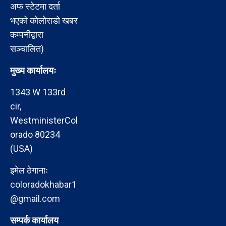
अफ स्टेटमा दर्ता
भएको कोलोराडो खबर
कम्पनीद्वारा
सञ्चालित)
मुख्य कार्यालयः
1343 W 133rd
cir,
WestministerCol
orado 80234
(USA)
इमेल ठेगानाः
coloradokhabar1
@gmail.com
सम्पर्क कार्यालय