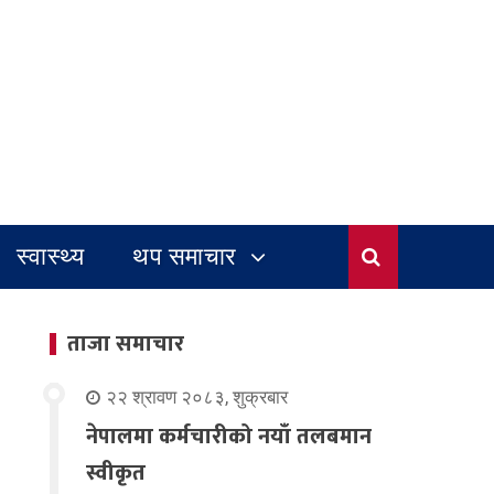
स्वास्थ्य
थप समाचार
ताजा समाचार
२२ श्रावण २०८३, शुक्रबार
नेपालमा कर्मचारीको नयाँ तलबमान
स्वीकृत