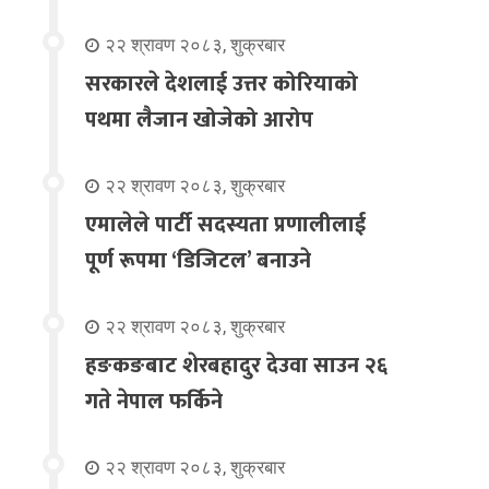
२२ श्रावण २०८३, शुक्रबार
सरकारले देशलाई उत्तर कोरियाको
पथमा लैजान खोजेको आरोप
२२ श्रावण २०८३, शुक्रबार
एमालेले पार्टी सदस्यता प्रणालीलाई
पूर्ण रूपमा ‘डिजिटल’ बनाउने
२२ श्रावण २०८३, शुक्रबार
हङकङबाट शेरबहादुर देउवा साउन २६
गते नेपाल फर्किने
२२ श्रावण २०८३, शुक्रबार