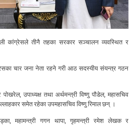
ाली कांग्रेसले तीनै तहका सरकार सञ्चालन व्यवस्थित र
ंग्रेसका चार जना नेता रहने गरी आठ सदस्यीय संयन्त्र गठन
र पोखरेल, उपाध्यक्ष तथा अर्थमन्त्री विष्णु पौडेल, महासचिव
्लाहकार समेत रहेका उपमहासचिव विष्णु रिमाल छन् ।
 खड्का, महामन्त्री गगन थापा, गृहमन्त्री रमेश लेखक र