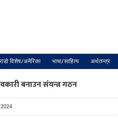
राडो विशेष/अमेरिका
भाषा/साहित्य
अर्थतन्त्र
ावकारी बनाउन संयन्त्र गठन
 2024