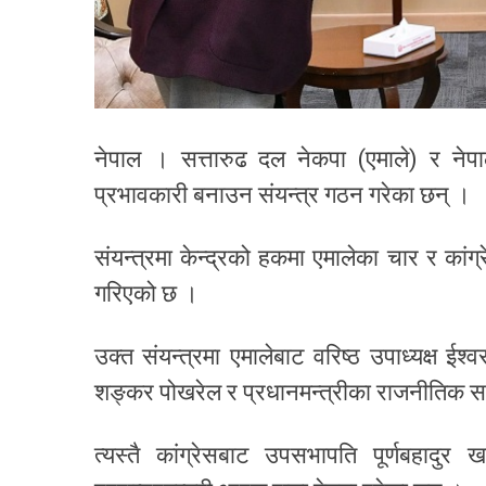
नेपाल । सत्तारुढ दल नेकपा (एमाले) र नेप
प्रभावकारी बनाउन संयन्त्र गठन गरेका छन् ।
संयन्त्रमा केन्द्रको हकमा एमालेका चार र का
गरिएको छ ।
उक्त संयन्त्रमा एमालेबाट वरिष्ठ उपाध्यक्ष ईश्व
शङ्कर पोखरेल र प्रधानमन्त्रीका राजनीतिक सल
त्यस्तै कांग्रेसबाट उपसभापति पूर्णबहादुर