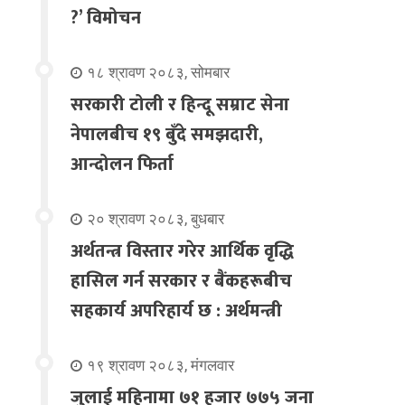
?’ विमोचन
१८ श्रावण २०८३, सोमबार
सरकारी टोली र हिन्दू सम्राट सेना
नेपालबीच १९ बुँदे समझदारी,
आन्दोलन फिर्ता
२० श्रावण २०८३, बुधबार
अर्थतन्त्र विस्तार गरेर आर्थिक वृद्धि
हासिल गर्न सरकार र बैंकहरूबीच
सहकार्य अपरिहार्य छ : अर्थमन्त्री
१९ श्रावण २०८३, मंगलवार
जुलाई महिनामा ७१ हजार ७७५ जना