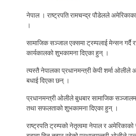
नेपाल । राष्ट्रपति रामचन्द्र पौडेलले अमेरिकाका
।
सामाजिक सञ्जाल एक्समा ट्रम्पलाई मेन्सन गर्दै
कार्यकालको शुभकामना दिएका हुन् ।
त्यस्तै नेपालका प्रधानमन्त्री केपी शर्मा ओलीले 
बधाई दिएका छन् ।
प्रधानमन्त्री ओलीले बुधबार सामाजिक सञ्जालमार
तथा सफलताको शुभकामना दिएका हुन् ।
राष्ट्रपति ट्रम्पको नेतृत्वमा नेपाल र अमेरिका
बढावा दिन तत्पर रहेको प्रधानमन्त्री ओलीले उल