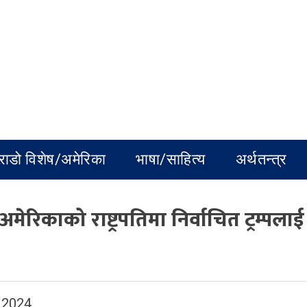
राडो विशेष/अमेरिका
भाषा/साहित्य
अर्थतन्त्र
े अमेरिकाको राष्ट्रपतिमा निर्वाचित ट्रम्पलाई
 2024