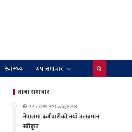
स्वास्थ्य
थप समाचार
ताजा समाचार
२२ श्रावण २०८३, शुक्रबार
नेपालमा कर्मचारीको नयाँ तलबमान
स्वीकृत