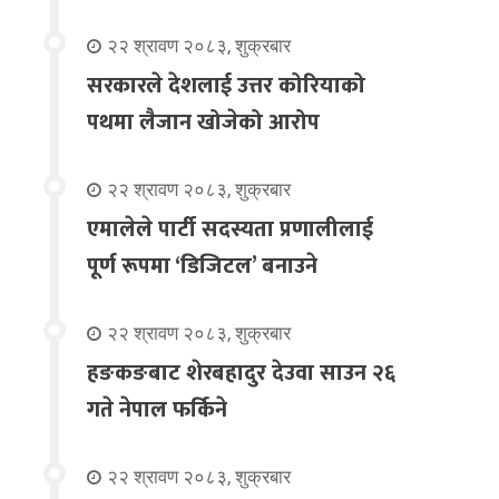
२२ श्रावण २०८३, शुक्रबार
सरकारले देशलाई उत्तर कोरियाको
पथमा लैजान खोजेको आरोप
२२ श्रावण २०८३, शुक्रबार
एमालेले पार्टी सदस्यता प्रणालीलाई
पूर्ण रूपमा ‘डिजिटल’ बनाउने
२२ श्रावण २०८३, शुक्रबार
हङकङबाट शेरबहादुर देउवा साउन २६
गते नेपाल फर्किने
२२ श्रावण २०८३, शुक्रबार