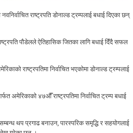
 नवनिर्वाचित राष्ट्रपति डोनाल्ड ट्रम्पलाई बधाई दिएका छन्
 राष्ट्रपति पौडेलले ऐतिहासिक जितका लागि बधाई दिँदै सफल
अमेरिकाको राष्ट्रपतिमा निर्वाचित भएकोमा डोनाल्ड ट्रम्पलाई
्फत अमेरिकाको ४७औँ राष्ट्रपतिमा निर्वाचित ट्रम्प बधाई
को सम्बन्ध थप प्रगाढ बनाउन, पारस्परिक समृद्धि र सहयोगलाई
्लेख गरेका छन् ।