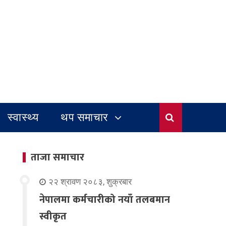
स्वास्थ्य
थप समाचार
ताजा समाचार
२२ श्रावण २०८३, शुक्रबार
नेपालमा कर्मचारीको नयाँ तलबमान
स्वीकृत