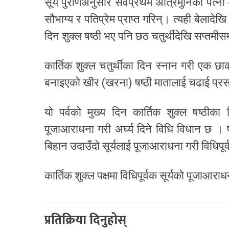
​सूर्य पुराणअनुसार सर्वप्रथम अत्रिमुनिकी प
सौभाग्य र पतिप्रेम प्राप्त गरिन्। त्यही बेलादे
दिन शुक्ल षष्ठी भए पनि छठ चतुर्थीदेखि सप्तमीस
​कार्तिक शुक्ल चतुर्थीका दिन स्नान गरी एक छ
बनाइएको खीर (खरना) षष्ठी मातालाई चढाई प्रस
यो पर्वको मुख्य दिन कार्तिक शुक्ल षष्ठीका
पूजाआराधना गरी अर्घ्य दिने विधि विधान छ । 
बिहान उदाउँदो सूर्यलाई पूजाआराधना गरी विधिपूर्
कार्तिक शुक्ल पक्षमा विधिपूर्वक सूर्यको पूजाआराध
प्रतिक्रिया दिनुहोस्