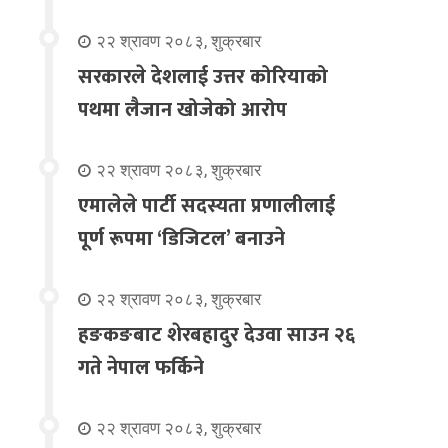
२२ श्रावण २०८३, शुक्रबार
सरकारले देशलाई उत्तर कोरियाको
पथमा लैजान खोजेको आरोप
२२ श्रावण २०८३, शुक्रबार
एमालेले पार्टी सदस्यता प्रणालीलाई
पूर्ण रूपमा ‘डिजिटल’ बनाउने
२२ श्रावण २०८३, शुक्रबार
हङकङबाट शेरबहादुर देउवा साउन २६
गते नेपाल फर्किने
२२ श्रावण २०८३, शुक्रबार