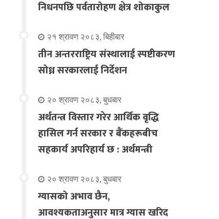
निधनपछि पर्वतारोहण क्षेत्र शोकाकुल
२१ श्रावण २०८३, बिहीबार
तीन अन्तरराष्ट्रिय संस्थालाई स्पष्टीकरण
सोध्न सरकारलाई निर्देशन
२० श्रावण २०८३, बुधबार
अर्थतन्त्र विस्तार गरेर आर्थिक वृद्धि
हासिल गर्न सरकार र बैंकहरूबीच
सहकार्य अपरिहार्य छ : अर्थमन्त्री
२० श्रावण २०८३, बुधबार
ग्यासको अभाव छैन,
आवश्यकताअनुसार मात्र ग्यास खरिद