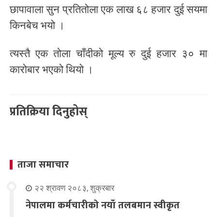
छापावाला सुन प्रतितोला एक लाख ६८ हजार दुई सयमा
किनबेच भयो ।
त्यस्तै एक तोला चाँदीको मूल्य रु दुई हजार ३० मा
कारोबार भएको थियो ।
प्रतिक्रिया दिनुहोस्
ताजा समाचार
२२ श्रावण २०८३, शुक्रबार
नेपालमा कर्मचारीको नयाँ तलबमान स्वीकृत