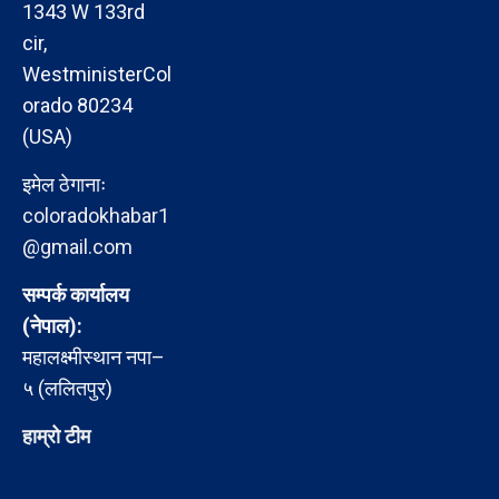
1343 W 133rd
cir,
WestministerCol
orado 80234
(USA)
इमेल ठेगानाः
coloradokhabar1
@gmail.com
सम्पर्क कार्यालय
(नेपाल):
महालक्ष्मीस्थान नपा–
५ (ललितपुर)
हाम्रो टीम