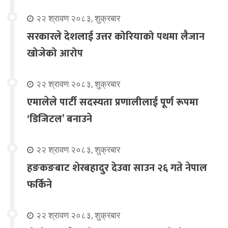
२२ श्रावण २०८३, शुक्रबार
सरकारले देशलाई उत्तर कोरियाको पथमा लैजान
खोजेको आरोप
२२ श्रावण २०८३, शुक्रबार
एमालेले पार्टी सदस्यता प्रणालीलाई पूर्ण रूपमा
‘डिजिटल’ बनाउने
२२ श्रावण २०८३, शुक्रबार
हङकङबाट शेरबहादुर देउवा साउन २६ गते नेपाल
फर्किने
२२ श्रावण २०८३, शुक्रबार