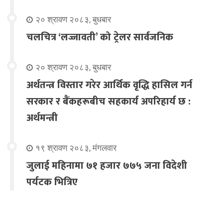
२० श्रावण २०८३, बुधबार
चलचित्र ‘लज्जावती’ को ट्रेलर सार्वजनिक
२० श्रावण २०८३, बुधबार
अर्थतन्त्र विस्तार गरेर आर्थिक वृद्धि हासिल गर्न
सरकार र बैंकहरूबीच सहकार्य अपरिहार्य छ :
अर्थमन्त्री
१९ श्रावण २०८३, मंगलवार
जुलाई महिनामा ७१ हजार ७७५ जना विदेशी
पर्यटक भित्रिए