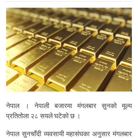
नेपाल । नेपाली बजारमा मंगलबार सुनको मूल्य
प्रतितोला २८ सयले घटेको छ ।
नेपाल सुनचाँदी व्यवसायी महासंघका अनुसार मंगलबार