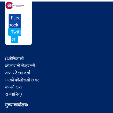
Face
book
Twitt
er
(अमेरिकाको
कोलोराडो सेक्रेटरी
अफ स्टेटमा दर्ता
भएको कोलोराडो खबर
कम्पनीद्वारा
सञ्चालित)
मुख्य कार्यालयः