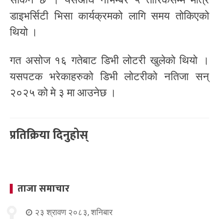
डाइभर्सिटी भिसा कार्यक्रमको लागि समय तोकिएको
थियो ।
गत असोज १६ गतेबाट डिभी लोटरी खुलेको थियो ।
यसपटक भरेकाहरुको डिभी लोटरीको नतिजा सन्
२०२५ को मे ३ मा आउनेछ ।
प्रतिक्रिया दिनुहोस्
ताजा समाचार
२३ श्रावण २०८३, शनिबार