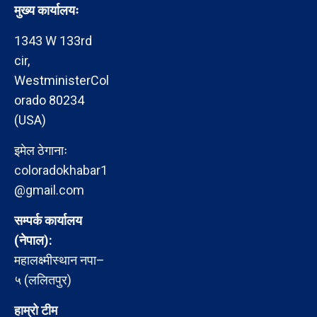
मुख्य कार्यालयः
1343 W 133rd
cir,
WestministerCol
orado 80234
(USA)
इमेल ठेगानाः
coloradokhabar1
@gmail.com
सम्पर्क कार्यालय
(नेपाल):
महालक्ष्मीस्थान नपा–
५ (ललितपुर)
हाम्रो टीम