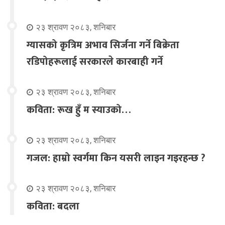
२३ श्रावण २०८३, शनिबार
ग्यासको कृत्रिम अभाव सिर्जना गर्ने बिक्रेता
रडिपोहरूलाई सरकारले कारबाही गर्ने
२३ श्रावण २०८३, शनिबार
कविता: रूख हुँ म स्याउको…
२३ श्रावण २०८३, शनिबार
गजल: हाम्रो स्वर्गमा किन यसरी लाइन गइरहन्छ ?
२३ श्रावण २०८३, शनिबार
कविता: बदला