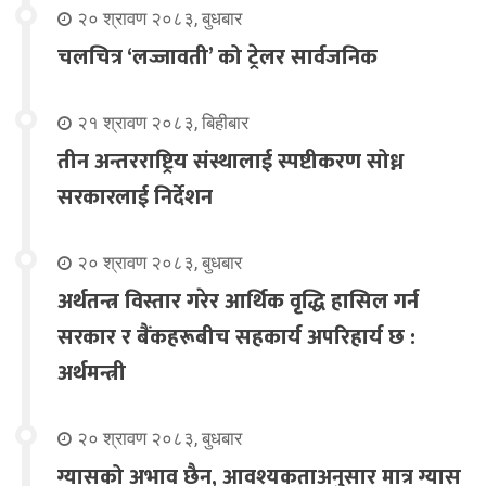
२० श्रावण २०८३, बुधबार
चलचित्र ‘लज्जावती’ को ट्रेलर सार्वजनिक
२१ श्रावण २०८३, बिहीबार
तीन अन्तरराष्ट्रिय संस्थालाई स्पष्टीकरण सोध्न
सरकारलाई निर्देशन
२० श्रावण २०८३, बुधबार
अर्थतन्त्र विस्तार गरेर आर्थिक वृद्धि हासिल गर्न
सरकार र बैंकहरूबीच सहकार्य अपरिहार्य छ :
अर्थमन्त्री
२० श्रावण २०८३, बुधबार
ग्यासको अभाव छैन, आवश्यकताअनुसार मात्र ग्यास