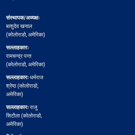
संस्थापक/अध्यक्षः
बाशुदेव खनाल
(कोलोराडो, अमेरिका)
सल्लाहकारः
रामचन्द्र पन्त
(कोलोराडो, अमेरिका)
सल्लाहकारः
धर्मराज
श्रेष्ठ (कोलोराडो,
अमेरिका)
सल्लाहकारः
राजु
सिटौला (कोलोराडो,
अमेरिका)