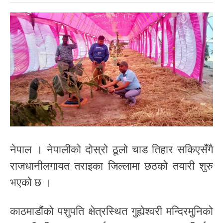
नेपाल । नेपालीको दोस्रो ठूलो चाड तिहार सकिएसँगै
राजधानीलगायत तराइका जिल्लामा छठको तयारी शुरु
भएको छ ।
काठमाडौंको पशुपति क्षेत्रस्थित गुह्येश्वरी मन्दिरमुनिको