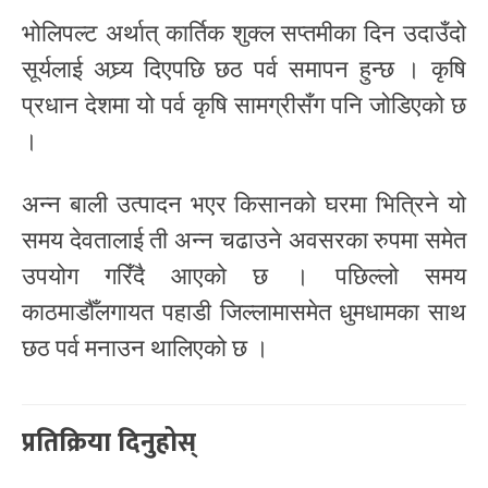
भोलिपल्ट अर्थात् कार्तिक शुक्ल सप्तमीका दिन उदाउँदो
सूर्यलाई अघ्र्य दिएपछि छठ पर्व समापन हुन्छ । कृषि
प्रधान देशमा यो पर्व कृषि सामग्रीसँग पनि जोडिएको छ
।
अन्न बाली उत्पादन भएर किसानको घरमा भित्रिने यो
समय देवतालाई ती अन्न चढाउने अवसरका रुपमा समेत
उपयोग गरिँदै आएको छ । पछिल्लो समय
काठमाडौँलगायत पहाडी जिल्लामासमेत धुमधामका साथ
छठ पर्व मनाउन थालिएको छ ।
प्रतिक्रिया दिनुहोस्