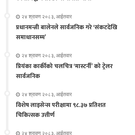
२४ श्रावण २०८३, आईतवार
प्रधानमन्त्री बालेनले सार्वजनिक गरे ‘संकटदेखि
समाधानसम्म’
२४ श्रावण २०८३, आईतवार
प्रियंका कार्कीको चलचित्र ‘मास्टर्नी’ को ट्रेलर
सार्वजनिक
२४ श्रावण २०८३, आईतवार
विशेष लाइसेन्स परीक्षामा ९८.३७ प्रतिशत
चिकित्सक उत्तीर्ण
२४ श्रावण २०८३, आईतवार