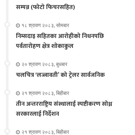
सम्पन्न (फोटो फिचरसहित)
१८ श्रावण २०८३, सोमबार
निम्सदाइ सहितका आरोहीको निधनपछि
पर्वतारोहण क्षेत्र शोकाकुल
२० श्रावण २०८३, बुधबार
चलचित्र ‘लज्जावती’ को ट्रेलर सार्वजनिक
२१ श्रावण २०८३, बिहीबार
तीन अन्तरराष्ट्रिय संस्थालाई स्पष्टीकरण सोध्न
सरकारलाई निर्देशन
२१ श्रावण २०८३, बिहीबार