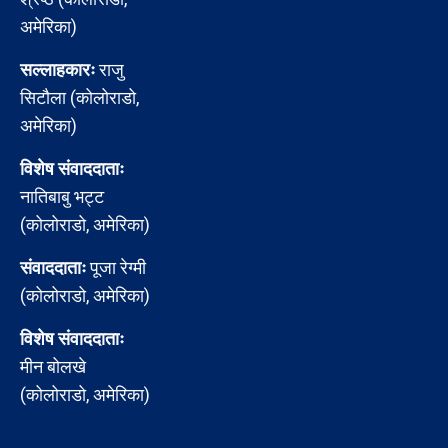
अमेरिका)
सल्लाहकारः
राजु
सिटौला (कोलोराडो,
अमेरिका)
विशेष संवाददाताः
नातिबाबु भट्ट
(कोलोराडो, अमेरिका)
संवाददाताः
पूजा रेग्मी
(कोलोराडो, अमेरिका)
विशेष संवाददाताः
मीन बोलखे
(कोलोराडो, अमेरिका)