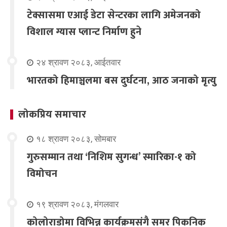
टेक्सासमा एआई डेटा सेन्टरका लागि अमेजनको
विशाल ग्यास प्लान्ट निर्माण हुने
२४ श्रावण २०८३, आईतवार
भारतको हिमाञ्चलमा बस दुर्घटना, आठ जनाको मृत्यु
लोकप्रिय समाचार
१८ श्रावण २०८३, सोमबार
गुरुसम्मान तथा ‘निशिम सुगन्ध’ स्मारिका-१ को
विमोचन
१९ श्रावण २०८३, मंगलवार
कोलोराडोमा विभिन्न कार्यक्रमसंगै समर पिकनिक