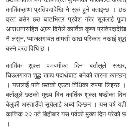
कार्तिककृष्ण प्रतिपदादेखि नै सुरु हुने बताइन्छ । छठ
व्रत बसेर छठ घाटभित्र प्रवेश गरेर सूर्यलाई पूजा
आराधनासहित अघ्र्य दिनेले कार्तिक कृष्ण प्रतिपदादेखि
नै लसुन, प्याजलगायत तामसी खाद्य परिकार नखाई शुद्ध
बस्ने व्रत विधि छ ।
कार्तिक शुक्ल पञ्चमीका दिन बर्तालुले सखर,
घिउलगायत शुद्ध खाद्य पदार्थबाट बनेको खरना खान्छन्
। यसलाई पनि छठको एउटा विधिका रुपमा लिइन्छ ।
बर्तालुले छठको मुख्य दिन कार्तिक शुक्ल षष्ठीका दिन
बेलुकी अस्ताउँदो सूर्यलाई अर्ध्य दिन्छन् । यस वर्ष यही
कात्तिक २२ गते बिहीबार यस पर्वको मुख्य दिन परेको छ
।