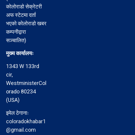
कोलोराडो सेक्रेटरी
अफ स्टेटमा दर्ता
भएको कोलोराडो खबर
कम्पनीद्वारा
सञ्चालित)
मुख्य कार्यालयः
1343 W 133rd
cir,
WestministerCol
orado 80234
(USA)
इमेल ठेगानाः
coloradokhabar1
@gmail.com