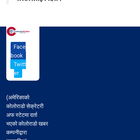
Face
book
Twitt
er
(अमेरिकाको
कोलोराडो सेक्रेटरी
अफ स्टेटमा दर्ता
भएको कोलोराडो खबर
कम्पनीद्वारा