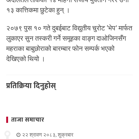
१३ कात्तिकमा छुटेका हुन् ।
२०७९ पुस १० गते दुबईबाट विद्युतीय चुरोट ‘भेप’ मार्फत
लुकाएर सुन तस्करी गर्ने समूहका वाङ्ग दाओजिनसँग
महराका बाबुछोराको बारम्बार फोन सम्पर्क भएको
देखिएको थियो ।
प्रतिक्रिया दिनुहोस्
ताजा समाचार
२२ श्रावण २०८३, शुक्रबार