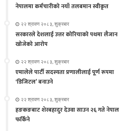
नेपालमा कर्मचारीको नयाँ तलबमान स्वीकृत
२२ श्रावण २०८३, शुक्रबार
सरकारले देशलाई उत्तर कोरियाको पथमा लैजान
खोजेको आरोप
२२ श्रावण २०८३, शुक्रबार
एमालेले पार्टी सदस्यता प्रणालीलाई पूर्ण रूपमा
‘डिजिटल’ बनाउने
२२ श्रावण २०८३, शुक्रबार
हङकङबाट शेरबहादुर देउवा साउन २६ गते नेपाल
फर्किने