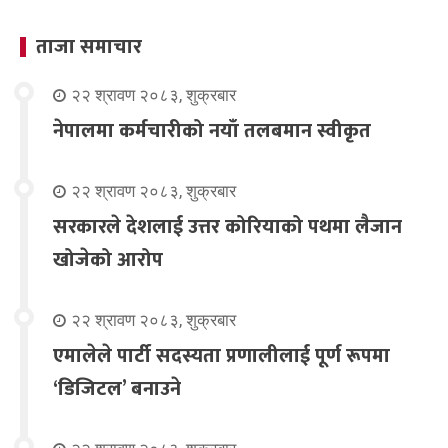
ताजा समाचार
२२ श्रावण २०८३, शुक्रबार
नेपालमा कर्मचारीको नयाँ तलबमान स्वीकृत
२२ श्रावण २०८३, शुक्रबार
सरकारले देशलाई उत्तर कोरियाको पथमा लैजान
खोजेको आरोप
२२ श्रावण २०८३, शुक्रबार
एमालेले पार्टी सदस्यता प्रणालीलाई पूर्ण रूपमा
‘डिजिटल’ बनाउने