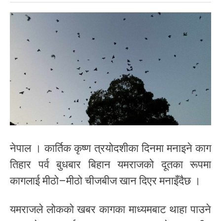
नेपाल । कार्तिक कृष्ण त्रयोदशीका दिनमा मनाइने काग
तिहार पर्व बुधबार बिहान यमराजको दूतका रूपमा
कागलाई मीठो–मीठो चीजबीज खान दिएर मनाइँदैछ ।
यमराजले लोकको खबर कागका माध्यमबाट थाहा पाउने