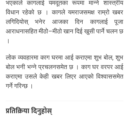
भएकाले कागलाई यमदूतका रूपमा मान्ने शास्त्रीय
विधान रहेको छ । कागले यमराजसमक्ष राम्रो खबर
लगिदियोस् भनेर आजका दिन कागलाई पूजा
आराधनासहित मीठो–मीठो खान दिई खुसी पार्ने चलन छ
।
लोक व्यवहारमा काग घरमा आई कराएमा शुभ बोल, शुभ
बोल भनी भन्ने प्रचलनसमेत छ । काग घर वरपर आई
कराएमा उसले केही खबर लिएर आएको विश्वाससमेत
गर्ने गरिन्छ ।
प्रतिक्रिया दिनुहोस्