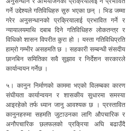
अनुसन्धान र अभियोजनको प्रक्रियालाई नै प्रभावित
गर्ने उद्देश्यले गतिविधिहरु सुरु भएका छन् । भिड जम्मा
गरेर अनुसन्धानको प्रक्रियालाई प्रभावित गर्ने र
न्यायालयमाथि दबाब दिने गतिविधिहरु लोकतन्त्र र
विधिको शासन विपरीत कुरा हो । यस्ता गतिविधिप्रति
हाम्रो गम्भीर असहमति छ । सहकारी सम्बन्धी संसदीय
छानबिन समितिका सवै सुझाव र निर्देशन सरकारले
कार्यान्वयन गर्नेछ ।
५। कानुन निर्माणको काममा भएको विलम्बका कारण
संघीयता कार्यान्वयन र शासकीय सुधारमा समस्या
आइरहेको तर्फ ध्यान जानु आवश्यक छ । प्रस्तावित
कानुनहरुमा सहमति जुटाउनका लागि औपचारिक र
अनौपचारिक छलफलको प्रक्रिया अघि बढाउँदै