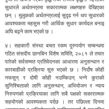
सुधारले अर्थतन्त्रमा सकारात्मक लक्षणहरु देखिएका
छन् । मुलुकको अर्थतन्त्रलाई सुदृढ गर्न थप सुधारको
आवश्यकता महसुस गरी आर्थिक सुधार कार्यदल बनाइ
अघि बढ्ने काम भएको छ ।
४। सहकारी संस्था बचत रकम दुरुपयोग सम्बन्धमा
गठित संसदीय छानबिन विशेष समिति, २०८१ ले तयार
पारेको सर्वसम्मत प्रतिवेदनका आधारमा अनुसन्धान र
कारबाहीको प्रक्रिया सुरु भएको छ । निर्दोष कोही
नफसुन् र दोषी कोही नउम्किउन् भन्ने कुराको
सुनिश्चिताको लागि अनुसन्धान, अभियोजन र न्याय
निरुपणको प्रक्रियाका लागि सबै पक्षको सकारात्मक
सहयोगको आवश्यकता पर्दछ । तर पछिल्ला दिनमा