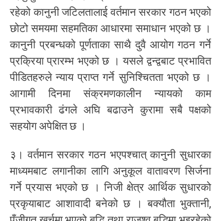
रहेको कानुनी जटिलतालाई वर्तमान सरकार गठन भएको
छोटो समयमा सहमतिका आधारमा समाधान भएको छ ।
कानुनी प्रबन्धको पूर्णताका साथै दुवै आयोग गठन गर्ने
प्रक्रिया प्रारम्भ भएको छ । यसले द्वन्द्वबाट प्रभावित
पीडितहरुले न्याय प्राप्त गर्ने सुनिश्चितता भएको छ ।
आगामी दिनमा संक्रमणकालीन न्यायको काम
प्रभावकारी ढंगले अघि बढाउने कुरामा सबै पक्षको
सहयोग अपेक्षित छ ।
३। वर्तमान सरकार गठन भएपश्चात् कानुनी सुधारका
माध्यमबाट लगानीका लागि अनुकूल वातावरण सिर्जना
गर्ने प्रयास भएको छ । निजी क्षेत्र आर्थिक सुधारको
प्रकृयाबाट आशावादी बनेको छ । बक्यौता भुक्तानी,
पुँजीगत खर्चमा भएको बृद्धि तथा राजश्व बृद्धिमा भइरहेको