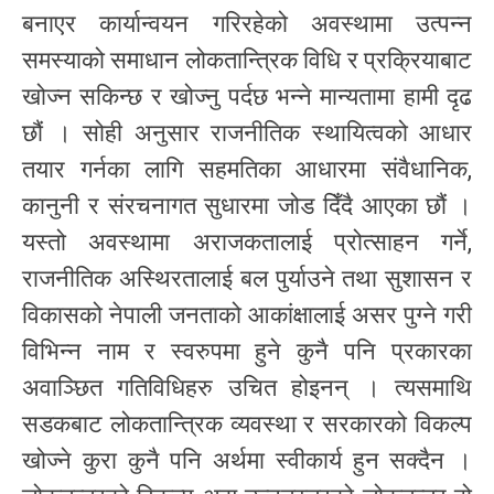
बनाएर कार्यान्वयन गरिरहेको अवस्थामा उत्पन्न
समस्याको समाधान लोकतान्त्रिक विधि र प्रक्रियाबाट
खोज्न सकिन्छ र खोज्नु पर्दछ भन्ने मान्यतामा हामी दृढ
छौं । सोही अनुसार राजनीतिक स्थायित्वको आधार
तयार गर्नका लागि सहमतिका आधारमा संवैधानिक,
कानुनी र संरचनागत सुधारमा जोड दिँदै आएका छौं ।
यस्तो अवस्थामा अराजकतालाई प्रोत्साहन गर्ने,
राजनीतिक अस्थिरतालाई बल पुर्याउने तथा सुशासन र
विकासको नेपाली जनताको आकांक्षालाई असर पुग्ने गरी
विभिन्न नाम र स्वरुपमा हुने कुनै पनि प्रकारका
अवाञ्छित गतिविधिहरु उचित होइनन् । त्यसमाथि
सडकबाट लोकतान्त्रिक व्यवस्था र सरकारको विकल्प
खोज्ने कुरा कुनै पनि अर्थमा स्वीकार्य हुन सक्दैन ।