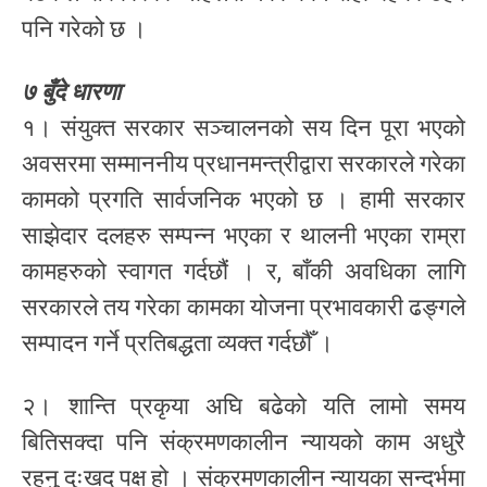
पनि गरेको छ ।
७ बुँदे धारणा
१। संयुक्त सरकार सञ्चालनको सय दिन पूरा भएको
अवसरमा सम्माननीय प्रधानमन्त्रीद्वारा सरकारले गरेका
कामको प्रगति सार्वजनिक भएको छ । हामी सरकार
साझेदार दलहरु सम्पन्न भएका र थालनी भएका राम्रा
कामहरुको स्वागत गर्दछौं । र, बाँकी अवधिका लागि
सरकारले तय गरेका कामका योजना प्रभावकारी ढङ्गले
सम्पादन गर्ने प्रतिबद्धता व्यक्त गर्दछौँ ।
२। शान्ति प्रकृया अघि बढेको यति लामो समय
बितिसक्दा पनि संक्रमणकालीन न्यायको काम अधुरै
रहनु दुःखद पक्ष हो । संक्रमणकालीन न्यायका सन्दर्भमा