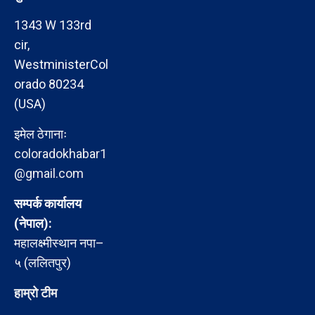
1343 W 133rd
cir,
WestministerCol
orado 80234
(USA)
इमेल ठेगानाः
coloradokhabar1
@gmail.com
सम्पर्क कार्यालय
(नेपाल):
महालक्ष्मीस्थान नपा–
५ (ललितपुर)
हाम्रो टीम