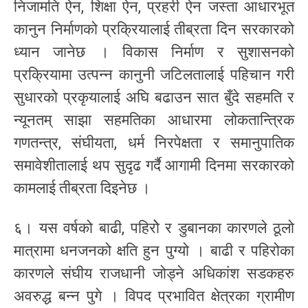
निजामति ऐन, शिक्षा ऐन, प्रहरी ऐन जस्ता आधारभूत
कानुन निर्माणको प्रक्रियालाई तीब्रता दिन सरकारको
ध्यान जानेछ । विकास निर्माण र सुशासनको
प्रक्रियामा उत्पन्न कानुनी जटिलतालाई पहिचान गरी
सुधारको प्रकृयालाई अघि बढाउन सात बुँदे सहमति र
न्यूनतम् साझा सहमतिका आधारमा लोकतान्त्रिक
गणतन्त्र, संघीयता, धर्म निरपेक्षता र समानुपातिक
समावेशीतालाई थप सुदृढ गर्दै आगामी दिनमा सरकारको
कामलाई तीब्रता दिइनेछ ।
६। यस वर्षको बाढी, पहिरोे र डुबानका कारणले ठूलो
मात्रामा धनजनको क्षति हुन पुग्यो । बाढी र पहिरोका
कारणले संघीय राजधानी जोड्ने अधिकांश सडकहरु
अवरुद्ध बन्न पुगे । विपद प्रभावित क्षेत्रका ग्रामीण