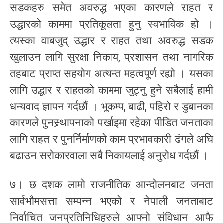
सडकहरु समेत अवरुद्ध भएका कारणले राहत र
उद्धारको काममा प्रतिकूलता हुनु स्वभाविक हो ।
त्यस्का वाबजुद् उद्धार र राहत तथा अवरुद्ध सडक
खुलाउन लागि सुरक्षा निकाय, प्रशासन तथा नागरिक
तहबाट प्राप्त सहयोग अत्यन्त महत्वपूर्ण रह्यो । यसका
लागि उद्धार र राहतको काममा जुट्नु हुने सबैलाई हामी
धन्यवाद ज्ञापन गर्दछौं । भूकम्प, बाढी, पहिरो र डुबानका
कारणले पुनस्र्थापनाको पर्खाइमा रहेका पीडित जनताका
लागि राहत र पुनर्निर्माणको काम प्रभावकारी ढंगले अघि
बढाउन सरोकारवाला सबै निकायलाई अनुरोध गर्दछौं ।
७। छ दशक लामो राजनीतिक आन्दोलनबाट जनता
सार्वभौमसत्ता सम्पन्न भएको र नेपाली जनताबाट
निर्वाचित जनप्रतिनिधिहरुले आफ्नो संविधान आफै