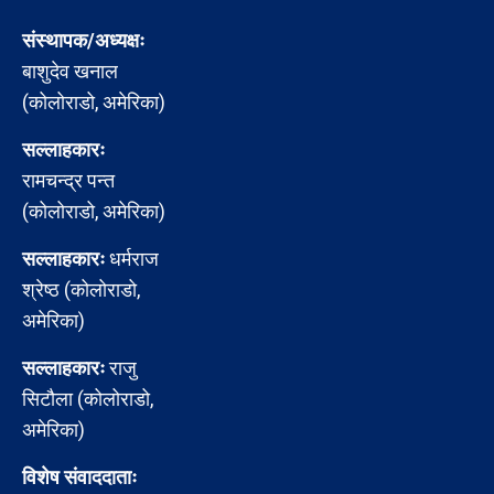
संस्थापक/अध्यक्षः
बाशुदेव खनाल
(कोलोराडो, अमेरिका)
सल्लाहकारः
रामचन्द्र पन्त
(कोलोराडो, अमेरिका)
सल्लाहकारः
धर्मराज
श्रेष्ठ (कोलोराडो,
अमेरिका)
सल्लाहकारः
राजु
सिटौला (कोलोराडो,
अमेरिका)
विशेष संवाददाताः