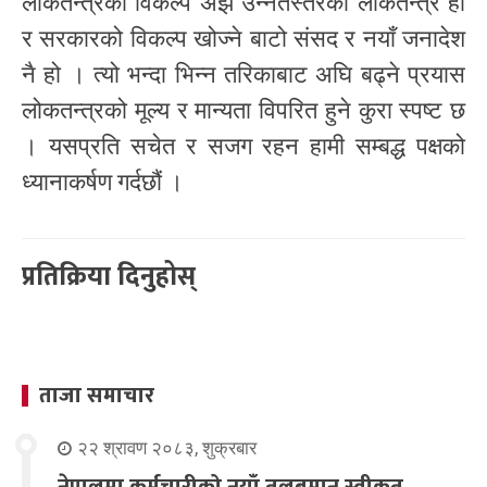
लोकतन्त्रको विकल्प अझ उन्नतस्तरको लोकतन्त्र हो
र सरकारको विकल्प खोज्ने बाटो संसद र नयाँ जनादेश
नै हो । त्यो भन्दा भिन्न तरिकाबाट अघि बढ्ने प्रयास
लोकतन्त्रको मूल्य र मान्यता विपरित हुने कुरा स्पष्ट छ
। यसप्रति सचेत र सजग रहन हामी सम्बद्ध पक्षको
ध्यानाकर्षण गर्दछौं ।
प्रतिक्रिया दिनुहोस्
ताजा समाचार
२२ श्रावण २०८३, शुक्रबार