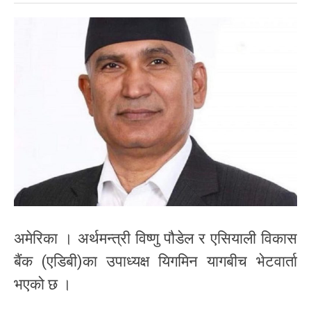
अमेरिका । अर्थमन्त्री विष्णु पौडेल र एसियाली विकास
बैंक (एडिबी)का उपाध्यक्ष यिगमिन यागबीच भेटवार्ता
भएको छ ।