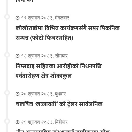
१९ श्रावण २०८३, मंगलवार
कोलोराडोमा विभिन्न कार्यक्रमसंगै समर पिकनिक
सम्पन्न (फोटो फिचरसहित)
१८ श्रावण २०८३, सोमबार
निम्सदाइ सहितका आरोहीको निधनपछि
पर्वतारोहण क्षेत्र शोकाकुल
२० श्रावण २०८३, बुधबार
चलचित्र ‘लज्जावती’ को ट्रेलर सार्वजनिक
२१ श्रावण २०८३, बिहीबार