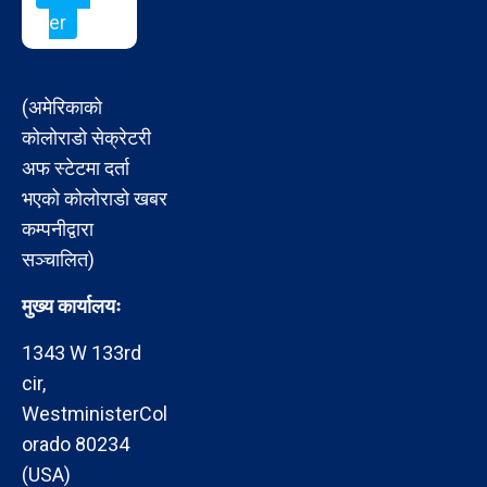
er
(अमेरिकाको
कोलोराडो सेक्रेटरी
अफ स्टेटमा दर्ता
भएको कोलोराडो खबर
कम्पनीद्वारा
सञ्चालित)
मुख्य कार्यालयः
1343 W 133rd
cir,
WestministerCol
orado 80234
(USA)