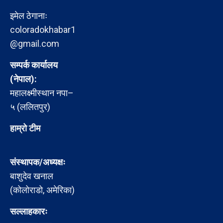
इमेल ठेगानाः
coloradokhabar1
@gmail.com
सम्पर्क कार्यालय
(नेपाल):
महालक्ष्मीस्थान नपा–
५ (ललितपुर)
हाम्रो टीम
संस्थापक/अध्यक्षः
बाशुदेव खनाल
(कोलोराडो, अमेरिका)
सल्लाहकारः