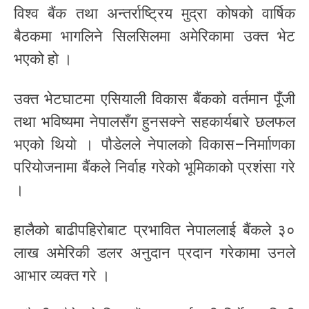
विश्व बैंक तथा अन्तर्राष्ट्रिय मुद्रा कोषको वार्षिक
बैठकमा भागलिने सिलसिलमा अमेरिकामा उक्त भेट
भएको हो ।
उक्त भेटघाटमा एसियाली विकास बैंकको वर्तमान पूँजी
तथा भविष्यमा नेपालसँग हुनसक्ने सहकार्यबारे छलफल
भएको थियो । पौडेलले नेपालको विकास–निर्मााणका
परियोजनामा बैंकले निर्वाह गरेको भूमिकाको प्रशंसा गरे
।
हालैको बाढीपहिरोबाट प्रभावित नेपाललाई बैंकले ३०
लाख अमेरिकी डलर अनुदान प्रदान गरेकामा उनले
आभार व्यक्त गरे ।