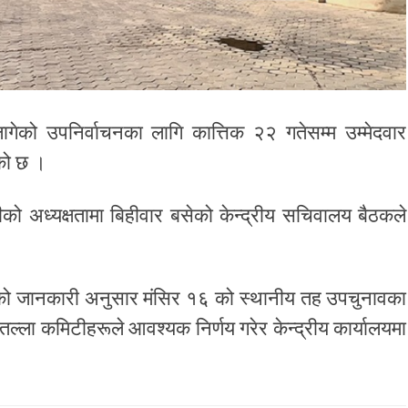
ागेको उपनिर्वाचनका लागि कात्तिक २२ गतेसम्म उम्मेदवार
को छ ।
लीको अध्यक्षतामा बिहीवार बसेको केन्द्रीय सचिवालय बैठकले
एको जानकारी अनुसार मंसिर १६ को स्थानीय तह उपचुनावका
तल्ला कमिटीहरूले आवश्यक निर्णय गरेर केन्द्रीय कार्यालयमा