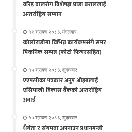
वरिष्ठ बालरोग विशेषज्ञ प्राडा बराललाई
अन्तर्राष्ट्रिय सम्मान
१९ श्रावण २०८३, मंगलवार
कोलोराडोमा विभिन्न कार्यक्रमसंगै समर
पिकनिक सम्पन्न (फोटो फिचरसहित)
१५ श्रावण २०८३, शुक्रबार
एएफपीका पत्रकार अनुप ओझालाई
एसियाली विकास बैंकको अन्तर्राष्ट्रिय
अवार्ड
१५ श्रावण २०८३, शुक्रबार
धैर्यता र संयमता अपनाउन प्रधानमन्त्री