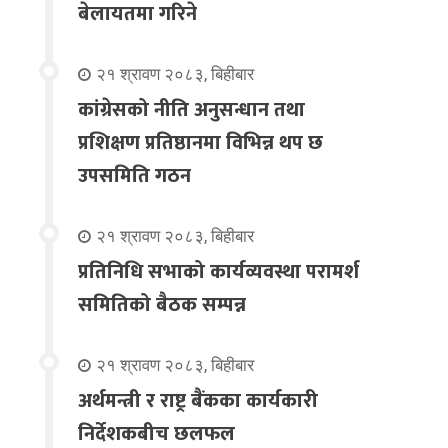
बेलायतमा गरिने
२१ श्रावण २०८३, बिहीबार
कांग्रेसको नीति अनुसन्धान तथा
प्रशिक्षण प्रतिष्ठानमा विभिन्न थप छ
उपसमिति गठन
२१ श्रावण २०८३, बिहीबार
प्रतिनिधि सभाको कार्यव्यवस्था परामर्श
समितिको बैठक सम्पन्न
२१ श्रावण २०८३, बिहीबार
अर्थमन्त्री र राष्ट्र बैंकका कार्यकारी
निर्देशकबीच छलफल