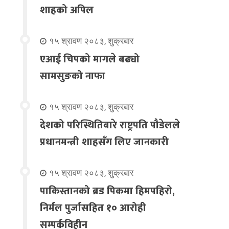
शाहको अपिल
१५ श्रावण २०८३, शुक्रबार
एआई चिपको मागले बढ्यो
सामसुङको नाफा
१५ श्रावण २०८३, शुक्रबार
देशको परिस्थितिबारे राष्ट्रपति पौडेलले
प्रधानमन्त्री शाहसँग लिए जानकारी
१५ श्रावण २०८३, शुक्रबार
पाकिस्तानको ब्रड पिकमा हिमपहिरो,
निर्मल पुर्जासहित १० आरोही
सम्पर्कविहीन