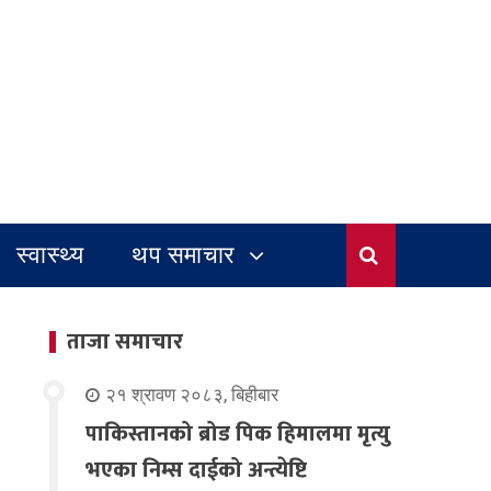
स्वास्थ्य
थप समाचार
ताजा समाचार
२१ श्रावण २०८३, बिहीबार
पाकिस्तानको ब्रोड पिक हिमालमा मृत्यु
भएका निम्स दाईको अन्त्येष्टि