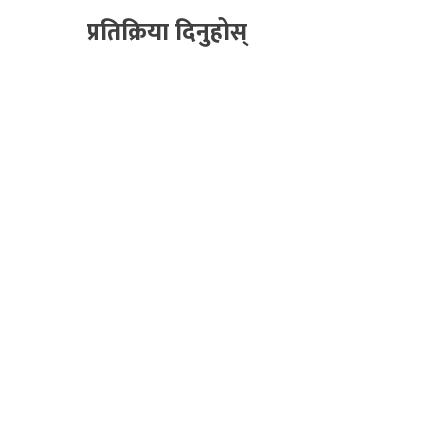
प्रतिक्रिया दिनुहोस्