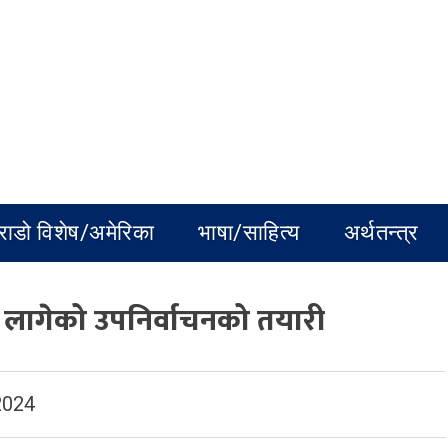
राडो विशेष/अमेरिका
भाषा/साहित्य
अर्थतन्त्र
ने लागेको उपनिर्वाचनको तयारी
2024