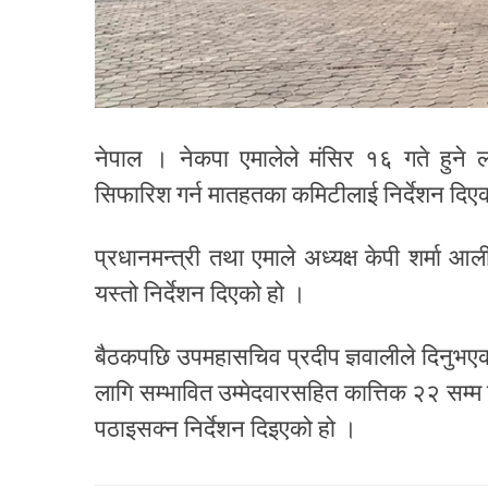
नेपाल । नेकपा एमालेले मंसिर १६ गते हुने ल
सिफारिश गर्न मातहतका कमिटीलाई निर्देशन दिए
प्रधानमन्त्री तथा एमाले अध्यक्ष केपी शर्मा आ
यस्तो निर्देशन दिएको हो ।
बैठकपछि उपमहासचिव प्रदीप ज्ञवालीले दिनुभ
लागि सम्भावित उम्मेदवारसहित कात्तिक २२ सम्म 
पठाइसक्न निर्देशन दिइएको हो ।