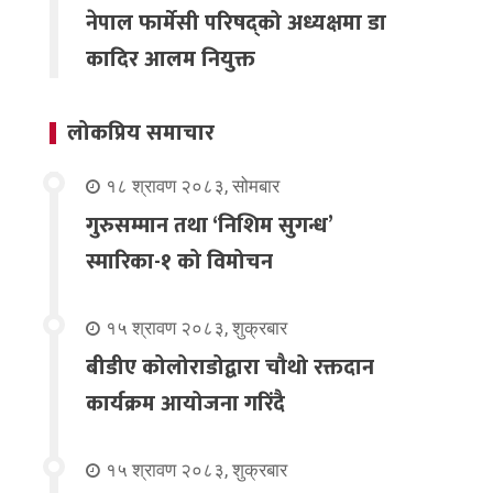
नेपाल फार्मेसी परिषद्को अध्यक्षमा डा
कादिर आलम नियुक्त
लोकप्रिय समाचार
१८ श्रावण २०८३, सोमबार
गुरुसम्मान तथा ‘निशिम सुगन्ध’
स्मारिका-१ को विमोचन
१५ श्रावण २०८३, शुक्रबार
बीडीए कोलोराडोद्वारा चौथो रक्तदान
कार्यक्रम आयोजना गरिंदै
१५ श्रावण २०८३, शुक्रबार