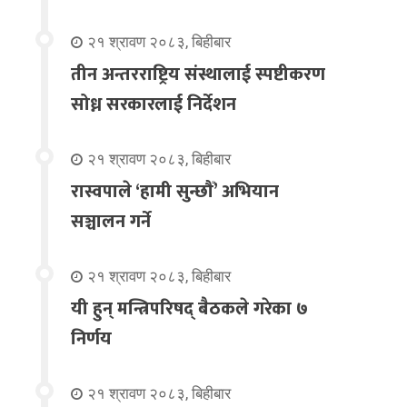
२१ श्रावण २०८३, बिहीबार
तीन अन्तरराष्ट्रिय संस्थालाई स्पष्टीकरण
सोध्न सरकारलाई निर्देशन
२१ श्रावण २०८३, बिहीबार
रास्वपाले ‘हामी सुन्छौँ’ अभियान
सञ्चालन गर्ने
२१ श्रावण २०८३, बिहीबार
यी हुन् मन्त्रिपरिषद् बैठकले गरेका ७
निर्णय
२१ श्रावण २०८३, बिहीबार