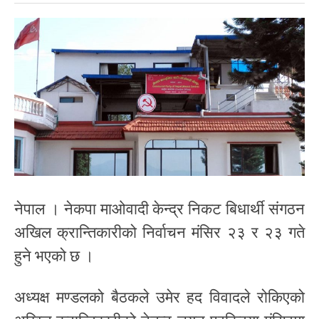
नेपाल । नेकपा माओवादी केन्द्र निकट बिधार्थी संगठन
अखिल क्रान्तिकारीको निर्वाचन मंसिर २३ र २३ गते
हुने भएको छ ।
अध्यक्ष मण्डलको बैठकले उमेर हद विवादले रोकिएको