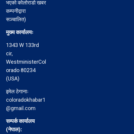
भएको कोलोराडो खबर
कम्पनीद्वारा
सञ्चालित)
मुख्य कार्यालयः
1343 W 133rd
cir,
WestministerCol
orado 80234
(USA)
इमेल ठेगानाः
coloradokhabar1
@gmail.com
सम्पर्क कार्यालय
(नेपाल):