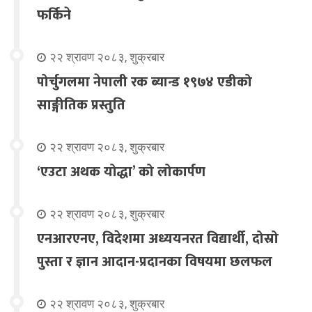
फर्किने
२२ श्रावण २०८३, शुक्रबार
पोर्चुगलमा नेपाली रक ब्यान्ड १९७४ एडीको
साङ्गीतिक प्रस्तुति
२२ श्रावण २०८३, शुक्रबार
‘एउटा अथक योद्धा’ को लोकार्पण
२२ श्रावण २०८३, शुक्रबार
एनआरएनए, विदेशमा अध्ययनरत विद्यार्थी, दोस्रो
पुस्ता र ज्ञान आदान-प्रदानका विषयमा छलफल
२२ श्रावण २०८३, शुक्रबार