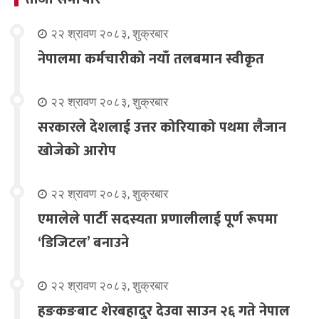
२२ श्रावण २०८३, शुक्रबार
नेपालमा कर्मचारीको नयाँ तलबमान स्वीकृत
२२ श्रावण २०८३, शुक्रबार
सरकारले देशलाई उत्तर कोरियाको पथमा लैजान
खोजेको आरोप
२२ श्रावण २०८३, शुक्रबार
एमालेले पार्टी सदस्यता प्रणालीलाई पूर्ण रूपमा
‘डिजिटल’ बनाउने
२२ श्रावण २०८३, शुक्रबार
हङकङबाट शेरबहादुर देउवा साउन २६ गते नेपाल