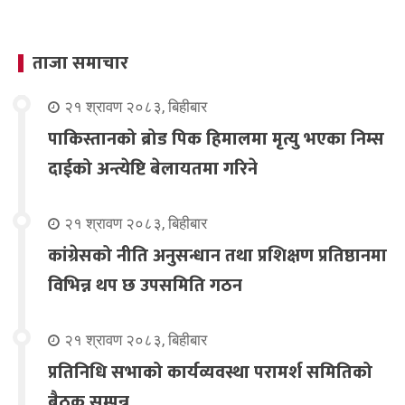
ताजा समाचार
२१ श्रावण २०८३, बिहीबार
पाकिस्तानको ब्रोड पिक हिमालमा मृत्यु भएका निम्स
दाईको अन्त्येष्टि बेलायतमा गरिने
२१ श्रावण २०८३, बिहीबार
कांग्रेसको नीति अनुसन्धान तथा प्रशिक्षण प्रतिष्ठानमा
विभिन्न थप छ उपसमिति गठन
२१ श्रावण २०८३, बिहीबार
प्रतिनिधि सभाको कार्यव्यवस्था परामर्श समितिको
बैठक सम्पन्न