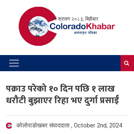
Skip
to
२१ श्रावण २०८३, बिहीबार
content
पक्राउ परेको १० दिन पछि १ लाख
धरौटी बुझाएर रिहा भए दुर्गा प्रसाईं
कोलोराडोखबर संवाददाता
,
October 2nd, 2024