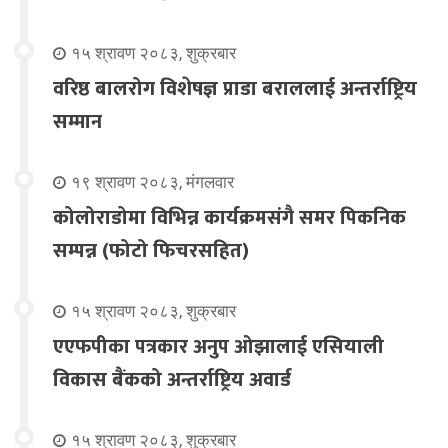
१५ श्रावण २०८३, शुक्रबार
वरिष्ठ बालरोग विशेषज्ञ प्राडा बराललाई अन्तर्राष्ट्रिय
सम्मान
१९ श्रावण २०८३, मंगलवार
कोलोराडोमा विभिन्न कार्यक्रमसंगै समर पिकनिक
सम्पन्न (फोटो फिचरसहित)
१५ श्रावण २०८३, शुक्रबार
एएफपीका पत्रकार अनुप ओझालाई एसियाली
विकास बैंकको अन्तर्राष्ट्रिय अवार्ड
१५ श्रावण २०८३, शुक्रबार