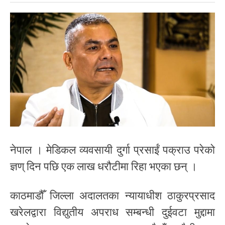
नेपाल । मेडिकल व्यवसायी दुर्गा प्रसाईं पक्राउ परेको
ज्ञण् दिन पछि एक लाख धरौटीमा रिहा भएका छन् ।
काठमाडौँ जिल्ला अदालतका न्यायाधीश ठाकुरप्रसाद
खरेलद्वारा विद्युतीय अपराध सम्बन्धी दुईवटा मुद्दामा