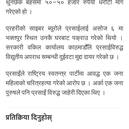
थुनछेक बहसमा ५०–५० हजार रुपैयाँ धरौटी माग
गरेएको हो ।
प्रहरीको साइबर ब्युरोले प्रसाईलाई असोज ६ मा
भक्तपुर स्थित उनकै घरबाट पक्राउ गरेको थियो ।
सरकारी वकिल कार्यालय काठमाडौँले प्रसाईविरुद्ध
विद्युतीय अपराध सम्बन्धी दुईवटा मुद्दा दायर गरेको छ ।
प्रसाईंले राष्ट्रिय स्वतन्त्र पार्टीमा आवद्ध एक जना
महिलाको चरित्रहत्या गरेको आरोप छ । अर्का एक जना
पुरुषले पनि प्रसाईं विरुद्ध जाहेरी दिएका थिए ।
प्रतिक्रिया दिनुहोस्