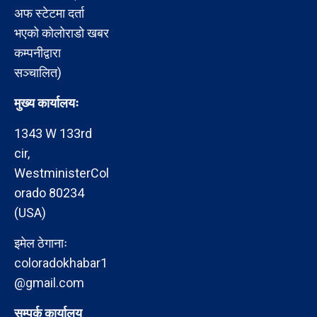
अफ स्टेटमा दर्ता
भएको कोलोराडो खबर
कम्पनीद्वारा
सञ्चालित)
मुख्य कार्यालयः
1343 W 133rd
cir,
WestministerCol
orado 80234
(USA)
इमेल ठेगानाः
coloradokhabar1
@gmail.com
सम्पर्क कार्यालय