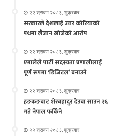
२२ श्रावण २०८३, शुक्रबार
सरकारले देशलाई उत्तर कोरियाको
पथमा लैजान खोजेको आरोप
२२ श्रावण २०८३, शुक्रबार
एमालेले पार्टी सदस्यता प्रणालीलाई
पूर्ण रूपमा ‘डिजिटल’ बनाउने
२२ श्रावण २०८३, शुक्रबार
हङकङबाट शेरबहादुर देउवा साउन २६
गते नेपाल फर्किने
२२ श्रावण २०८३, शुक्रबार