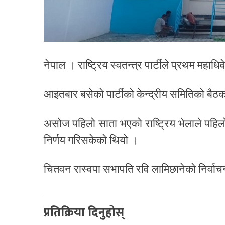
नेपाल । राष्ट्रिय स्वतन्त्र पार्टीले प्रथम महा
आइतबार बसेको पार्टीको केन्द्रीय समितिको बैठक
असोज पहिलो साता भएको राष्ट्रिय भेलाले पहिल
निर्णय गरिसकेको थियो ।
चितवन रास्वपा सभापति रवि लामिछानेको निर्वाचन 
प्रतिक्रिया दिनुहोस्