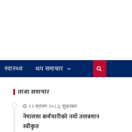
स्वास्थ्य
थप समाचार
ताजा समाचार
२२ श्रावण २०८३, शुक्रबार
नेपालमा कर्मचारीको नयाँ तलबमान
स्वीकृत