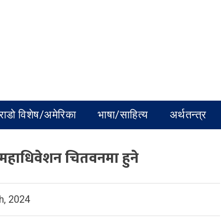
राडो विशेष/अमेरिका
भाषा/साहित्य
अर्थतन्त्र
 महाधिवेशन चितवनमा हुने
h, 2024