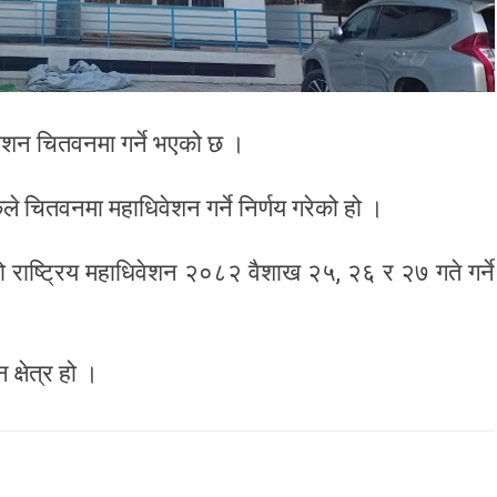
धिवेशन चितवनमा गर्ने भएको छ ।
ले चितवनमा महाधिवेशन गर्ने निर्णय गरेको हो ।
ो राष्ट्रिय महाधिवेशन २०८२ वैशाख २५, २६ र २७ गते गर्ने
क्षेत्र हो ।