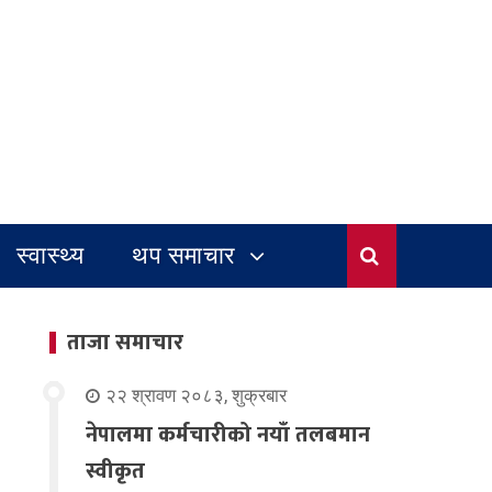
स्वास्थ्य
थप समाचार
ताजा समाचार
२२ श्रावण २०८३, शुक्रबार
नेपालमा कर्मचारीको नयाँ तलबमान
स्वीकृत