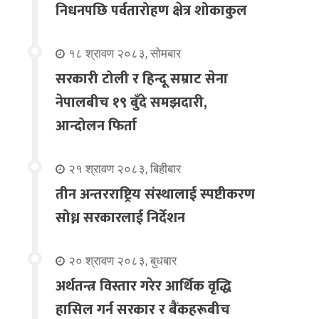
निधनपछि पर्वतारोहण क्षेत्र शोकाकुल
१८ श्रावण २०८३, सोमबार
सरकारी टोली र हिन्दू सम्राट सेना
नेपालबीच १९ बुँदे समझदारी,
आन्दोलन फिर्ता
२१ श्रावण २०८३, बिहीबार
तीन अन्तरराष्ट्रिय संस्थालाई स्पष्टीकरण
सोध्न सरकारलाई निर्देशन
२० श्रावण २०८३, बुधबार
अर्थतन्त्र विस्तार गरेर आर्थिक वृद्धि
हासिल गर्न सरकार र बैंकहरूबीच