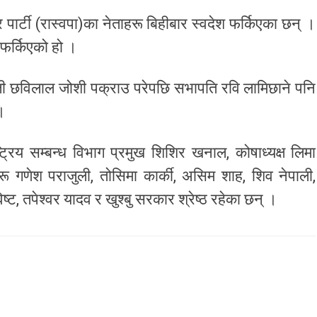
 पार्टी (रास्वपा)का नेताहरू बिहीबार स्वदेश फर्किएका छन् ।
 फर्किएको हो ।
जी छविलाल जोशी पक्राउ परेपछि सभापति रवि लामिछाने पनि
 ।
ट्रिय सम्बन्ध विभाग प्रमुख शिशिर खनाल, कोषाध्यक्ष लिमा
रू गणेश पराजुली, तोसिमा कार्की, असिम शाह, शिव नेपाली,
ष्ट, तपेश्वर यादव र खुश्बु सरकार श्रेष्ठ रहेका छन् ।