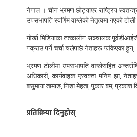
नेपाल । चीन भ्रमण छोट्याएर राष्ट्रिय स्वतन्त्र
उपसभापति स्वर्णिम वाग्लेको नेतृत्वमा गएको टोली
गोर्खा मिडियाका तत्कालीन सञ्चालक पूर्वडीआई
पक्राउ पर्ने चर्चा चलेपछि नेताहरू फकिएका हुन्
भ्रमण टोलीमा उपसभापति वाग्लेसहित अन्तर्राष्
अधिकारी, कार्यवाहक प्रवक्ता मनिष झा, नेताह
बसुमाया तामाङ, निशा मेहता, पुकार बम, प्रकाश वि
प्रतिक्रिया दिनुहोस्