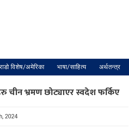
राडो विशेष/अमेरिका
भाषा/साहित्य
अर्थतन्त्र
रु चीन भ्रमण छोट्याएर स्वदेश फर्किए
h, 2024