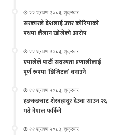
२२ श्रावण २०८३, शुक्रबार
सरकारले देशलाई उत्तर कोरियाको
पथमा लैजान खोजेको आरोप
२२ श्रावण २०८३, शुक्रबार
एमालेले पार्टी सदस्यता प्रणालीलाई
पूर्ण रूपमा ‘डिजिटल’ बनाउने
२२ श्रावण २०८३, शुक्रबार
हङकङबाट शेरबहादुर देउवा साउन २६
गते नेपाल फर्किने
२२ श्रावण २०८३, शुक्रबार