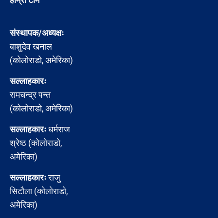
संस्थापक/अध्यक्षः
बाशुदेव खनाल
(कोलोराडो, अमेरिका)
सल्लाहकारः
रामचन्द्र पन्त
(कोलोराडो, अमेरिका)
सल्लाहकारः
धर्मराज
श्रेष्ठ (कोलोराडो,
अमेरिका)
सल्लाहकारः
राजु
सिटौला (कोलोराडो,
अमेरिका)