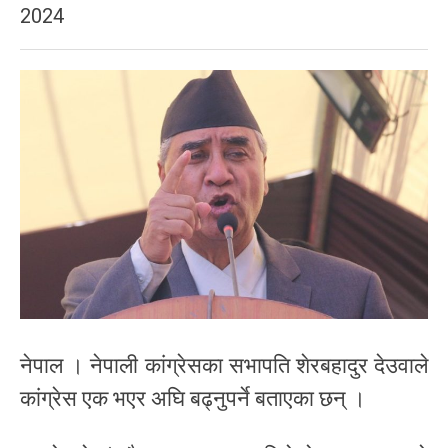
2024
नेपाल । नेपाली कांग्रेसका सभापति शेरबहादुर देउवाले
कांग्रेस एक भएर अघि बढ्नुपर्ने बताएका छन् ।