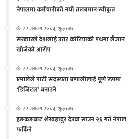
नेपालमा कर्मचारीको नयाँ तलबमान स्वीकृत
२२ श्रावण २०८३, शुक्रबार
सरकारले देशलाई उत्तर कोरियाको पथमा लैजान
खोजेको आरोप
२२ श्रावण २०८३, शुक्रबार
एमालेले पार्टी सदस्यता प्रणालीलाई पूर्ण रूपमा
‘डिजिटल’ बनाउने
२२ श्रावण २०८३, शुक्रबार
हङकङबाट शेरबहादुर देउवा साउन २६ गते नेपाल
फर्किने