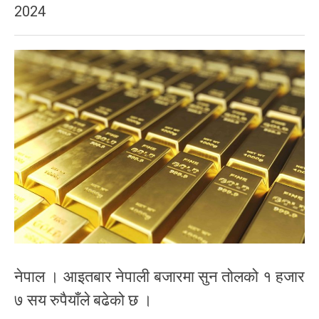
2024
नेपाल । आइतबार नेपाली बजारमा सुन तोलको १ हजार
७ सय रुपैयाँले बढेको छ ।