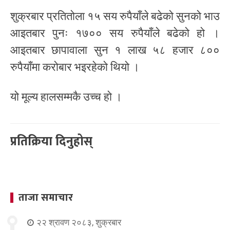
शुक्रबार प्रतितोला १५ सय रुपैयाँले बढेको सुनको भाउ
आइतबार पुनः १७०० सय रुपैयाँले बढेको हो ।
आइतबार छापावाला सुन १ लाख ५८ हजार ८००
रुपैयाँमा करोबार भइरहेको थियो ।
यो मूल्य हालसम्मकै उच्च हो ।
प्रतिक्रिया दिनुहोस्
ताजा समाचार
२२ श्रावण २०८३, शुक्रबार