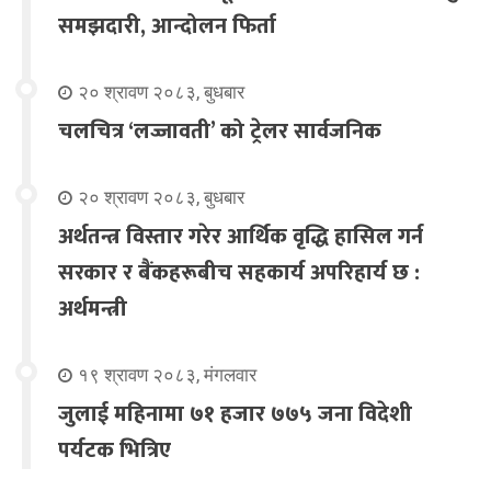
समझदारी, आन्दोलन फिर्ता
२० श्रावण २०८३, बुधबार
चलचित्र ‘लज्जावती’ को ट्रेलर सार्वजनिक
२० श्रावण २०८३, बुधबार
अर्थतन्त्र विस्तार गरेर आर्थिक वृद्धि हासिल गर्न
सरकार र बैंकहरूबीच सहकार्य अपरिहार्य छ :
अर्थमन्त्री
१९ श्रावण २०८३, मंगलवार
जुलाई महिनामा ७१ हजार ७७५ जना विदेशी
पर्यटक भित्रिए