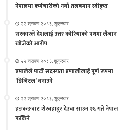
नेपालमा कर्मचारीको नयाँ तलबमान स्वीकृत
२२ श्रावण २०८३, शुक्रबार
सरकारले देशलाई उत्तर कोरियाको पथमा लैजान
खोजेको आरोप
२२ श्रावण २०८३, शुक्रबार
एमालेले पार्टी सदस्यता प्रणालीलाई पूर्ण रूपमा
‘डिजिटल’ बनाउने
२२ श्रावण २०८३, शुक्रबार
हङकङबाट शेरबहादुर देउवा साउन २६ गते नेपाल
फर्किने