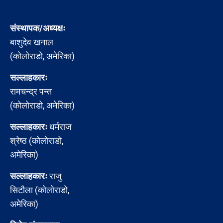
संस्थापक/अध्यक्षः
बाशुदेव खनाल
(कोलोराडो, अमेरिका)
सल्लाहकारः
रामचन्द्र पन्त
(कोलोराडो, अमेरिका)
सल्लाहकारः
धर्मराज
श्रेष्ठ (कोलोराडो,
अमेरिका)
सल्लाहकारः
राजु
सिटौला (कोलोराडो,
अमेरिका)