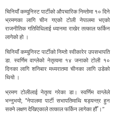
चिनियाँ कम्युनिस्ट पार्टीको औपचारिक निम्तोमा १० दिने
भ्रमणका लागि चीन गएको टोली नेपालमा भएको
राजनीतिक गतिविधिलाई ध्यानमा राखेर तत्काल फर्किन
लागेको हो ।
चिनियाँ कम्युनिस्ट पार्टीको निम्तो स्वीकारेर उपसभापति
डा. स्वर्णिम वाग्लेको नेतृत्वमा १४ जनाको टोली १०
दिनका लागि शनिबार मध्यरातमा चीनका लागि उडेको
थियो ।
भ्रमण टोलीलाई नेतृत्व गरेका डा। स्वर्णिम वाग्लेले
भन्नुभयो, ‘‘नेपालमा पार्टी सभापतिमाथि षड्यन्त्र हुन
सक्ने लक्षण देखिएकाले तत्काल फर्किन लागेका हौँ ।’’