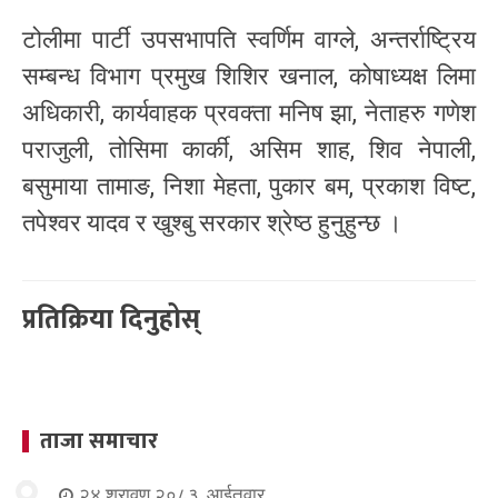
टोलीमा पार्टी उपसभापति स्वर्णिम वाग्ले, अन्तर्राष्ट्रिय
सम्बन्ध विभाग प्रमुख शिशिर खनाल, कोषाध्यक्ष लिमा
अधिकारी, कार्यवाहक प्रवक्ता मनिष झा, नेताहरु गणेश
पराजुली, तोसिमा कार्की, असिम शाह, शिव नेपाली,
बसुमाया तामाङ, निशा मेहता, पुकार बम, प्रकाश विष्ट,
तपेश्वर यादव र खुश्बु सरकार श्रेष्ठ हुनुहुन्छ ।
प्रतिक्रिया दिनुहोस्
ताजा समाचार
२४ श्रावण २०८३, आईतवार