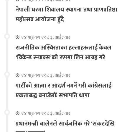
नेपाली घरमा शिवालय स्थापना तथा प्राणप्रतिष्ठा
महोत्सव आयोजना हुँदै
२४ श्रावण २०८३, आईतवार
राजनीतिक अस्थिरताका हल्लाहरूलाई केवल
‘विकेन्ड स्न्याक्स’को रूपमा लिन आग्रह गरे
२४ श्रावण २०८३, आईतवार
पार्टीको आत्मा र आदर्श नमर्ने गरी कांग्रेसलाई
एकताबद्ध बनाउँछौंः सभापति थापा
२४ श्रावण २०८३, आईतवार
प्रधानमन्त्री बालेनले सार्वजनिक गरे ‘संकटदेखि