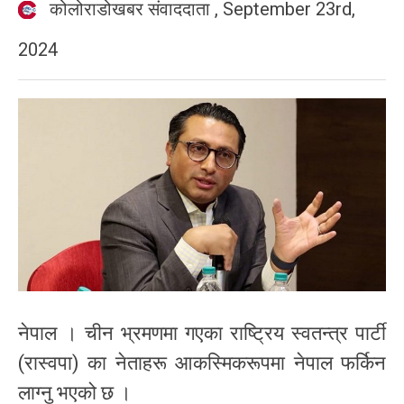
कोलोराडोखबर संवाददाता
,
September 23rd,
2024
नेपाल । चीन भ्रमणमा गएका राष्ट्रिय स्वतन्त्र पार्टी
(रास्वपा) का नेताहरू आकस्मिकरूपमा नेपाल फर्किन
लाग्नु भएको छ ।