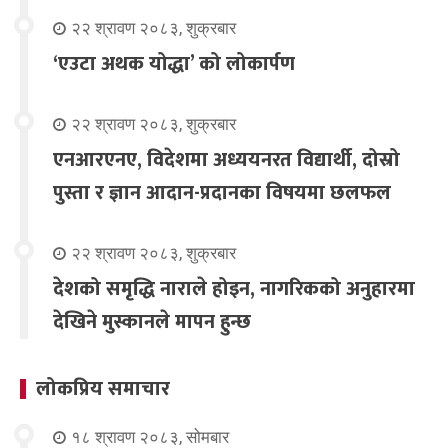
२२ श्रावण २०८३, शुक्रबार
‘एउटा अथक योद्धा’ को लोकार्पण
२२ श्रावण २०८३, शुक्रबार
एनआरएनए, विदेशमा अध्ययनरत विद्यार्थी, दोस्रो
पुस्ता र ज्ञान आदान-प्रदानका विषयमा छलफल
२२ श्रावण २०८३, शुक्रबार
देशको समृद्धि नाराले होइन, नागरिकको अनुहारमा
देखिने मुस्कानले मापन हुन्छ
लोकप्रिय समाचार
१८ श्रावण २०८३, सोमबार