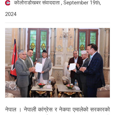
कोलोराडोखबर संवाददाता
,
September 19th,
2024
नेपाल । नेपाली कांग्रेस र नेकपा एमालेको सरकारको