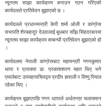
न्यूनतम साझा कार्यक्रम बनाउन गठन गरिएको
कार्यदलले प्रतिवेदन बुझाएको छ ।
कार्यदलले प्रधानमन्त्री केपी शर्मा ओली र कांग्रेस
सभापति शेरबहादुर देउवालाई बुधबार साँझ सिंहदरबारमा
न्यूनतम साझा कार्यक्रम सम्बन्धी प्रतिवेदन बुझाएको हो
।
कार्यदलमा नेपाली कांग्रेसबाट महामन्त्री गगनकुमार
थापा र प्रवक्ता डा. प्रकाशशरण महत थिए भने
एमालेबाट उपमहासचिवद्वय प्रदीप ज्ञवाली र विष्णु रिमाल
रहेका थिए ।
कार्यक्रम बुझाएपछि गगन थापाले अर्थतन्त्र चलायमान