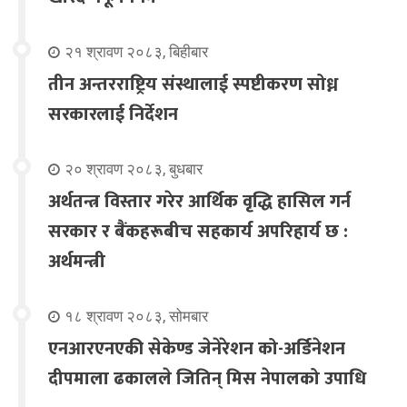
२१ श्रावण २०८३, बिहीबार
तीन अन्तरराष्ट्रिय संस्थालाई स्पष्टीकरण सोध्न
सरकारलाई निर्देशन
२० श्रावण २०८३, बुधबार
अर्थतन्त्र विस्तार गरेर आर्थिक वृद्धि हासिल गर्न
सरकार र बैंकहरूबीच सहकार्य अपरिहार्य छ :
अर्थमन्त्री
१८ श्रावण २०८३, सोमबार
एनआरएनएकी सेकेण्ड जेनेरेशन को-अर्डिनेशन
दीपमाला ढकालले जितिन् मिस नेपालको उपाधि