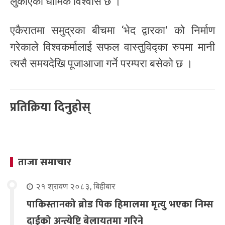
लुकाएको धार्मिक विश्वास छ ।
एकैरातमा समुद्रका बीचमा ‘भेद द्वारका’ को निर्माण
गरेकाले विश्वकर्मालाई सफल वास्तुविद्का रुपमा मानी
त्यसै समयदेखि पूजाआजा गर्ने परम्परा बसेको छ ।
प्रतिक्रिया दिनुहोस्
ताजा समाचार
२१ श्रावण २०८३, बिहीबार
पाकिस्तानको ब्रोड पिक हिमालमा मृत्यु भएका निम्स
दाईको अन्त्येष्टि बेलायतमा गरिने