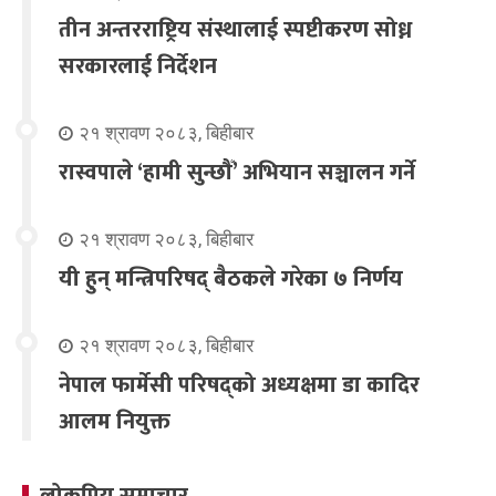
तीन अन्तरराष्ट्रिय संस्थालाई स्पष्टीकरण सोध्न
सरकारलाई निर्देशन
२१ श्रावण २०८३, बिहीबार
रास्वपाले ‘हामी सुन्छौँ’ अभियान सञ्चालन गर्ने
२१ श्रावण २०८३, बिहीबार
यी हुन् मन्त्रिपरिषद् बैठकले गरेका ७ निर्णय
२१ श्रावण २०८३, बिहीबार
नेपाल फार्मेसी परिषद्को अध्यक्षमा डा कादिर
आलम नियुक्त
लोकप्रिय समाचार