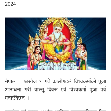
2024
नेपाल । असोज १ गते कालीगढले विश्वकर्माको पूजा
आराधना गरी वास्तु दिवस एवं विश्वकर्मा पूजा पर्व
मनाउँदैछन् ।