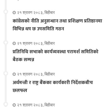
२१ श्रावण २०८३, बिहीबार
कांग्रेसको नीति अनुसन्धान तथा प्रशिक्षण प्रतिष्ठानमा
विभिन्न थप छ उपसमिति गठन
२१ श्रावण २०८३, बिहीबार
प्रतिनिधि सभाको कार्यव्यवस्था परामर्श समितिको
बैठक सम्पन्न
२१ श्रावण २०८३, बिहीबार
अर्थमन्त्री र राष्ट्र बैंकका कार्यकारी निर्देशकबीच
छलफल
२१ श्रावण २०८३, बिहीबार