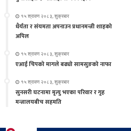
१५ श्रावण २०८३, शुक्रबार
धैर्यता र संयमता अपनाउन प्रधानमन्त्री शाहको
अपिल
१५ श्रावण २०८३, शुक्रबार
एआई चिपको मागले बढ्यो सामसुङको नाफा
१५ श्रावण २०८३, शुक्रबार
सुनसरी घटनामा मृत्यु भएका परिवार र गृह
मन्त्रालयबीच सहमति