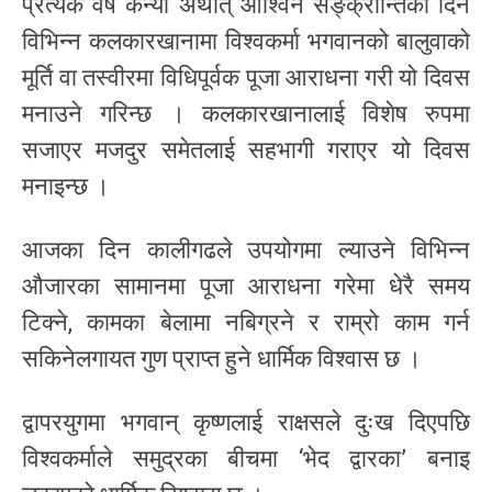
प्रत्येक वर्ष कन्या अर्थात् आश्विन सङ्क्रान्तिका दिन
विभिन्न कलकारखानामा विश्वकर्मा भगवानको बालुवाको
मूर्ति वा तस्वीरमा विधिपूर्वक पूजा आराधना गरी यो दिवस
मनाउने गरिन्छ । कलकारखानालाई विशेष रुपमा
सजाएर मजदुर समेतलाई सहभागी गराएर यो दिवस
मनाइन्छ ।
आजका दिन कालीगढले उपयोगमा ल्याउने विभिन्न
औजारका सामानमा पूजा आराधना गरेमा धेरै समय
टिक्ने, कामका बेलामा नबिग्रने र राम्रो काम गर्न
सकिनेलगायत गुण प्राप्त हुने धार्मिक विश्वास छ ।
द्वापरयुगमा भगवान् कृष्णलाई राक्षसले दुःख दिएपछि
विश्वकर्माले समुद्रका बीचमा ‘भेद द्वारका’ बनाइ