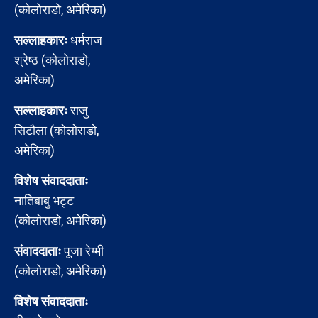
(कोलोराडो, अमेरिका)
सल्लाहकारः
धर्मराज
श्रेष्ठ (कोलोराडो,
अमेरिका)
सल्लाहकारः
राजु
सिटौला (कोलोराडो,
अमेरिका)
विशेष संवाददाताः
नातिबाबु भट्ट
(कोलोराडो, अमेरिका)
संवाददाताः
पूजा रेग्मी
(कोलोराडो, अमेरिका)
विशेष संवाददाताः