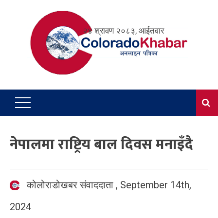
Skip
to
२४ श्रावण २०८३, आईतवार
content
नेपालमा राष्ट्रिय बाल दिवस मनाइँदै
कोलोराडोखबर संवाददाता
,
September 14th,
2024