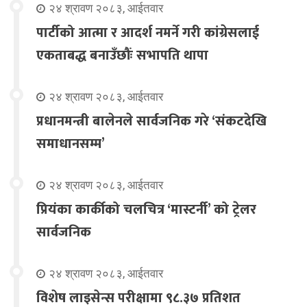
२४ श्रावण २०८३, आईतवार
पार्टीको आत्मा र आदर्श नमर्ने गरी कांग्रेसलाई
एकताबद्ध बनाउँछौंः सभापति थापा
२४ श्रावण २०८३, आईतवार
प्रधानमन्त्री बालेनले सार्वजनिक गरे ‘संकटदेखि
समाधानसम्म’
२४ श्रावण २०८३, आईतवार
प्रियंका कार्कीको चलचित्र ‘मास्टर्नी’ को ट्रेलर
सार्वजनिक
२४ श्रावण २०८३, आईतवार
विशेष लाइसेन्स परीक्षामा ९८.३७ प्रतिशत