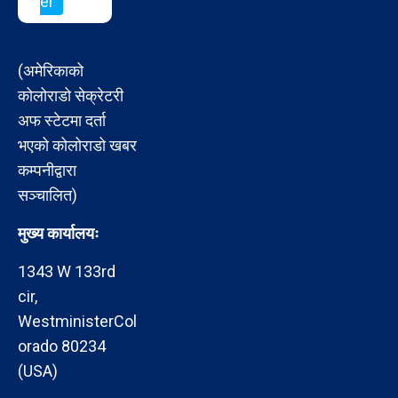
er
(अमेरिकाको
कोलोराडो सेक्रेटरी
अफ स्टेटमा दर्ता
भएको कोलोराडो खबर
कम्पनीद्वारा
सञ्चालित)
मुख्य कार्यालयः
1343 W 133rd
cir,
WestministerCol
orado 80234
(USA)