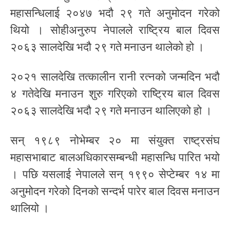
महासन्धिलाई २०४७ भदौ २९ गते अनुमोदन गरेको
थियो । सोहीअनुरुप नेपालले राष्ट्रिय बाल दिवस
२०६३ सालदेखि भदौ २९ गते मनाउन थालेको हो ।
२०२१ सालदेखि तत्कालीन रानी रत्नको जन्मदिन भदौ
४ गतेदेखि मनाउन शुरु गरिएको राष्ट्रिय बाल दिवस
२०६३ सालदेखि भदौ २९ गते मनाउन थालिएको हो ।
सन् १९८९ नोभेम्बर २० मा संयुक्त राष्ट्रसंघ
महासभाबाट बालअधिकारसम्बन्धी महासन्धि पारित भयो
। पछि यसलाई नेपालले सन् १९९० सेप्टेम्बर १४ मा
अनुमोदन गरेको दिनको सन्दर्भ पारेर बाल दिवस मनाउन
थालियो ।