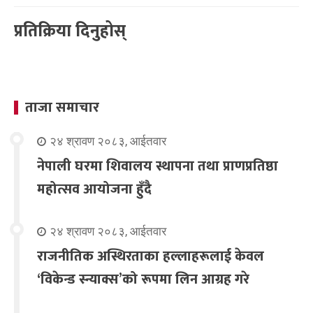
प्रतिक्रिया दिनुहोस्
ताजा समाचार
२४ श्रावण २०८३, आईतवार
नेपाली घरमा शिवालय स्थापना तथा प्राणप्रतिष्ठा
महोत्सव आयोजना हुँदै
२४ श्रावण २०८३, आईतवार
राजनीतिक अस्थिरताका हल्लाहरूलाई केवल
‘विकेन्ड स्न्याक्स’को रूपमा लिन आग्रह गरे