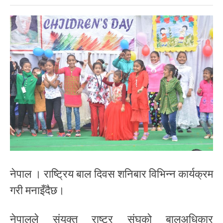
नेपाल । राष्ट्रिय बाल दिवस शनिबार विभिन्न कार्यक्रम
गरी मनाइँदैछ।
नेपालले संयुक्त राष्ट्र संघको बालअधिकार