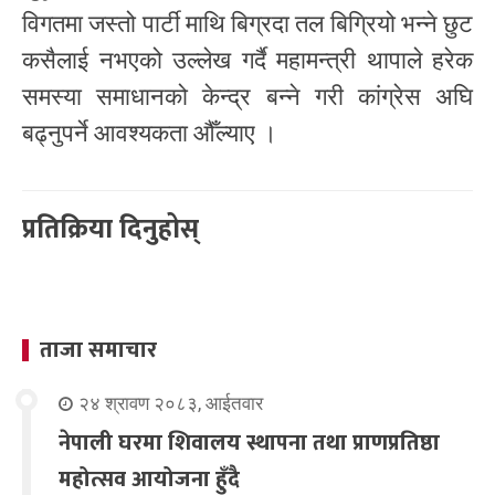
विगतमा जस्तो पार्टी माथि बिग्रदा तल बिग्रियो भन्ने छुट
कसैलाई नभएको उल्लेख गर्दै महामन्त्री थापाले हरेक
समस्या समाधानको केन्द्र बन्ने गरी कांग्रेस अघि
बढ्नुपर्ने आवश्यकता औँल्याए ।
प्रतिक्रिया दिनुहोस्
ताजा समाचार
२४ श्रावण २०८३, आईतवार
नेपाली घरमा शिवालय स्थापना तथा प्राणप्रतिष्ठा
महोत्सव आयोजना हुँदै