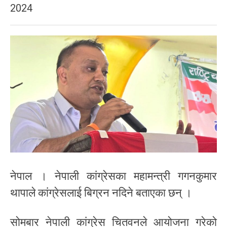
2024
नेपाल । नेपाली कांग्रेसका महामन्त्री गगनकुमार
थापाले कांग्रेसलाई बिग्रन नदिने बताएका छन् ।
सोमबार नेपाली कांग्रेस चितवनले आयोजना गरेको