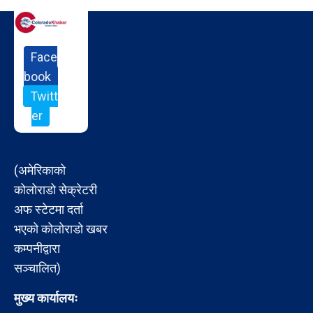
Face
book
Twitt
er
(अमेरिकाको
कोलोराडो सेक्रेटरी
अफ स्टेटमा दर्ता
भएको कोलोराडो खबर
कम्पनीद्वारा
सञ्चालित)
मुख्य कार्यालयः