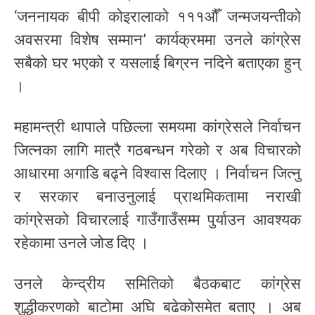
‘जननायक बीपी कोइरालाको १११औँ जन्मजयन्तीको
अवसरमा विशेष सम्मान’ कार्यक्रममा उनले कांग्रेस
सबैको घर भएको र यसलाई बिग्रन नदिने बताएका हुन्
।
महामन्त्री थापाले पछिल्ला समयमा कांग्रेसले निर्वाचन
जित्नका लागि मात्रै गठबन्धन गरेको र अब विचारको
आधारमा अगाडि बढ्ने विश्वास दिलाए । निर्वाचन जित्नु
र सरकार बनाउनुलाई प्राथमिकतामा नराखी
कांग्रेसको विचारलाई गाउँगाउँसम्म पुर्याउन आवश्यक
रहेकामा उनले जोड दिए ।
उनले केन्द्रीय समितिको बैठकबाट कांग्रेस
शुद्धीकरणको बाटोमा अघि बढेकोसमेत बताए । अब