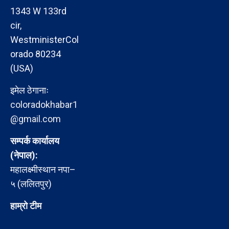
1343 W 133rd
cir,
WestministerCol
orado 80234
(USA)
इमेल ठेगानाः
coloradokhabar1
@gmail.com
सम्पर्क कार्यालय
(नेपाल):
महालक्ष्मीस्थान नपा–
५ (ललितपुर)
हाम्रो टीम