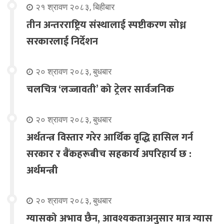
२१ श्रावण २०८३, बिहीबार
तीन अन्तरराष्ट्रिय संस्थालाई स्पष्टीकरण सोध्न
सरकारलाई निर्देशन
२० श्रावण २०८३, बुधबार
चलचित्र ‘लज्जावती’ को ट्रेलर सार्वजनिक
२० श्रावण २०८३, बुधबार
अर्थतन्त्र विस्तार गरेर आर्थिक वृद्धि हासिल गर्न
सरकार र बैंकहरूबीच सहकार्य अपरिहार्य छ :
अर्थमन्त्री
२० श्रावण २०८३, बुधबार
ग्यासको अभाव छैन, आवश्यकताअनुसार मात्र ग्यास