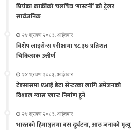
प्रियंका कार्कीको चलचित्र ‘मास्टर्नी’ को ट्रेलर
सार्वजनिक
२४ श्रावण २०८३, आईतवार
विशेष लाइसेन्स परीक्षामा ९८.३७ प्रतिशत
चिकित्सक उत्तीर्ण
२४ श्रावण २०८३, आईतवार
टेक्सासमा एआई डेटा सेन्टरका लागि अमेजनको
विशाल ग्यास प्लान्ट निर्माण हुने
२४ श्रावण २०८३, आईतवार
भारतको हिमाञ्चलमा बस दुर्घटना, आठ जनाको मृत्यु