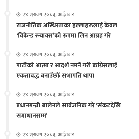
२४ श्रावण २०८३, आईतवार
राजनीतिक अस्थिरताका हल्लाहरूलाई केवल
‘विकेन्ड स्न्याक्स’को रूपमा लिन आग्रह गरे
२४ श्रावण २०८३, आईतवार
पार्टीको आत्मा र आदर्श नमर्ने गरी कांग्रेसलाई
एकताबद्ध बनाउँछौंः सभापति थापा
२४ श्रावण २०८३, आईतवार
प्रधानमन्त्री बालेनले सार्वजनिक गरे ‘संकटदेखि
समाधानसम्म’
२४ श्रावण २०८३, आईतवार