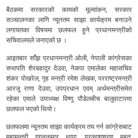
बैठकमा सरकारको कामको मूल्यांकन, सरकार
सञ्चालनका लागि न्यूनतम साझा कार्यक्रम बनाउने
लगायतका विषयमा छलफल हुने प्रधानमन्त्रीको
सचिवालयले जनाएको छ ।
आइतबार साँझ प्रधानमन्त्री ओली, नेपाली कांग्रेसका
सभापति शेरबहादुर देउवा, नेकपा एमालेका महासचिव
शंकर पोखरेल, गृह मन्त्री रमेश लेखक, परराष्ट्रमन्त्री
आरजु राणा देउवा, उपप्रधान एवम् अर्थमन्त्रीसमेत
रहेका एमाले उपाध्यक्ष विष्णु पौडेलबीच बालुवाटारमा
छलफल भएको थियो।
छलफलमा न्यूनतम साझा कार्यक्रम तय गर्न कांग्रेसबाट
महामन्त्री गगनकुमार थापा, प्रकाशशरण महत,