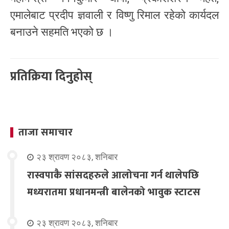
एमालेबाट प्रदीप ज्ञवाली र विष्णु रिमाल रहेको कार्यदल
बनाउने सहमति भएको छ ।
प्रतिक्रिया दिनुहोस्
ताजा समाचार
२३ श्रावण २०८३, शनिबार
रास्वपाकै सांसदहरुले आलोचना गर्न थालेपछि
मध्यरातमा प्रधानमन्त्री बालेनको भावुक स्टाटस
२३ श्रावण २०८३, शनिबार