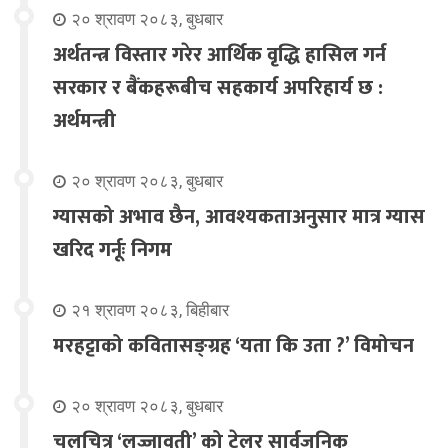
२० श्रावण २०८३, बुधबार
अर्थतन्त्र विस्तार गरेर आर्थिक वृद्धि हासिल गर्न
सरकार र बैंकहरूबीच सहकार्य अपरिहार्य छ :
अर्थमन्त्री
२० श्रावण २०८३, बुधबार
ग्यासको अभाव छैन, आवश्यकताअनुसार मात्र ग्यास
खरिद गर्नूः निगम
२१ श्रावण २०८३, बिहीबार
मरहट्टाको कवितासङ्ग्रह ‘यता कि उता ?’ विमोचन
२० श्रावण २०८३, बुधबार
चलचित्र ‘लज्जावती’ को ट्रेलर सार्वजनिक