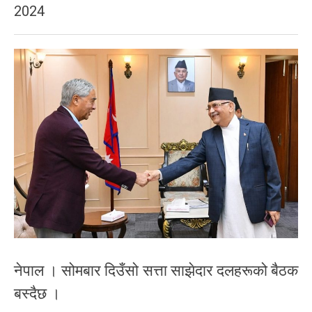
2024
नेपाल । सोमबार दिउँसो सत्ता साझेदार दलहरूको बैठक
बस्दैछ ।