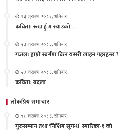
२३ श्रावण २०८३, शनिबार
कविता: रूख हुँ म स्याउको…
२३ श्रावण २०८३, शनिबार
गजल: हाम्रो स्वर्गमा किन यसरी लाइन गइरहन्छ ?
२३ श्रावण २०८३, शनिबार
कविता: बदला
लोकप्रिय समाचार
१८ श्रावण २०८३, सोमबार
गुरुसम्मान तथा ‘निशिम सुगन्ध’ स्मारिका-१ को