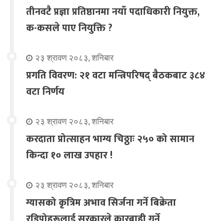
तीनवटै प्रज्ञा प्रतिष्ठानमा नयाँ पदाधिकारी नियुक्त,
क-कसले पाए नियुक्ति ?
२३ श्रावण २०८३, शनिबार
प्रगति विवरण: २१ वटा मन्त्रिपरिषद् बैठकबाट ३८४
वटा निर्णय
२३ श्रावण २०८३, शनिबार
करदाता प्रोत्साहन भाग्य चिठ्ठाः २५० को सामान
किन्दा १० लाख उपहार !
२३ श्रावण २०८३, शनिबार
ग्यासको कृत्रिम अभाव सिर्जना गर्ने बिक्रेता
रडिपोहरूलाई सरकारले कारबाही गर्ने