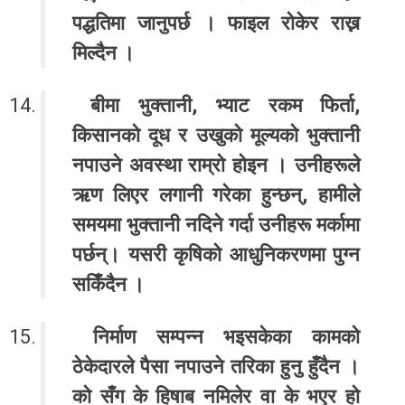
पद्धतिमा जानुपर्छ । फाइल रोकेर राख्न
मिल्दैन ।
बीमा भुक्तानी, भ्याट रकम फिर्ता,
किसानको दूध र उखुको मूल्यको भुक्तानी
नपाउने अवस्था राम्रो होइन । उनीहरूले
ऋण लिएर लगानी गरेका हुन्छन्, हामीले
समयमा भुक्तानी नदिने गर्दा उनीहरू मर्कामा
पर्छन्। यसरी कृषिको आधुनिकरणमा पुग्न
सकिँदैन ।
निर्माण सम्पन्न भइसकेका कामको
ठेकेदारले पैसा नपाउने तरिका हुनु हुँदैन ।
को सँग के हिषाब नमिलेर वा के भएर हो