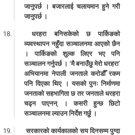
जानुपर्छ । बजारलाई चलायमान हुने गरी
जानुपर्छ ।
धरहरा बनिसकेको छ पार्किङको
व्यवस्थापन नहुँदा सञ्चालनमा आएको छैन
। पार्किङको शुल्क लिएर भए पनि
सञ्चालन गर्नुपर्छ । ‘मै बनाउँछु मेरो धरहरा’
अभियानमा नेपाली जनताले करोडौँ रकम
पनि दिएका थिए । यसको पुनः निर्माणमा
जनताको सहभागिता छ तर जनताले धरहरा
चढ्न पाएनन् । कसरी हुन्छ छिटो
सञ्चालनमा ल्याउन निर्देश गर्छु ।
सरकारको कार्यकालको सय दिनसम्म पुग्दा