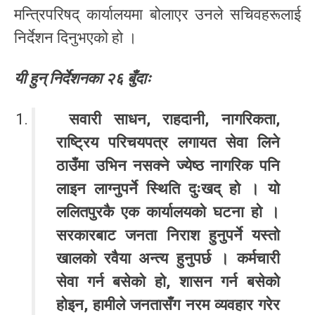
मन्त्रिपरिषद् कार्यालयमा बोलाएर उनले सचिवहरूलाई
निर्देशन दिनुभएको हो ।
यी हुन् निर्देशनका २६ बुँदाः
सवारी साधन, राहदानी, नागरिकता,
राष्ट्रिय परिचयपत्र लगायत सेवा लिने
ठाउँमा उभिन नसक्ने ज्येष्ठ नागरिक पनि
लाइन लाग्नुपर्ने स्थिति दुःखद् हो । यो
ललितपुरकै एक कार्यालयको घटना हो ।
सरकारबाट जनता निराश हुनुपर्ने यस्तो
खालको रवैया अन्त्य हुनुपर्छ । कर्मचारी
सेवा गर्न बसेको हो, शासन गर्न बसेको
होइन, हामीले जनतासँग नरम व्यवहार गरेर