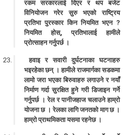
रकम सरकारलाई दिएर र थप बजेट
विनियोजन गरेर सुरु भएको राष्ट्रिय
प्रतिभा पुरस्कार किन नियमित भएन ?
नियमित होस्, प्रतिभालाई हामीले
प्रोत्साहन गर्नुपर्छ ।
हवाइ र सवारी दुर्घटनाका घटनाहरु
भइरहेका छन् । हामीले राजमार्गका सडकमा
लामो जरा भएका बिरुवाहरु लगाउने र नयाँ
निर्माण गर्दा सुरक्षित हुने गरी डिजाइन गर्ने
गर्नुपर्छ । रेल र पानीजहाज चलाउने हाम्रो
योजना छ । रेलका लागि जनतको माग छ ।
हाम्रो प्राथमिकता यसमा रहनेछ ।