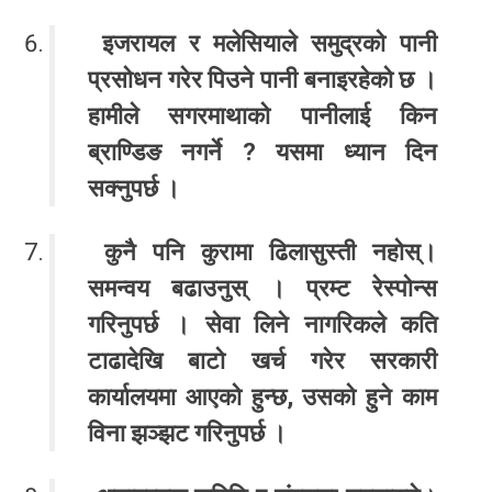
इजरायल र मलेसियाले समुद्रको पानी
प्रसोधन गरेर पिउने पानी बनाइरहेको छ ।
हामीले सगरमाथाको पानीलाई किन
ब्राण्डिङ नगर्ने ? यसमा ध्यान दिन
सक्नुपर्छ ।
कुनै पनि कुरामा ढिलासुस्ती नहोस्।
समन्वय बढाउनुस् । प्रम्ट रेस्पोन्स
गरिनुपर्छ । सेवा लिने नागरिकले कति
टाढादेखि बाटो खर्च गरेर सरकारी
कार्यालयमा आएको हुन्छ, उसको हुने काम
विना झञ्झट गरिनुपर्छ ।