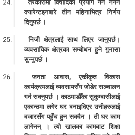
तरकारीमा विषादिको प्रयोग गर्ने नगर्ने
क्यारेन्टइनबारे तीन महिनाभित्र निर्णय
दिनुपर्छ ।
निजी क्षेत्रलाई साथ लिएर जानुपर्छ।
व्यवसायिक क्षेत्रका सम्बोधन हुने गुनासा
सुन्नुपर्छ ।
जनता आवास, एकीकृत विकास
कार्यक्रमलाई व्यवसायसँग जोडेर सञ्चालन
गर्न सक्नुपर्छ । काठमाडौँका सुकुम्बासीलाई
एकान्तमा लगेर घर बनाइदिएर उनीहरुलाई
बजारसँग पहुँच हुन सक्दैन । ती घर काम
लागेनन् । त्यो खालका कामबाट शिक्षा