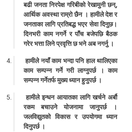
बढी जनता निरपेक्ष गरिबीको रेखामुनी छन्,
आर्थिक अवस्था राम्रो छैन । हामीले देश र
जनताका लागि प्रतिबद्ध भएर सेवा दिनुछ।
दिनभरी काम नगर्ने र पाँच बजेपछि बैठक
गरेर भत्ता लिने प्रवृत्ति छ भने अब नगर्नु ।
हामीले नयाँ काम भन्दा पनि हाल थालिएका
काम सम्पन्न गर्ने गरी लाग्नुपर्छ । काम
सम्पन्न गर्नेतर्फ मुख्य ध्यान हुनुपर्छ ।
हामीले इन्धन आयातका लागि खर्चने अर्बौ
रकम बचाउने योजनामा जानुपर्छ ।
जलविद्युतको विकास र उपयोगमा ध्यान
दिनुपर्छ ।