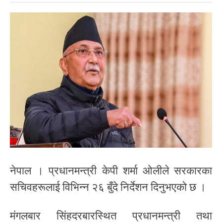
नेपाल । प्रधानमन्त्री केपी शर्मा ओलीले सरकारका
सचिवहरूलाई विभिन्न २६ बुँदे निर्देशन दिनुभएको छ ।
मंगलबार सिंहदरबारस्थित प्रधानमन्त्री तथा