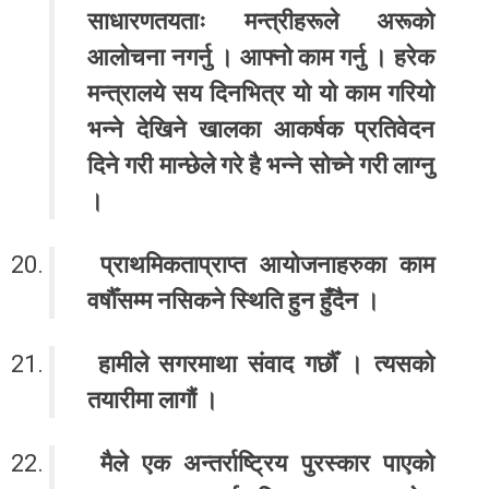
साधारणतयताः मन्त्रीहरूले अरूको
आलोचना नगर्नु । आफ्नो काम गर्नु । हरेक
मन्त्रालये सय दिनभित्र यो यो काम गरियो
भन्ने देखिने खालका आकर्षक प्रतिवेदन
दिने गरी मान्छेले गरे है भन्ने सोच्ने गरी लाग्नु
।
प्राथमिकताप्राप्त आयोजनाहरुका काम
वर्षौँसम्म नसिकने स्थिति हुन हुँदैन ।
हामीले सगरमाथा संवाद गर्छौँ । त्यसको
तयारीमा लागौं ।
मैले एक अन्तर्राष्ट्रिय पुरस्कार पाएको