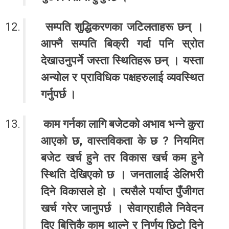
सम्पति शुद्धिकरणका जटिलताहरू छन् ।
आफ्नै सम्पति बिक्री गर्दा पनि स्रोत
देखाउनुपर्ने जस्ता स्थितिहरू छन् । यस्ता
अन्योल र प्राविधिक पक्षहरुलाई व्यवस्थित
गर्नुपर्छ ।
काम गर्नका लागि बजेटको अभाव भन्ने कुरा
आएको छ, वास्तविकता के छ ? नियमित
बजेट खर्च हुने तर विकास खर्च कम हुने
स्थिति देखिएको छ । जनतालाई डेलिभरी
दिने विकासले हो । त्यसैले पर्याप्त पुँजीगत
खर्च गरेर जानुपर्छ । सेवाग्राहीले निवेदन
दिए बित्तिकै काम थाल्ने र निर्णय छिटो दिने