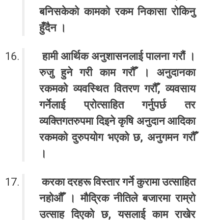
बनिसकेको कामको रकम निकासा रोकिनु
हुँदैन ।
हामी आर्थिक अनुशासनलाई पालना गरौं ।
रुजु हुने गरी काम गरौँ । अनुदानका
रकमको व्यवस्थित वितरण गरौँ, व्यवसाय
गर्नेलाई प्रोत्साहित गर्नुपर्छ तर
व्यक्तिगतरुपमा दिइने कृषि अनुदान आदिका
रकमको दुरुपयोग भएको छ, अनुगमन गरौँ
।
करका दरहरू विस्तार गर्ने कुरामा उत्साहित
नहोऔँ । मौद्रिक नीतिले बजारमा राम्रो
उत्साह दिएको छ, यसलाई काम राखेर