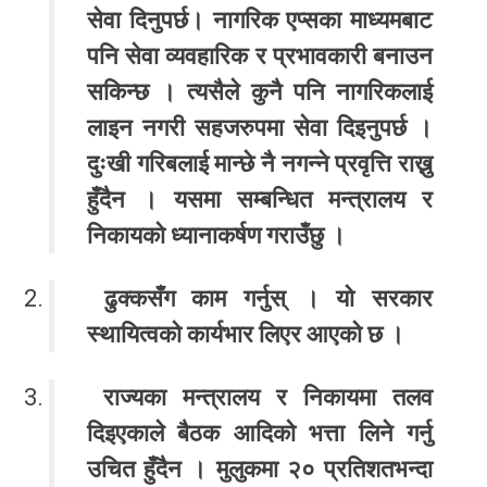
सेवा दिनुपर्छ। नागरिक एप्सका माध्यमबाट
पनि सेवा व्यवहारिक र प्रभावकारी बनाउन
सकिन्छ । त्यसैले कुनै पनि नागरिकलाई
लाइन नगरी सहजरुपमा सेवा दिइनुपर्छ ।
दुःखी गरिबलाई मान्छे नै नगन्ने प्रवृत्ति राख्नु
हुँदैन । यसमा सम्बन्धित मन्त्रालय र
निकायको ध्यानाकर्षण गराउँछु ।
ढुक्कसँग काम गर्नुस् । यो सरकार
स्थायित्वको कार्यभार लिएर आएको छ ।
राज्यका मन्त्रालय र निकायमा तलव
दिइएकाले बैठक आदिको भत्ता लिने गर्नु
उचित हुँदैन । मुलुकमा २० प्रतिशतभन्दा