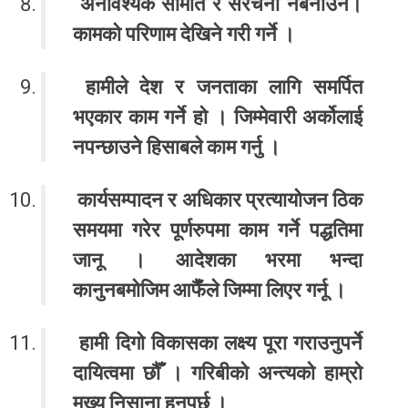
अनावश्यक समिति र संरचना नबनाउने।
कामको परिणाम देखिने गरी गर्ने ।
हामीले देश र जनताका लागि समर्पित
भएकार काम गर्ने हो । जिम्मेवारी अर्कोलाई
नपन्छाउने हिसाबले काम गर्नु ।
कार्यसम्पादन र अधिकार प्रत्यायोजन ठिक
समयमा गरेर पूर्णरुपमा काम गर्ने पद्धतिमा
जानू । आदेशका भरमा भन्दा
कानुनबमोजिम आफैँले जिम्मा लिएर गर्नू ।
हामी दिगो विकासका लक्ष्य पूरा गराउनुपर्ने
दायित्वमा छौँ । गरिबीको अन्त्यको हाम्रो
मुख्य निसाना हुनुपर्छ ।