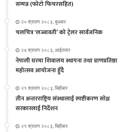
सम्पन्न (फोटो फिचरसहित)
२० श्रावण २०८३, बुधबार
चलचित्र ‘लज्जावती’ को ट्रेलर सार्वजनिक
२४ श्रावण २०८३, आईतवार
नेपाली घरमा शिवालय स्थापना तथा प्राणप्रतिष्ठा
महोत्सव आयोजना हुँदै
२१ श्रावण २०८३, बिहीबार
तीन अन्तरराष्ट्रिय संस्थालाई स्पष्टीकरण सोध्न
सरकारलाई निर्देशन
२१ श्रावण २०८३, बिहीबार