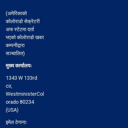
(अमेरिकाको
कोलोराडो सेक्रेटरी
अफ स्टेटमा दर्ता
भएको कोलोराडो खबर
कम्पनीद्वारा
सञ्चालित)
मुख्य कार्यालयः
1343 W 133rd
cir,
WestministerCol
orado 80234
(USA)
इमेल ठेगानाः