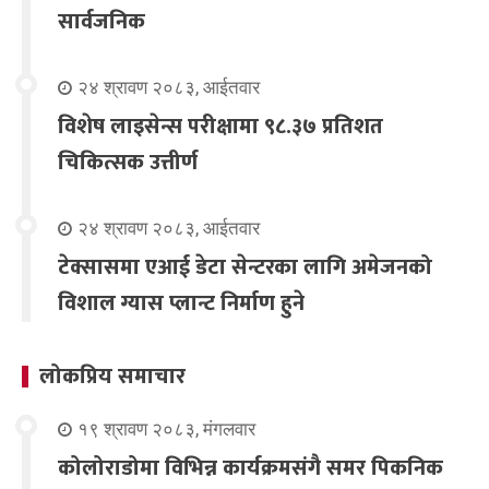
सार्वजनिक
२४ श्रावण २०८३, आईतवार
विशेष लाइसेन्स परीक्षामा ९८.३७ प्रतिशत
चिकित्सक उत्तीर्ण
२४ श्रावण २०८३, आईतवार
टेक्सासमा एआई डेटा सेन्टरका लागि अमेजनको
विशाल ग्यास प्लान्ट निर्माण हुने
लोकप्रिय समाचार
१९ श्रावण २०८३, मंगलवार
कोलोराडोमा विभिन्न कार्यक्रमसंगै समर पिकनिक