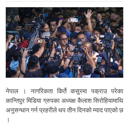
नेपाल । नागरिकता किर्ते कसुरमा पक्राउ परेका
कान्तिपुर मिडिया ग्रुपका अध्यक्ष कैलाश सिरोहियामाथि
अनुसन्धान गर्न प्रहरीले थप तीन दिनको म्याद पाएको छ
।