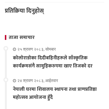
प्रतिक्रिया दिनुहोस्
ताजा समाचार
२५ श्रावण २०८३, सोमबार
कोलोराडोका दिदीबहिनीहरूले साँस्कृतिक
कार्यक्रमसंगै सामुहिकरुपमा खाए तिजको दर
२४ श्रावण २०८३, आईतवार
नेपाली घरमा शिवालय स्थापना तथा प्राणप्रतिष्ठा
महोत्सव आयोजना हुँदै