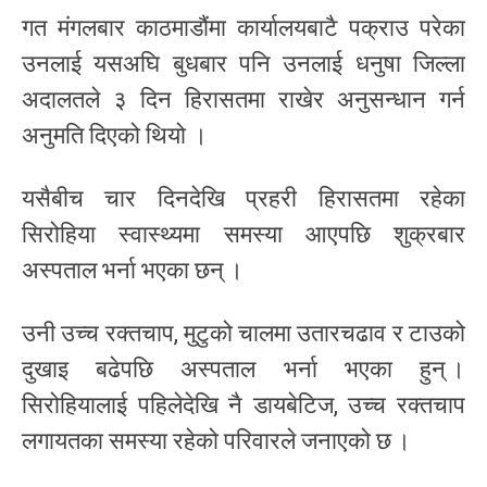
गत मंगलबार काठमाडौंमा कार्यालयबाटै पक्राउ परेका
उनलाई यसअघि बुधबार पनि उनलाई धनुषा जिल्ला
अदालतले ३ दिन हिरासतमा राखेर अनुसन्धान गर्न
अनुमति दिएको थियो ।
यसैबीच चार दिनदेखि प्रहरी हिरासतमा रहेका
सिरोहिया स्वास्थ्यमा समस्या आएपछि शुक्रबार
अस्पताल भर्ना भएका छन् ।
उनी उच्च रक्तचाप, मुटुको चालमा उतारचढाव र टाउको
दुखाइ बढेपछि अस्पताल भर्ना भएका हुन् ।
सिरोहियालाई पहिलेदेखि नै डायबेटिज, उच्च रक्तचाप
लगायतका समस्या रहेको परिवारले जनाएको छ ।