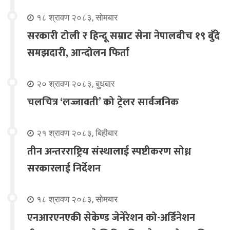
१८ श्रावण २०८३, सोमबार
सरकारी टोली र हिन्दू सम्राट सेना नेपालबीच १९ बुँदे
समझदारी, आन्दोलन फिर्ता
२० श्रावण २०८३, बुधबार
चलचित्र ‘लज्जावती’ को ट्रेलर सार्वजनिक
२१ श्रावण २०८३, बिहीबार
तीन अन्तरराष्ट्रिय संस्थालाई स्पष्टीकरण सोध्न
सरकारलाई निर्देशन
१८ श्रावण २०८३, सोमबार
एनआरएनएकी सेकेण्ड जेनेरेशन को-अर्डिनेशन