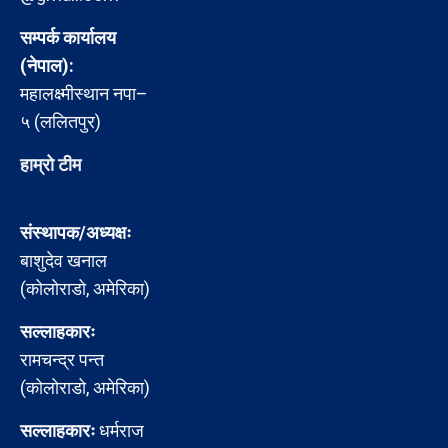
सम्पर्क कार्यालय
(नेपाल):
महालक्ष्मीस्थान नपा–
५ (ललितपुर)
हाम्रो टीम
संस्थापक/अध्यक्षः
बाशुदेव खनाल
(कोलोराडो, अमेरिका)
सल्लाहकारः
रामचन्द्र पन्त
(कोलोराडो, अमेरिका)
सल्लाहकारः
धर्मराज