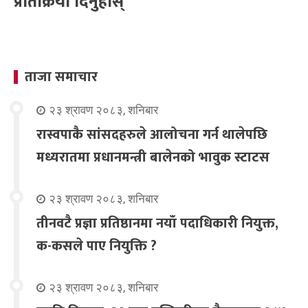
प्रतिक्रिया दिनुहोस्
ताजा समाचार
२३ श्रावण २०८३, शनिबार
रास्वपाकै सांसदहरुले आलोचना गर्न थालेपछि
मध्यरातमा प्रधानमन्त्री बालेनको भावुक स्टाटस
२३ श्रावण २०८३, शनिबार
तीनवटै प्रज्ञा प्रतिष्ठानमा नयाँ पदाधिकारी नियुक्त,
क-कसले पाए नियुक्ति ?
२३ श्रावण २०८३, शनिबार