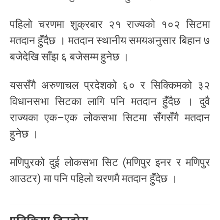
पहिलो चरणमा शुक्रबार २१ राज्यको १०२ सिटमा
मतदान हुँदैछ । मतदान स्थानीय समयअनुसार बिहान ७
बजेदेखि साँझ ६ बजेसम्म हुनेछ ।
यससँगै अरुणाचल प्रदेशको ६० र सिक्किमको ३२
विधानसभा सिटका लागि पनि मतदान हुँदैछ । दुवै
राज्यका एक–एक लोकसभा सिटमा सँगसँगै मतदान
हुनेछ ।
मणिपुरको दुई लोकसभा सिट (मणिपुर इनर र मणिपुर
आउटर) मा पनि पहिलो चरणमै मतदान हुँदेछ ।