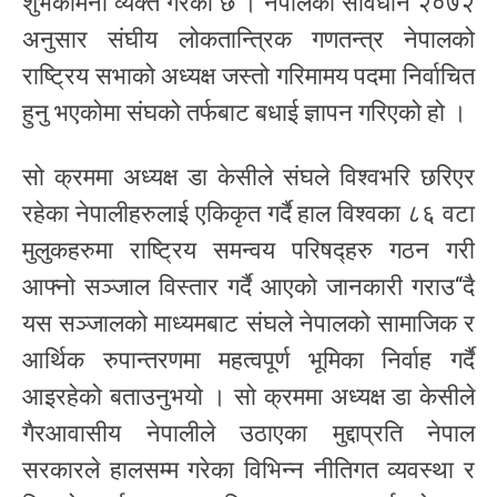
शुभकामना व्यक्त गरेको छ । नेपालको संविधान २०७२
अनुसार संघीय लोकतान्त्रिक गणतन्त्र नेपालको
राष्ट्रिय सभाको अध्यक्ष जस्तो गरिमामय पदमा निर्वाचित
हुनु भएकोमा संघको तर्फबाट बधाई ज्ञापन गरिएको हो ।
सो क्रममा अध्यक्ष डा केसीले संघले विश्वभरि छरिएर
रहेका नेपालीहरुलाई एकिकृत गर्दै हाल विश्वका ८६ वटा
मुलुकहरुमा राष्ट्रिय समन्वय परिषद्हरु गठन गरी
आफ्नो सञ्जाल विस्तार गर्दै आएको जानकारी गराउ“दै
यस सञ्जालको माध्यमबाट संघले नेपालको सामाजिक र
आर्थिक रुपान्तरणमा महत्वपूर्ण भूमिका निर्वाह गर्दै
आइरहेको बताउनुभयो । सो क्रममा अध्यक्ष डा केसीले
गैरआवासीय नेपालीले उठाएका मुद्दाप्रति नेपाल
सरकारले हालसम्म गरेका विभिन्न नीतिगत व्यवस्था र