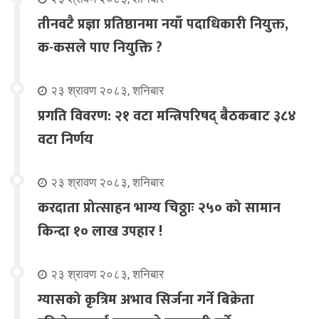
तीनवटै प्रज्ञा प्रतिष्ठानमा नयाँ पदाधिकारी नियुक्त,
क-कसले पाए नियुक्ति ?
२३ श्रावण २०८३, शनिबार
प्रगति विवरण: २१ वटा मन्त्रिपरिषद् बैठकबाट ३८४
वटा निर्णय
२३ श्रावण २०८३, शनिबार
करदाता प्रोत्साहन भाग्य चिठ्ठाः २५० को सामान
किन्दा १० लाख उपहार !
२३ श्रावण २०८३, शनिबार
ग्यासको कृत्रिम अभाव सिर्जना गर्ने बिक्रेता