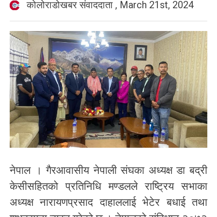
कोलोराडोखबर संवाददाता
,
March 21st, 2024
नेपाल । गैरआवासीय नेपाली संघका अध्यक्ष डा बद्री
केसीसहितको प्रतिनिधि मण्डलले राष्ट्रिय सभाका
अध्यक्ष नारायणप्रसाद दाहाललाई भेटेर बधाई तथा