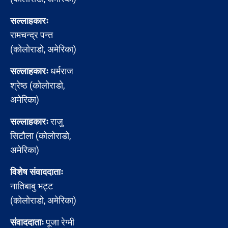
सल्लाहकारः
रामचन्द्र पन्त
(कोलोराडो, अमेरिका)
सल्लाहकारः
धर्मराज
श्रेष्ठ (कोलोराडो,
अमेरिका)
सल्लाहकारः
राजु
सिटौला (कोलोराडो,
अमेरिका)
विशेष संवाददाताः
नातिबाबु भट्ट
(कोलोराडो, अमेरिका)
संवाददाताः
पूजा रेग्मी