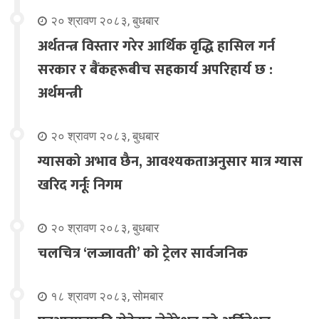
२० श्रावण २०८३, बुधबार
अर्थतन्त्र विस्तार गरेर आर्थिक वृद्धि हासिल गर्न
सरकार र बैंकहरूबीच सहकार्य अपरिहार्य छ :
अर्थमन्त्री
२० श्रावण २०८३, बुधबार
ग्यासको अभाव छैन, आवश्यकताअनुसार मात्र ग्यास
खरिद गर्नूः निगम
२० श्रावण २०८३, बुधबार
चलचित्र ‘लज्जावती’ को ट्रेलर सार्वजनिक
१८ श्रावण २०८३, सोमबार