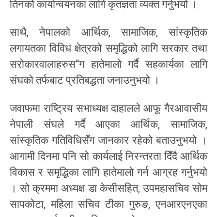
तिनको कार्यान्वयनका लागि कृतज्ञता व्यक्त गर्नुभयो ।
साथै, नेपालको आर्थिक, सामाजिक, सांस्कृतिक
लगायतका विविध क्षेत्रको समृद्धिको लागि सरकार तथा
सरोकारवालाहरुस“ग हातेमालो गर्दै सहकार्यका लागि
संघको तर्फबाट प्रतिबद्धता जनाउनुभयो ।
जवाफमा राष्ट्रिय सभाध्यक्ष दाहालले आफू गैरआवासीय
नेपाली संघले गर्दै आएका आर्थिक, सामाजिक,
सांस्कृतिक गतिविधिसँग जानकार रहेको बताउनुभयो ।
आगामी दिनमा पनि सो कार्यलाई निरन्तरता दिँदै आर्थिक
विकास र समृद्धिका लागि हातेमालो गर्न आग्रह गर्नुभयो
। सो क्रममा अध्यक्ष डा केसीसहित, उपमहासचिव सोम
सापकोटा, महिला सचिव टीका गुरुङ, एनआरएनएका