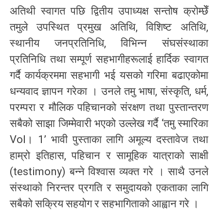
अतिथी स्वागत पछि द्वितीय उपाध्यक्ष सन्तोष क्रोम्छेँ
तमुले उपस्थित प्रमुख अतिथि, विशिष्ट अतिथि,
स्थानीय जनप्रतिनिधि, विभिन्न संघसंस्थाका
प्रतिनिधि तथा सम्पूर्ण सहभागीहरूलाई हार्दिक स्वागत
गर्दै कार्यक्रममा सहभागी भई यसको गरिमा बढाएकोमा
धन्यवाद ज्ञापन गरेका । उनले तमु भाषा, संस्कृति, धर्म,
परम्परा र मौलिक पहिचानको संरक्षण तथा पुस्तान्तरण
सबैको साझा जिम्मेवारी भएको उल्लेख गर्दै ‘तमु स्मारिका
Vol। 1’ भावी पुस्ताका लागि अमूल्य दस्तावेज तथा
हाम्रो इतिहास, पहिचान र सामूहिक यात्राको साक्षी
(testimony) बन्ने विश्वास व्यक्त गरे । साथै उनले
संस्थाको निरन्तर प्रगति र समुदायको एकताका लागि
सबैको सक्रिय सहयोग र सहभागिताको आह्वान गरे ।