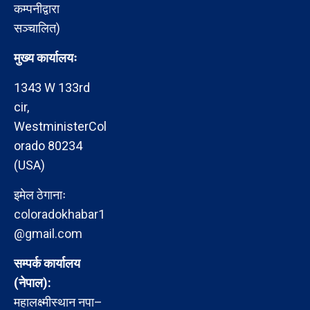
कम्पनीद्वारा
सञ्चालित)
मुख्य कार्यालयः
1343 W 133rd
cir,
WestministerCol
orado 80234
(USA)
इमेल ठेगानाः
coloradokhabar1
@gmail.com
सम्पर्क कार्यालय
(नेपाल):
महालक्ष्मीस्थान नपा–