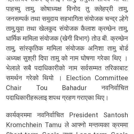
पाहच्यु तामु, कोषाध्यक्ष विनोद तु क्लेहप्री तामु,
जनसम्पर्क तथा समुदाय सहभागिता संयोजक चन्द्र ल्हेगे
तामु,युवा तथा खेलकुद संयोजक कैलाश क्रम्छेन तामु,
धार्मिक मामिला संयोजक (खेगी विभाग) तोउ बी. क्रम्छेन
तामु, सांस्कृतिक मामिला संयोजक अनिशा तामु बोर्ड
अध्यक्ष सुश्री दिपा तामु को नाम घोषणा गरेका थिए ।
भेलाले सबै पदाधिकारीको नाम सर्वसम्मत तरिकाबाट
समर्थन गरेको थियो । Election Committee
Chair Tou Bahadur नवनिर्वाचित
पदाधिकारीहरूलाइ शपथ ग्रहण गराएका थिए।
कार्यक्रममा नवनिर्वाचित President Santosh
Kromchhein Tamu ले आफ्नो मन्तव्यका क्रममा