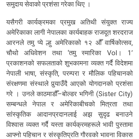
समुदाय सेवाको प्रशंसा गरेका थिए ।
यसैगरी कार्यक्रमका प्रमुख अतिथी संयुक्त राज्य
अमेरिकाका लागी नेपालका कार्यबाहक राजदूत शरदराज
आरनले तमु प्ये ल्हु अमेरिकाको १२ औँ वार्षिकोत्सव,
चौथो अधिवेशन तथा ‘तमु स्मारिका Vol। 1’
प्रकाशनको सफलताको शुभकामना व्यक्त गर्दै विदेशमा
नेपाली भाषा, संस्कृति, परम्परा र मौलिक पहिचानको
संरक्षणमा संस्थाले पुर्‍याउँदै आएको योगदानको प्रशंसा
गरे । उनले काठमाडौँ–बोल्डर भगिनी (Sister City)
सम्बन्धले नेपाल र अमेरिकाबीचको मित्रता तथा
सांस्कृतिक आदानप्रदानलाई अझ सुदृढ बनाउने
विश्वास व्यक्त गर्दै यस्ता कार्यक्रमहरूले भावी पुस्तामा
आफ्नो पहिचान र संस्कृतिप्रति गौरवको भावना विकास