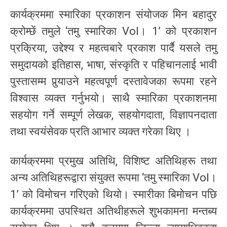
कार्यक्रममा स्मारिका प्रकाशन संयोजक मिन बहादुर
क्रोम्छें तमुले ‘तमु स्मारिका Vol। 1’ को प्रकाशन
प्रक्रिया, उद्देश्य र महत्वबारे प्रकाश पार्दै यसले तमु
समुदायको इतिहास, भाषा, संस्कृति र पहिचानलाई भावी
पुस्तासम्म पुर्‍याउने महत्वपूर्ण दस्तावेजका रूपमा रहने
विश्वास व्यक्त गर्नुभयो। साथै स्मारिका प्रकाशनमा
सहयोग गर्ने सम्पूर्ण लेखक, सहयोगदाता, विज्ञापनदाता
तथा स्वयंसेवक प्रति आभार व्यक्त गरेका थिए ।
कार्यक्रममा प्रमुख अतिथि, विशिष्ट अतिथिहरू तथा
अन्य अतिथिहरूद्वारा संयुक्त रूपमा ‘तमु स्मारिका Vol।
1’ को विमोचन गरिएको थियो। स्मारीका बिमोचन पछि
कार्यक्रममा उपस्थित अतिथीहरूले शुभकामना मन्तब्य