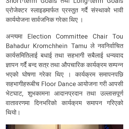
Short-term Goals तथा Long-term Goals
प्रोजेक्टर स्लाइडमार्फत प्रस्तुत गर्दै संस्थाको भावी
कार्ययोजना सार्वजनिक गरेका थिए ।
अन्त्यमा Election Committee Chair Tou
Bahadur Kromchhein Tamu ले नवनिर्वाचित
कार्यसमितिलाई बधाई तथा सहभागी सबैलाई धन्यवाद
ज्ञापन गर्दै बन्द सत्र तथा औपचारिक कार्यक्रम सम्पन्न
भएको घोषणा गरेका थिए । कार्यक्रम समापनपछि
सहभागीहरूबीच Floor Dance आयोजना गरी आपसी
भेटघाट, शुभकामना आदानप्रदान तथा उल्लासपूर्ण
वातावरणमा दिनभरिको कार्यक्रम समापन गरिएको
थियो।