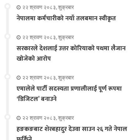
२२ श्रावण २०८३, शुक्रबार
नेपालमा कर्मचारीको नयाँ तलबमान स्वीकृत
२२ श्रावण २०८३, शुक्रबार
सरकारले देशलाई उत्तर कोरियाको पथमा लैजान
खोजेको आरोप
२२ श्रावण २०८३, शुक्रबार
एमालेले पार्टी सदस्यता प्रणालीलाई पूर्ण रूपमा
‘डिजिटल’ बनाउने
२२ श्रावण २०८३, शुक्रबार
हङकङबाट शेरबहादुर देउवा साउन २६ गते नेपाल
फर्किने