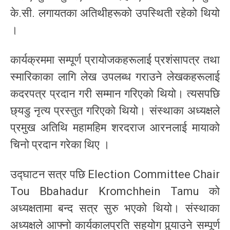
के.सी. लगायतका अतिथीहरूको उपस्थिती रहेको थियो
।
कार्यक्रममा सम्पूर्ण प्रायोजकहरूलाई प्रशंसापत्र तथा
स्मारिकाका लागि लेख उपलब्ध गराउने लेखकहरूलाई
कदरपत्र प्रदान गरी सम्मान गरिएको थियो। त्यसपछि
छ्यडु नृत्य प्रस्तुत गरिएको थियो। संस्थाका अध्यक्षले
प्रमुख अतिथि महामहिम शरदराज आरनलाई मायाको
चिनो प्रदान गरेका थिए ।
उद्घाटन सत्र पछि Election Committee Chair
Tou Bbahadur Kromchhein Tamu को
अध्यक्षतामा बन्द सत्र सुरु भएको थियो। संस्थाका
अध्यक्षले आफ्नो कार्यकालप्रति सहयोग पुर्‍याउने सम्पूर्ण