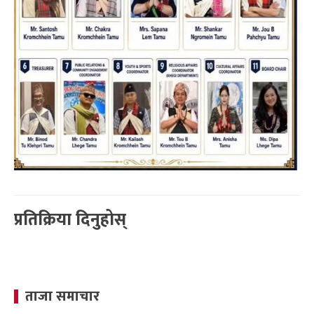
प्रतिक्रिया दिनुहोस्
ताजा समाचार