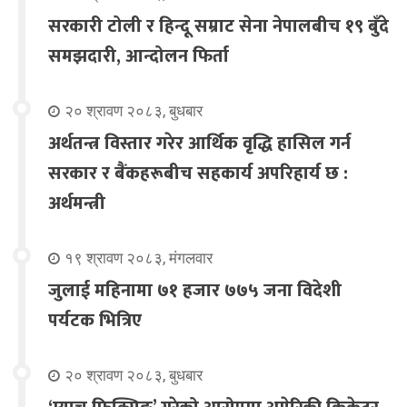
सरकारी टोली र हिन्दू सम्राट सेना नेपालबीच १९ बुँदे
समझदारी, आन्दोलन फिर्ता
२० श्रावण २०८३, बुधबार
अर्थतन्त्र विस्तार गरेर आर्थिक वृद्धि हासिल गर्न
सरकार र बैंकहरूबीच सहकार्य अपरिहार्य छ :
अर्थमन्त्री
१९ श्रावण २०८३, मंगलवार
जुलाई महिनामा ७१ हजार ७७५ जना विदेशी
पर्यटक भित्रिए
२० श्रावण २०८३, बुधबार