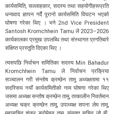
कार्यसमिति, सल्लाहकार, सदस्य तथा सहयोगीहरूप्रति
धन्यवाद ज्ञापन गर्दै पुरानो कार्यसमिति विघटन भएको
घोषणा गरेका थिए । भने 2nd Vice President
Santosh Kromchhein Tamu ले 2023–2026
कार्यकालका प्रमुख उपलब्धि तथा संस्थागत प्रगतिबारे
संक्षिप्त प्रस्तुति दिएका थिए ।
त्यसपछि निर्वाचन समितिका सदस्य Min Bahadur
Kromchhein Tamu ले निर्वाचन प्रक्रिया
सञ्चालन गरी संन्तोष क्रम्छेन तामु अध्यक्षतामा ११
सदस्सिय नयाँ कार्यसमितीको नाम घोषणा गरेका थिए
जसमा अध्यक्ष सन्तोष क्रम्छेन तामु, तत्कालीन निवर्तमान
अध्यक्ष चक्र क्रम्छेन तामु, उपाध्यक्ष सपना लेम तामु,
महासचिव शंकर ङ्रोमेइन तामु, संयुक्त सचिव जो बी.