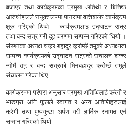
बजाएर तथा कार्यक्रमका प्रमुख अतिथी र बिशिष्ठ
अतिथीहरूले संयुक्तरूपमा पानसमा बत्तिबालेर कार्यक्रम
शुरू गरिएको थियो । कार्यक्रमलाइ उद्घाटन सत्र
तथा बन्द सत्र गरी दुइ चरणमा सम्पन्न गरिएको थियो ।
संस्थाका अध्यक्ष चक्र बहादुर क्रोम्छें तमुको अध्यक्ष्यता
सम्पन्न कार्यक्रमको उद्घाटन सत्रको संचालन शंकर
न्गोर्में तमु र बन्द सत्रको मिनबहादुर क्रोम्छें तमुले
संचालन गरेका थिए ।
कार्यक्रममा परंपरा अनुसार प्रमुख अतिथिलाई क्रेगी र
भाङग्रा अनि फूलले स्वागत र अन्य अतिथिहरुलाई
क्रेगी तथा पुष्पगुच्छा अर्पण गरी हार्दिक स्वागत एवं
सम्मान गरिएको थियो।