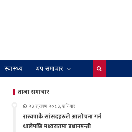
स्वास्थ्य
थप समाचार
ताजा समाचार
२३ श्रावण २०८३, शनिबार
रास्वपाकै सांसदहरुले आलोचना गर्न
थालेपछि मध्यरातमा प्रधानमन्त्री