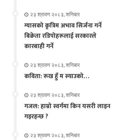
२३ श्रावण २०८३, शनिबार
ग्यासको कृत्रिम अभाव सिर्जना गर्ने
बिक्रेता रडिपोहरूलाई सरकारले
कारबाही गर्ने
२३ श्रावण २०८३, शनिबार
कविता: रूख हुँ म स्याउको…
२३ श्रावण २०८३, शनिबार
गजल: हाम्रो स्वर्गमा किन यसरी लाइन
गइरहन्छ ?
२३ श्रावण २०८३, शनिबार