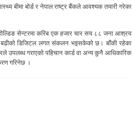
ास्थ्य बीमा बोर्ड र नेपाल राष्ट्र बैंकले आवश्यक तयारी गरेका
ा होल्डिङ सेन्टरमा करिब एक हजार चार सय ८८ जना आश्रय
दा बढीको डिजिटल लगत संकलन भइसकेको छ। बाँकी रहेका
रले उपलब्ध गराएको पहिचान कार्ड वा अन्य कुनै आधिकारिक
ीकरण गरिनेछ ।