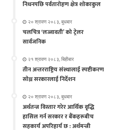
निधनपछि पर्वतारोहण क्षेत्र शोकाकुल
२० श्रावण २०८३, बुधबार
चलचित्र ‘लज्जावती’ को ट्रेलर
सार्वजनिक
२१ श्रावण २०८३, बिहीबार
तीन अन्तरराष्ट्रिय संस्थालाई स्पष्टीकरण
सोध्न सरकारलाई निर्देशन
२० श्रावण २०८३, बुधबार
अर्थतन्त्र विस्तार गरेर आर्थिक वृद्धि
हासिल गर्न सरकार र बैंकहरूबीच
सहकार्य अपरिहार्य छ : अर्थमन्त्री