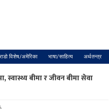
राडो विशेष/अमेरिका
भाषा/साहित्य
अर्थतन्त्र
, स्वास्थ्य बीमा र जीवन बीमा सेवा
6