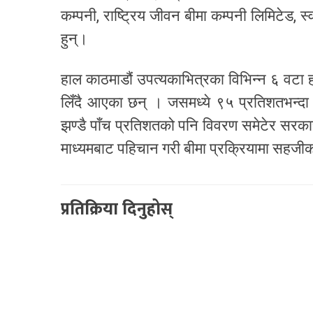
कम्पनी, राष्ट्रिय जीवन बीमा कम्पनी लिमिटेड, स्व
हुन्।
हाल काठमाडौं उपत्यकाभित्रका विभिन्न ६ वट
लिँदै आएका छन् । जसमध्ये ९५ प्रतिशतभन्
झण्डै पाँच प्रतिशतको पनि विवरण समेटेर सरका
माध्यमबाट पहिचान गरी बीमा प्रक्रियामा सहज
प्रतिक्रिया दिनुहोस्