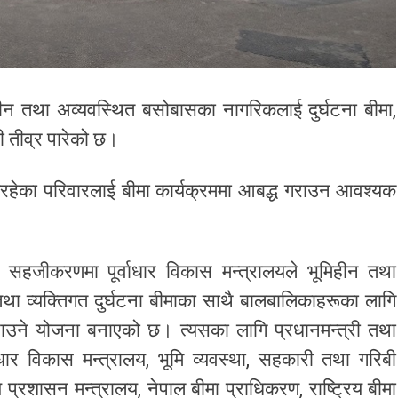
ीन तथा अव्यवस्थित बसोबासका नागरिकलाई दुर्घटना बीमा,
री तीव्र पारेको छ।
रहेका परिवारलाई बीमा कार्यक्रममा आबद्ध गराउन आवश्यक
को सहजीकरणमा पूर्वाधार विकास मन्त्रालयले भूमिहीन तथा
 व्यक्तिगत दुर्घटना बीमाका साथै बालबालिकाहरूका लागि
राउने योजना बनाएको छ। त्यसका लागि प्रधानमन्त्री तथा
र्वाधार विकास मन्त्रालय, भूमि व्यवस्था, सहकारी तथा गरिबी
प्रशासन मन्त्रालय, नेपाल बीमा प्राधिकरण, राष्ट्रिय बीमा