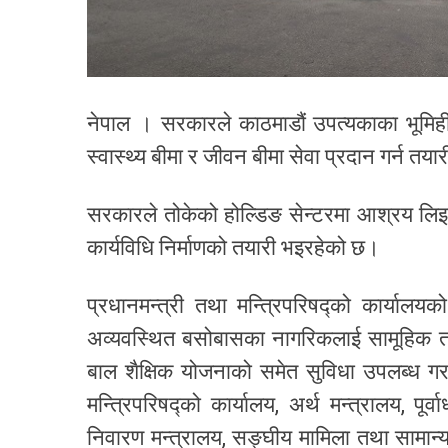
नेपाल । सरकारले काठमाडौं उपत्यकाका भूमिह
स्वास्थ्य बीमा र जीवन बीमा सेवा प्रदान गर्न तया
सरकारले तोकेको होल्डिङ सेन्टरमा आश्रय लिइ
कार्यविधि निर्माणको तयारी भइरहेको छ।
प्रधानमन्त्री तथा मन्त्रिपरिषद्को कार्यालय
अव्यवस्थित बसोबासका नागरिकलाई सामूहिक तथा
बाल शैक्षिक योजनाको समेत सुविधा उपलब्ध ग
मन्त्रिपरिषद्को कार्यालय, अर्थ मन्त्रालय, पू
निवारण मन्त्रालय, सङ्घीय मामिला तथा सामान्य 