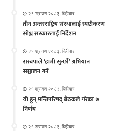
२१ श्रावण २०८३, बिहीबार
तीन अन्तरराष्ट्रिय संस्थालाई स्पष्टीकरण
सोध्न सरकारलाई निर्देशन
२१ श्रावण २०८३, बिहीबार
रास्वपाले ‘हामी सुन्छौँ’ अभियान
सञ्चालन गर्ने
२१ श्रावण २०८३, बिहीबार
यी हुन् मन्त्रिपरिषद् बैठकले गरेका ७
निर्णय
२१ श्रावण २०८३, बिहीबार