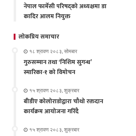
नेपाल फार्मेसी परिषद्को अध्यक्षमा डा
कादिर आलम नियुक्त
लोकप्रिय समाचार
१८ श्रावण २०८३, सोमबार
गुरुसम्मान तथा ‘निशिम सुगन्ध’
स्मारिका-१ को विमोचन
१५ श्रावण २०८३, शुक्रबार
बीडीए कोलोराडोद्वारा चौथो रक्तदान
कार्यक्रम आयोजना गरिंदै
१५ श्रावण २०८३, शुक्रबार