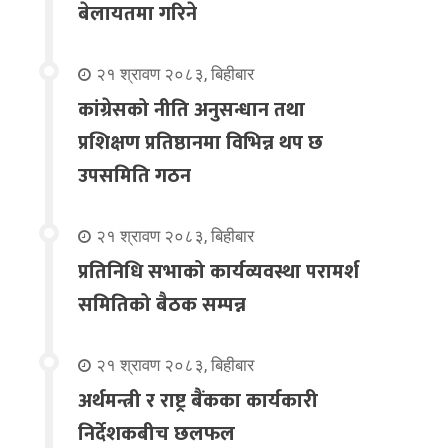
बेलायतमा गरिने
२१ श्रावण २०८३, बिहीबार
कांग्रेसको नीति अनुसन्धान तथा
प्रशिक्षण प्रतिष्ठानमा विभिन्न थप छ
उपसमिति गठन
२१ श्रावण २०८३, बिहीबार
प्रतिनिधि सभाको कार्यव्यवस्था परामर्श
समितिको बैठक सम्पन्न
२१ श्रावण २०८३, बिहीबार
अर्थमन्त्री र राष्ट्र बैंकका कार्यकारी
निर्देशकबीच छलफल