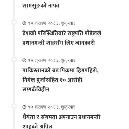
सामसुङको नाफा
१५ श्रावण २०८३, शुक्रबार
देशको परिस्थितिबारे राष्ट्रपति पौडेलले
प्रधानमन्त्री शाहसँग लिए जानकारी
१५ श्रावण २०८३, शुक्रबार
पाकिस्तानको ब्रड पिकमा हिमपहिरो,
निर्मल पुर्जासहित १० आरोही
सम्पर्कविहीन
१५ श्रावण २०८३, शुक्रबार
धैर्यता र संयमता अपनाउन प्रधानमन्त्री
शाहको अपिल