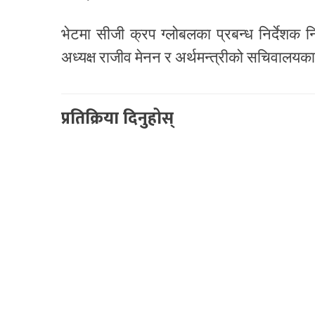
भेटमा सीजी क्रप ग्लोबलका प्रबन्ध निर्देशक न
अध्यक्ष राजीव मेनन र अर्थमन्त्रीको सचिवालयका 
प्रतिक्रिया दिनुहोस्