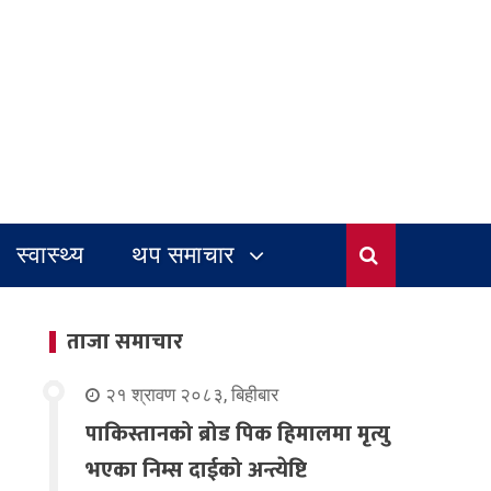
स्वास्थ्य
थप समाचार
ताजा समाचार
२१ श्रावण २०८३, बिहीबार
पाकिस्तानको ब्रोड पिक हिमालमा मृत्यु
भएका निम्स दाईको अन्त्येष्टि