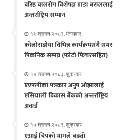
वरिष्ठ बालरोग विशेषज्ञ प्राडा बराललाई
अन्तर्राष्ट्रिय सम्मान
१९ श्रावण २०८३, मंगलवार
कोलोराडोमा विभिन्न कार्यक्रमसंगै समर
पिकनिक सम्पन्न (फोटो फिचरसहित)
१५ श्रावण २०८३, शुक्रबार
एएफपीका पत्रकार अनुप ओझालाई
एसियाली विकास बैंकको अन्तर्राष्ट्रिय
अवार्ड
१५ श्रावण २०८३, शुक्रबार
एआई चिपको मागले बढ्यो