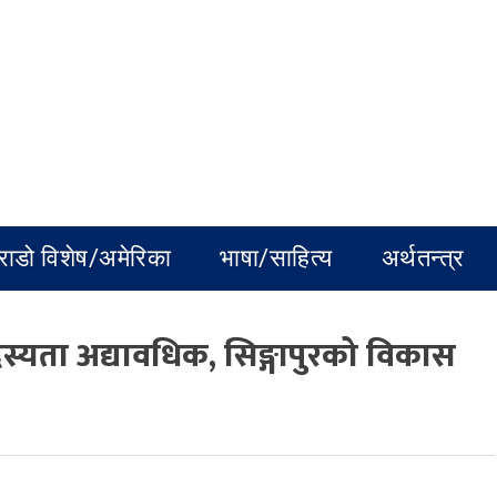
राडो विशेष/अमेरिका
भाषा/साहित्य
अर्थतन्त्र
स्यता अद्यावधिक, सिङ्गापुरको विकास