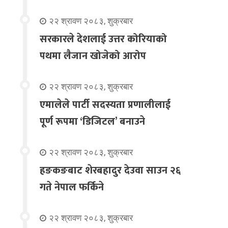
२२ श्रावण २०८३, शुक्रबार
सरकारले देशलाई उत्तर कोरियाको
पथमा लैजान खोजेको आरोप
२२ श्रावण २०८३, शुक्रबार
एमालेले पार्टी सदस्यता प्रणालीलाई
पूर्ण रूपमा ‘डिजिटल’ बनाउने
२२ श्रावण २०८३, शुक्रबार
हङकङबाट शेरबहादुर देउवा साउन २६
गते नेपाल फर्किने
२२ श्रावण २०८३, शुक्रबार