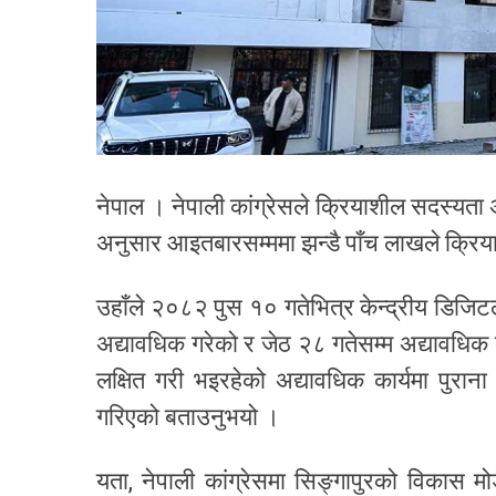
नेपाल । नेपाली कांग्रेसले क्रियाशील सदस्यता अ
अनुसार आइतबारसम्ममा झन्डै पाँच लाखले क्रिय
उहाँले २०८२ पुस १० गतेभित्र केन्द्रीय डिजिटल
अद्यावधिक गरेको र जेठ २८ गतेसम्म अद्यावधिक
लक्षित गरी भइरहेको अद्यावधिक कार्यमा पुरान
गरिएको बताउनुभयो ।
यता, नेपाली कांग्रेसमा सिङ्गापुरको विकास म