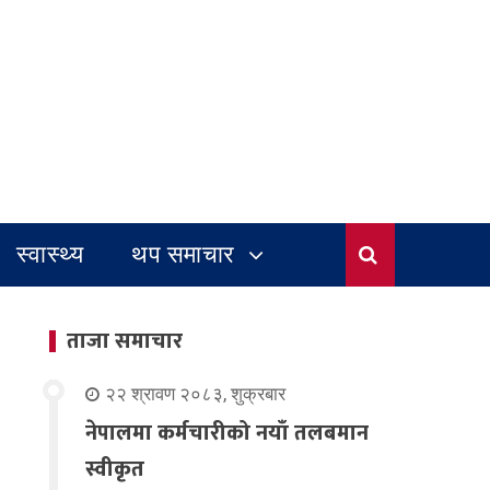
स्वास्थ्य
थप समाचार
ताजा समाचार
२२ श्रावण २०८३, शुक्रबार
नेपालमा कर्मचारीको नयाँ तलबमान
स्वीकृत