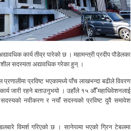
द्यावधिक कार्य तीव्र पारेको छ । महामन्त्री प्रदीप पौडेलका
ाशील सदस्यता अद्यावधिक गरेका हुन् ।
 प्रणालीमा प्रविष्ट भएकामध्ये पाँच लाखभन्दा बढीले विवरण
 कार्य जारी रहने बताउनुभयो । उहाँले १५ औँ महाधिवेशनलाई
ा सदस्यको नवीकरण र नयाँ सदस्यको प्रविष्ट दुवै समावेश
ोडलबारे विमर्श गरिएको छ । सानेपामा भएको ग्रिन टेबलमा