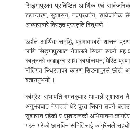
सिङ्गापुरका प्रतिष्ठित आर्थिक एवं सार्वजन
रूपान्तरण, सुशासन, नवप्रवर्तन, सार्वजनिक 
अभ्यासबारे विस्तृत प्रस्तुति दिनुभयो ।
उहाँले आर्थिक समृद्धि, प्रभावकारी शासन प्र
लागि सिङ्गापुरबाट नेपालले सिक्न सक्ने महìवपू
कानुनको कडाइका साथ कार्यान्वयन, मेरिट प्रण
नीतिगत स्थिरताका कारण सिङ्गापुरले छोटो 
बताउनुभयो ।
कांग्रेस सभापति गगनकुमार थापाले सुशासन नै 
अनुभवबाट नेपालले धेरै कुरा सिक्न सक्ने बता
सुशासन रहेको र सुशासनको अभियानमा कांग्रेस स
गठन गरेको छानबिन समितिलाई कांग्रेसले सहयोग गर्