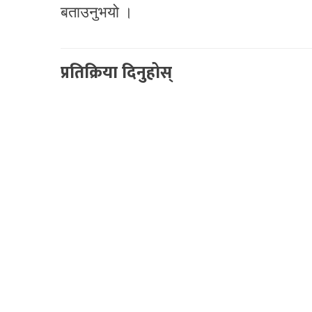
बताउनुभयो ।
प्रतिक्रिया दिनुहोस्