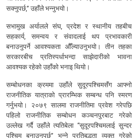
सक्नुपर्छ,” उहाँले भन्नुभयो।
सभामुख अर्यालले संघ, प्रदेश र स्थानीय तहबीच
सहकार्य, समन्वय र संवादलाई थप प्रभावकारी
बनाउनुपर्ने आवश्यकता औँल्याउनुभयो। तीन तहका
सरकारबीच प्रतिस्पर्धाभन्दा साझेदारीको भावना
आवश्यक रहेको उहाँको भनाइ थियो।
सम्बोधनका क्रममा उहाँले सुदूरपश्चिमसँग आफ्नो
राजनीतिक यात्राको प्रारम्भिक सम्बन्ध पनि स्मरण
गर्नुभयो। २०७९ सालमा राजनीतिमा प्रवेश गरेपछि
पहिलो राजनीतिक सम्बोधन कञ्चनपुरबाट गरेको
उल्लेख गर्दै उहाँले त्यतिबेला “सुदूरपश्चिमलाई सुन्दर
पश्चिम बनाउनुपर्छ” भन्ने प्रतिबद्धता व्यक्त गरेको