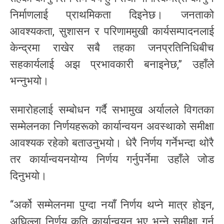
निर्माणलाई प्राथमिकता दिइनेछ। जनताको
आवश्यकता, सुशासन र परिणाममुखी कार्यसम्पादनलाई
केन्द्रमा राखेर सबै तहका जनप्रतिनिधिबीच
सहकार्यलाई अझ प्रभावकारी बनाइनेछ,” उहाँले
भन्नुभयो।
समारोहलाई सम्बोधन गर्दै सभामुख अर्यालले विगतका
सम्मेलनका निर्णयहरूको कार्यान्वयन अवस्थाको समीक्षा
आवश्यक रहेको बताउनुभयो। धेरै निर्णय गर्नेभन्दा थोरै
तर कार्यान्वयनयोग्य निर्णय गर्नुपर्नेमा उहाँले जोड
दिनुभयो।
“अर्को सम्मेलनमा पुग्दा नयाँ निर्णय थप्ने मात्र होइन,
अघिल्ला निर्णय कति कार्यान्वयन भए भन्ने समीक्षा गर्न