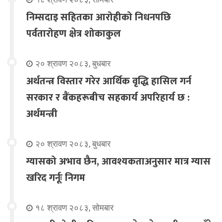
निम्सदाइ सहितका आरोहीको निधनपछि
पर्वतारोहण क्षेत्र शोकाकुल
२० श्रावण २०८३, बुधबार
अर्थतन्त्र विस्तार गरेर आर्थिक वृद्धि हासिल गर्न
सरकार र बैंकहरूबीच सहकार्य अपरिहार्य छ :
अर्थमन्त्री
२० श्रावण २०८३, बुधबार
ग्यासको अभाव छैन, आवश्यकताअनुसार मात्र ग्यास
खरिद गर्नूः निगम
१८ श्रावण २०८३, सोमबार