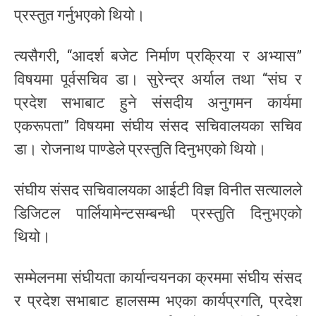
प्रस्तुत गर्नुभएको थियो।
त्यसैगरी, “आदर्श बजेट निर्माण प्रक्रिया र अभ्यास”
विषयमा पूर्वसचिव डा। सुरेन्द्र अर्याल तथा “संघ र
प्रदेश सभाबाट हुने संसदीय अनुगमन कार्यमा
एकरूपता” विषयमा संघीय संसद सचिवालयका सचिव
डा। रोजनाथ पाण्डेले प्रस्तुति दिनुभएको थियो।
संघीय संसद सचिवालयका आईटी विज्ञ विनीत सत्यालले
डिजिटल पार्लियामेन्टसम्बन्धी प्रस्तुति दिनुभएको
थियो।
सम्मेलनमा संघीयता कार्यान्वयनका क्रममा संघीय संसद
र प्रदेश सभाबाट हालसम्म भएका कार्यप्रगति, प्रदेश