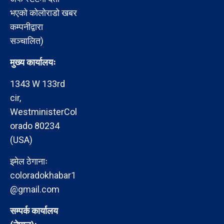
भएको कोलोराडो खबर
कम्पनीद्वारा
सञ्चालित)
मुख्य कार्यालयः
1343 W 133rd
cir,
WestministerCol
orado 80234
(USA)
इमेल ठेगानाः
coloradokhabar1
@gmail.com
सम्पर्क कार्यालय