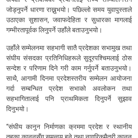
जोड्नुपर्ने धारणा राख्नुभयो। पछिल्लो समय युवापुस्ताले
उठाएका सुशासन, जवाफदेहिता र सुधारका मागलाई
गम्भीरतापूर्वक लिनुपर्ने उहाँले बताउनुभयो।
उहाँले सम्मेलनमा सहभागी सातै प्रदेशका सभामुख तथा
संघीय संसदका प्रतिनिधिहरूले सुदूरपश्चिमलाई ठोस
सन्देश र परिणाम दिने गरी काम गर्नुपर्ने बताउनुभयो।
साथै, आगामी दिनमा प्रदेशस्तरीय सम्मेलन आयोजना
गर्दा सम्बन्धित प्रदेश सभाको अवलोकन तथा
सहभागितालाई पनि प्राथमिकता दिनुपर्ने सुझाव
दिनुभयो।
“संघीय कानुन निर्माणका क्रममा प्रदेश र स्थानीय
तहका कानुनसँग समन्वय हुने तथा नागरिकमैत्री कानुन