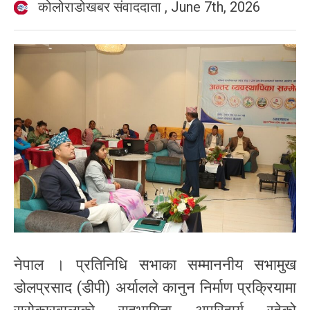
कोलोराडोखबर संवाददाता
,
June 7th, 2026
नेपाल । प्रतिनिधि सभाका सम्माननीय सभामुख
डोलप्रसाद (डीपी) अर्यालले कानुन निर्माण प्रक्रियामा