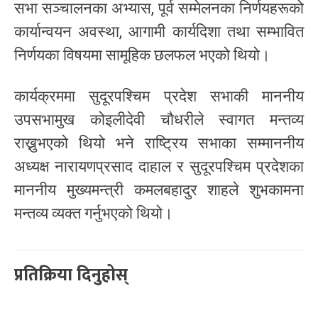
सभा सञ्चालनका अभ्यास, पूर्व सम्मेलनका निर्णयहरूको
कार्यान्वयन अवस्था, आगामी कार्यदिशा तथा सम्भावित
निर्णयका विषयमा सामूहिक छलफल भएको थियो।
कार्यक्रममा सुदूरपश्चिम प्रदेश सभाकी माननीय
उपसभामुख कोइलीदेवी चौधरीले स्वागत मन्तव्य
राख्नुभएको थियो भने राष्ट्रिय सभाका सम्माननीय
अध्यक्ष नारायणप्रसाद दाहाल र सुदूरपश्चिम प्रदेशका
माननीय मुख्यमन्त्री कमलबहादुर शाहले शुभकामना
मन्तव्य व्यक्त गर्नुभएको थियो।
प्रतिक्रिया दिनुहोस्