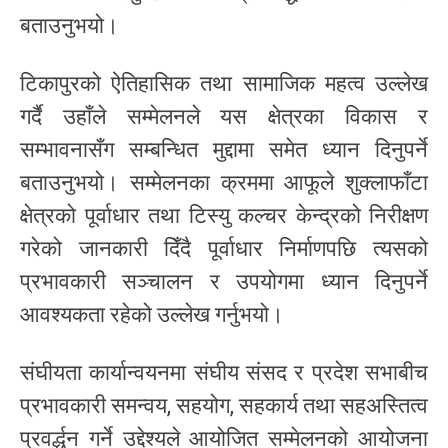
बताउनुभयो।
टिकापुरको ऐतिहासिक तथा सामाजिक महत्व उल्लेख
गर्दै उहाँले सम्मेलनले यस क्षेत्रका विकास र
सम्भावनासँग सम्बन्धित मुद्दामा समेत ध्यान दिनुपर्ने
बताउनुभयो। सम्मेलनका क्रममा आफूले शुक्लाफाँटा
क्षेत्रको पूर्वाधार तथा टिस्यु कल्चर केन्द्रको निरीक्षण
गरेको जानकारी दिँदै पूर्वाधार निर्माणपछि त्यसको
प्रभावकारी सञ्चालन र उपयोगमा ध्यान दिनुपर्ने
आवश्यकता रहेको उल्लेख गर्नुभयो।
संघीयता कार्यान्वयनमा संघीय संसद र प्रदेश सभाबीच
प्रभावकारी समन्वय, सहयोग, सहकार्य तथा सहअस्तित्व
प्रवर्द्धन गर्ने उद्देश्यले आयोजित सम्मेलनको आयोजना