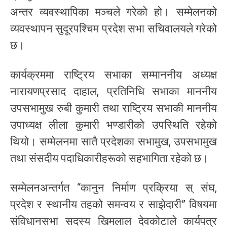
अन्तर व्यवस्थापिका मञ्चले गरेको हो। सम्मेलनको
व्यवस्थापन सुदूरपश्चिम प्रदेश सभा सचिवालयले गरेको
छ।
कार्यक्रममा राष्ट्रिय सभाका सम्माननीय अध्यक्ष
नारायणप्रसाद दाहाल, प्रतिनिधि सभाका माननीय
उपसभामुख रुबी कुमारी तथा राष्ट्रिय सभाकी माननीय
उपाध्यक्ष लीला कुमारी भण्डारीको उपस्थिति रहेको
थियो। सम्मेलनमा सातै प्रदेशका सभामुख, उपसभामुख
तथा संसदीय पदाधिकारीहरूको सहभागिता रहेको छ।
सम्मेलनअन्तर्गत “कानुन निर्माण प्रक्रिया स् संघ,
प्रदेश र स्थानीय तहको समन्वय र साझेदारी” विषयमा
संविधानसभा सदस्य खिमलाल देवकोटाले कार्यपत्र