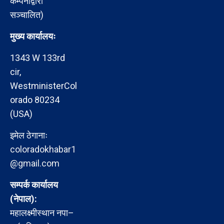
कम्पनीद्वारा
सञ्चालित)
मुख्य कार्यालयः
1343 W 133rd
cir,
WestministerCol
orado 80234
(USA)
इमेल ठेगानाः
coloradokhabar1
@gmail.com
सम्पर्क कार्यालय
(नेपाल):
महालक्ष्मीस्थान नपा–