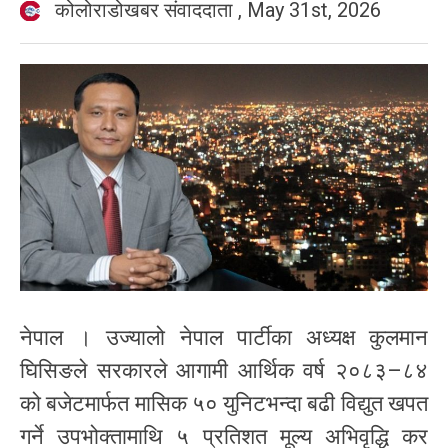
कोलोराडोखबर संवाददाता
,
May 31st, 2026
नेपाल । उज्यालो नेपाल पार्टीका अध्यक्ष कुलमान
घिसिङले सरकारले आगामी आर्थिक वर्ष २०८३–८४
को बजेटमार्फत मासिक ५० युनिटभन्दा बढी विद्युत खपत
गर्ने उपभोक्तामाथि ५ प्रतिशत मूल्य अभिवृद्धि कर