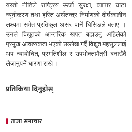
यस्तो नीतिले राष्ट्रिय ऊर्जा सुरक्षा, व्यापार घाटा
न्यूनीकरण तथा हरित अर्थतन्त्र निर्माणको दीर्घकालीन
लक्ष्यमा समेत प्रतिकूल असर पार्ने घिसिङले बताए ।
उनले विद्युतको आन्तरिक खपत बढाउनु अहिलेको
प्रमुख आवश्यकता भएको उल्लेख गर्दै विद्युत महसुललाई
थप न्यायोचित, प्रगतिशील र उपभोक्तामैत्री बनाउँदै
लैजानुपर्ने धारणा राखे ।
प्रतिक्रिया दिनुहोस्
ताजा समाचार