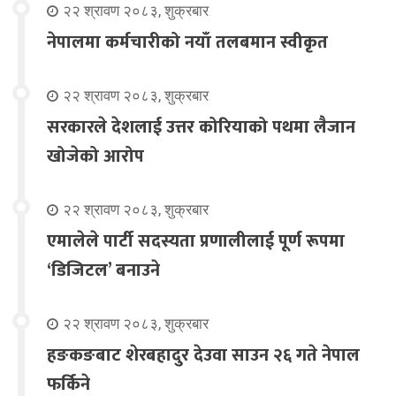
२२ श्रावण २०८३, शुक्रबार
नेपालमा कर्मचारीको नयाँ तलबमान स्वीकृत
२२ श्रावण २०८३, शुक्रबार
सरकारले देशलाई उत्तर कोरियाको पथमा लैजान
खोजेको आरोप
२२ श्रावण २०८३, शुक्रबार
एमालेले पार्टी सदस्यता प्रणालीलाई पूर्ण रूपमा
‘डिजिटल’ बनाउने
२२ श्रावण २०८३, शुक्रबार
हङकङबाट शेरबहादुर देउवा साउन २६ गते नेपाल
फर्किने