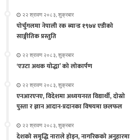
२२ श्रावण २०८३, शुक्रबार
पोर्चुगलमा नेपाली रक ब्यान्ड १९७४ एडीको
साङ्गीतिक प्रस्तुति
२२ श्रावण २०८३, शुक्रबार
‘एउटा अथक योद्धा’ को लोकार्पण
२२ श्रावण २०८३, शुक्रबार
एनआरएनए, विदेशमा अध्ययनरत विद्यार्थी, दोस्रो
पुस्ता र ज्ञान आदान-प्रदानका विषयमा छलफल
२२ श्रावण २०८३, शुक्रबार
देशको समृद्धि नाराले होइन, नागरिकको अनुहारमा