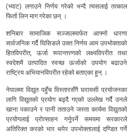
(भ्याट) लगाउने निर्णय गरेको भन्दै त्यसलाई तत्काल
फिर्ता लिन माग गरेका छन् ।
शनिबार सामाजिक सञ्जालमार्फत आफ्नो धारणा
सार्वजनिक गर्दै घिसिङले उक्त निर्णय आम उपभोक्ताको
हितविपरीत, ऊर्जा रूपान्तरणको लक्ष्यविपरीत तथा
स्वदेशमै उत्पादित स्वच्छ ऊर्जाको उपयोग बढाउने
राष्ट्रिय अभियानविपरीत रहेको बताएका हुन् ।
नेपालमा विद्युत पहुँच विस्तारसँगै घरायसी प्रयोजनका
लागि विद्युतको प्रयोग बढ्दै गएको उल्लेख गर्दै उनले
खाना पकाउने र पानी तताउने जस्ता कार्यमा विद्युतको
प्रयोगलाई प्रोत्साहन गर्नुपर्ने समयमा सरकारले
अतिरिक्त करको भार थपेर उपभोक्तालाई दण्डित गर्ने