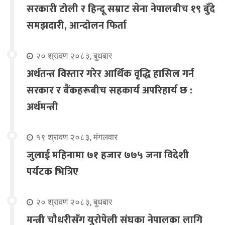
सरकारी टोली र हिन्दू सम्राट सेना नेपालबीच १९ बुँदे
समझदारी, आन्दोलन फिर्ता
२० श्रावण २०८३, बुधबार
अर्थतन्त्र विस्तार गरेर आर्थिक वृद्धि हासिल गर्न
सरकार र बैंकहरूबीच सहकार्य अपरिहार्य छ :
अर्थमन्त्री
१९ श्रावण २०८३, मंगलवार
जुलाई महिनामा ७१ हजार ७७५ जना विदेशी
पर्यटक भित्रिए
२० श्रावण २०८३, बुधबार
मन्त्री चौधरीसँग युरोपेली संघका नेपालका लागि