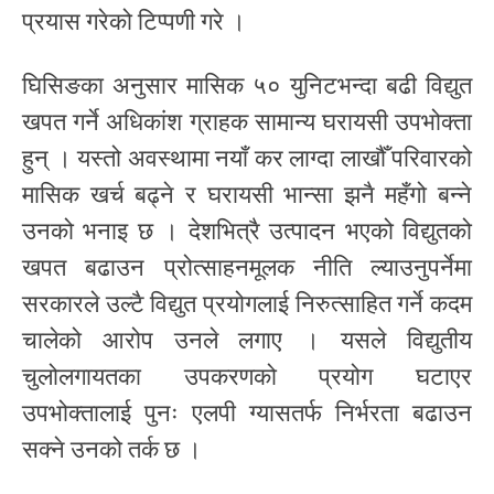
प्रयास गरेको टिप्पणी गरे ।
घिसिङका अनुसार मासिक ५० युनिटभन्दा बढी विद्युत
खपत गर्ने अधिकांश ग्राहक सामान्य घरायसी उपभोक्ता
हुन् । यस्तो अवस्थामा नयाँ कर लाग्दा लाखौँ परिवारको
मासिक खर्च बढ्ने र घरायसी भान्सा झनै महँगो बन्ने
उनको भनाइ छ । देशभित्रै उत्पादन भएको विद्युतको
खपत बढाउन प्रोत्साहनमूलक नीति ल्याउनुपर्नेमा
सरकारले उल्टै विद्युत प्रयोगलाई निरुत्साहित गर्ने कदम
चालेको आरोप उनले लगाए । यसले विद्युतीय
चुलोलगायतका उपकरणको प्रयोग घटाएर
उपभोक्तालाई पुनः एलपी ग्यासतर्फ निर्भरता बढाउन
सक्ने उनको तर्क छ ।